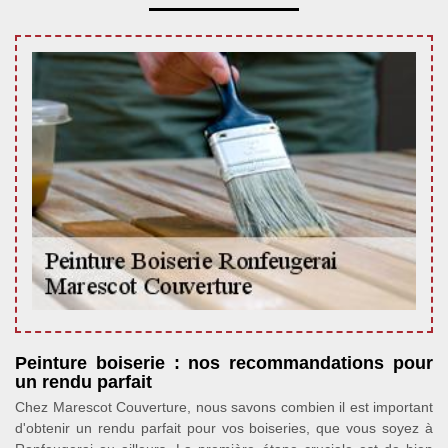
Peinture boiserie : nos recommandations pour
un rendu parfait
Chez Marescot Couverture, nous savons combien il est important
d'obtenir un rendu parfait pour vos boiseries, que vous soyez à