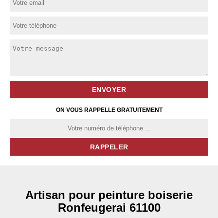
ON VOUS RAPPELLE GRATUITEMENT
Artisan pour peinture boiserie
Ronfeugerai 61100