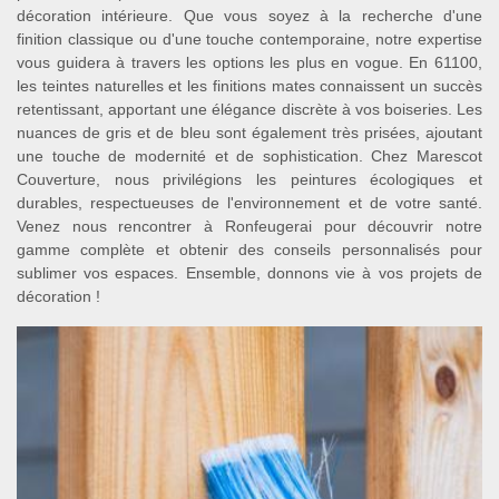
décoration intérieure. Que vous soyez à la recherche d'une
finition classique ou d'une touche contemporaine, notre expertise
vous guidera à travers les options les plus en vogue. En 61100,
les teintes naturelles et les finitions mates connaissent un succès
retentissant, apportant une élégance discrète à vos boiseries. Les
nuances de gris et de bleu sont également très prisées, ajoutant
une touche de modernité et de sophistication. Chez Marescot
Couverture, nous privilégions les peintures écologiques et
durables, respectueuses de l'environnement et de votre santé.
Venez nous rencontrer à Ronfeugerai pour découvrir notre
gamme complète et obtenir des conseils personnalisés pour
sublimer vos espaces. Ensemble, donnons vie à vos projets de
décoration !