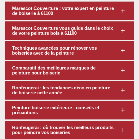
Marescot Couverture : votre expert en peinture
de boiserie à 61100
Marescot Couverture vous guide dans le choix
de votre peinture bois à 61100
Techniques avancées pour rénover vos
boiseries avec de la peinture
Comparatif des meilleures marques de
peinture pour boiserie
Ronfeugerai : les tendances déco en peinture
de boiserie cette année
Peinture boiserie extérieure : conseils et
précautions
Ronfeugerai : où trouver les meilleurs produits
pour peindre vos boiseries