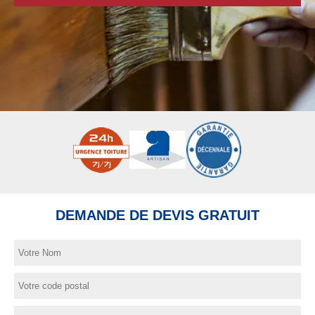
DEMANDE DE DEVIS GRATUIT