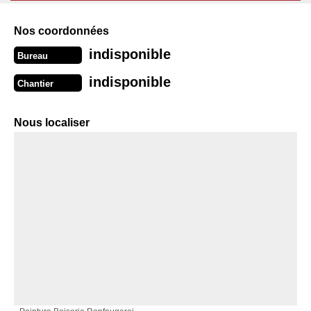
Nos coordonnées
indisponible
Bureau
indisponible
Chantier
Nous localiser