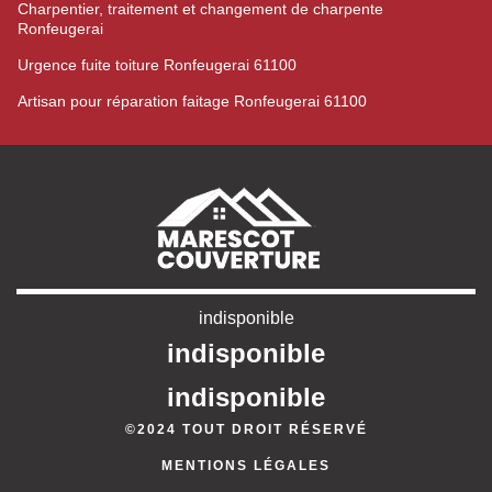
Charpentier, traitement et changement de charpente
Ronfeugerai
Urgence fuite toiture Ronfeugerai 61100
Artisan pour réparation faitage Ronfeugerai 61100
indisponible
indisponible
indisponible
©2024 TOUT DROIT RÉSERVÉ
MENTIONS LÉGALES