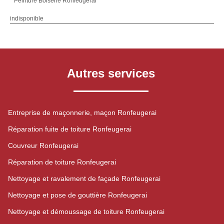
Peinture Boiserie Ronfeugerai
indisponible
Autres services
Entreprise de maçonnerie, maçon Ronfeugerai
Réparation fuite de toiture Ronfeugerai
Couvreur Ronfeugerai
Réparation de toiture Ronfeugerai
Nettoyage et ravalement de façade Ronfeugerai
Nettoyage et pose de gouttière Ronfeugerai
Nettoyage et démoussage de toiture Ronfeugerai