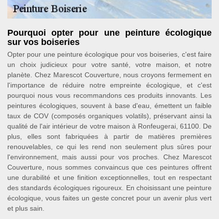
Pourquoi opter pour une peinture écologique
sur vos boiseries
Opter pour une peinture écologique pour vos boiseries, c'est faire
un choix judicieux pour votre santé, votre maison, et notre
planète. Chez Marescot Couverture, nous croyons fermement en
l'importance de réduire notre empreinte écologique, et c'est
pourquoi nous vous recommandons ces produits innovants. Les
peintures écologiques, souvent à base d'eau, émettent un faible
taux de COV (composés organiques volatils), préservant ainsi la
qualité de l'air intérieur de votre maison à Ronfeugerai, 61100. De
plus, elles sont fabriquées à partir de matières premières
renouvelables, ce qui les rend non seulement plus sûres pour
l'environnement, mais aussi pour vos proches. Chez Marescot
Couverture, nous sommes convaincus que ces peintures offrent
une durabilité et une finition exceptionnelles, tout en respectant
des standards écologiques rigoureux. En choisissant une peinture
écologique, vous faites un geste concret pour un avenir plus vert
et plus sain.