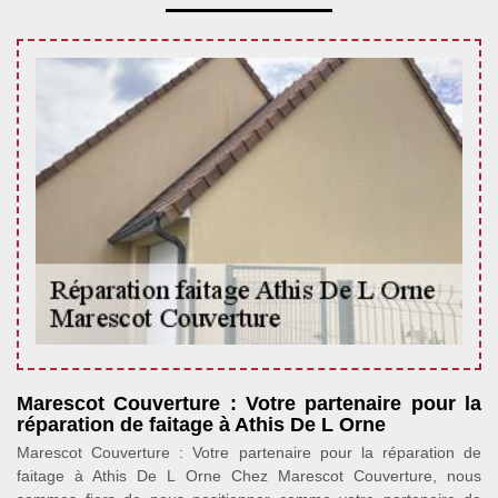
Marescot Couverture : Votre partenaire pour la
réparation de faitage à Athis De L Orne
Marescot Couverture : Votre partenaire pour la réparation de
faitage à Athis De L Orne Chez Marescot Couverture, nous