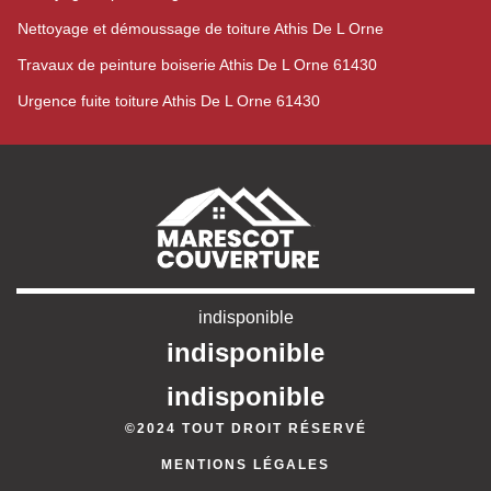
Nettoyage et démoussage de toiture Athis De L Orne
Travaux de peinture boiserie Athis De L Orne 61430
Urgence fuite toiture Athis De L Orne 61430
indisponible
indisponible
indisponible
©2024 TOUT DROIT RÉSERVÉ
MENTIONS LÉGALES