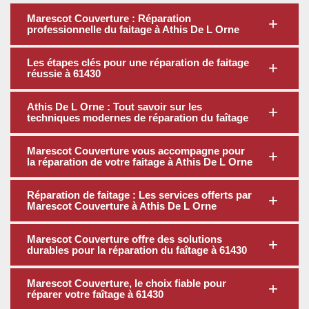
Marescot Couverture : Réparation
professionnelle du faitage à Athis De L Orne
Les étapes clés pour une réparation de faitage
réussie à 61430
Athis De L Orne : Tout savoir sur les
techniques modernes de réparation du faîtage
Marescot Couverture vous accompagne pour
la réparation de votre faitage à Athis De L Orne
Réparation de faitage : Les services offerts par
Marescot Couverture à Athis De L Orne
Marescot Couverture offre des solutions
durables pour la réparation du faîtage à 61430
Marescot Couverture, le choix fiable pour
réparer votre faîtage à 61430