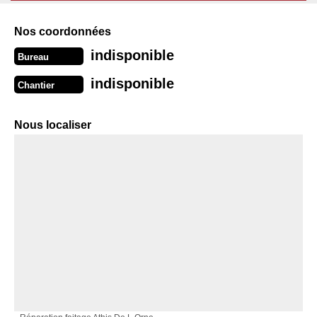
Nos coordonnées
indisponible
Bureau
indisponible
Chantier
Nous localiser