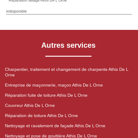
Réparation faitage Athis De L Orne
indisponible
Autres services
Charpentier, traitement et changement de charpente Athis De L
Orne
Entreprise de maçonnerie, maçon Athis De L Orne
Réparation fuite de toiture Athis De L Orne
Couvreur Athis De L Orne
Réparation de toiture Athis De L Orne
Nettoyage et ravalement de façade Athis De L Orne
Nettoyage et pose de gouttière Athis De L Orne