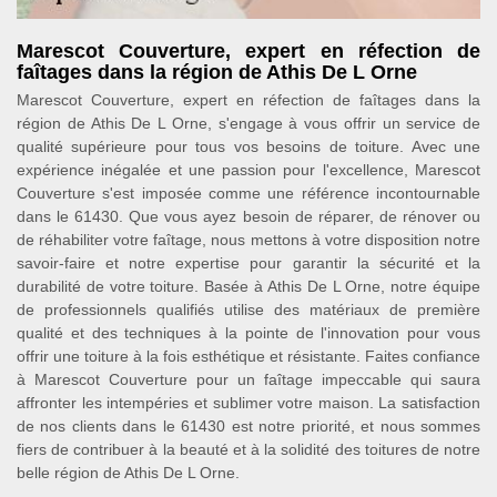
Marescot Couverture, expert en réfection de
faîtages dans la région de Athis De L Orne
Marescot Couverture, expert en réfection de faîtages dans la
région de Athis De L Orne, s'engage à vous offrir un service de
qualité supérieure pour tous vos besoins de toiture. Avec une
expérience inégalée et une passion pour l'excellence, Marescot
Couverture s'est imposée comme une référence incontournable
dans le 61430. Que vous ayez besoin de réparer, de rénover ou
de réhabiliter votre faîtage, nous mettons à votre disposition notre
savoir-faire et notre expertise pour garantir la sécurité et la
durabilité de votre toiture. Basée à Athis De L Orne, notre équipe
de professionnels qualifiés utilise des matériaux de première
qualité et des techniques à la pointe de l'innovation pour vous
offrir une toiture à la fois esthétique et résistante. Faites confiance
à Marescot Couverture pour un faîtage impeccable qui saura
affronter les intempéries et sublimer votre maison. La satisfaction
de nos clients dans le 61430 est notre priorité, et nous sommes
fiers de contribuer à la beauté et à la solidité des toitures de notre
belle région de Athis De L Orne.