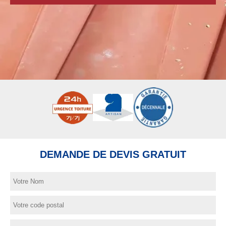
DEMANDE DE DEVIS GRATUIT