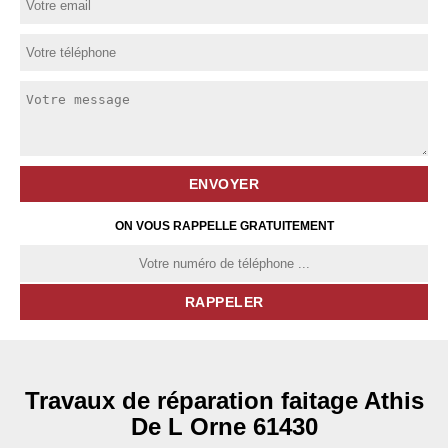
ON VOUS RAPPELLE GRATUITEMENT
Travaux de réparation faitage Athis
De L Orne 61430