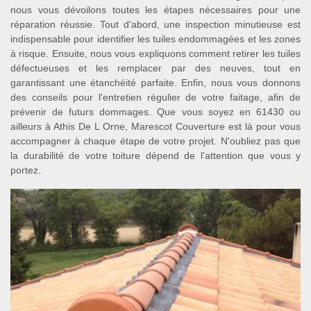
nous vous dévoilons toutes les étapes nécessaires pour une
réparation réussie. Tout d'abord, une inspection minutieuse est
indispensable pour identifier les tuiles endommagées et les zones
à risque. Ensuite, nous vous expliquons comment retirer les tuiles
défectueuses et les remplacer par des neuves, tout en
garantissant une étanchéité parfaite. Enfin, nous vous donnons
des conseils pour l'entretien régulier de votre faitage, afin de
prévenir de futurs dommages. Que vous soyez en 61430 ou
ailleurs à Athis De L Orne, Marescot Couverture est là pour vous
accompagner à chaque étape de votre projet. N'oubliez pas que
la durabilité de votre toiture dépend de l'attention que vous y
portez.