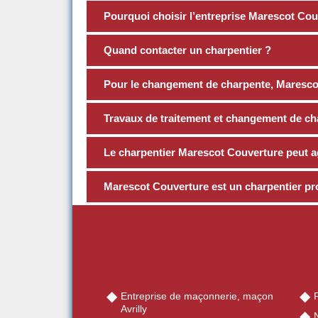
Pourquoi choisir l’entreprise Marescot Cou
Quand contacter un charpentier ?
Pour le changement de charpente, Marescot
Travaux de traitement et changement de cha
Le charpentier Marescot Couverture peut agir
Marescot Couverture est un charpentier pr
Entreprise de maçonnerie, maçon
R
Avrilly