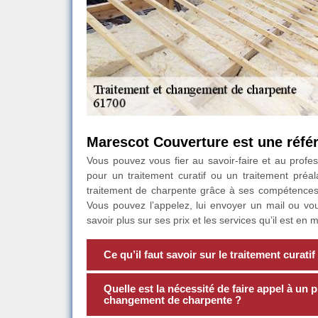
Marescot Couverture est une référ
Vous pouvez vous fier au savoir-faire et au profe
pour un traitement curatif ou un traitement préal
traitement de charpente grâce à ses compétences. I
Vous pouvez l’appelez, lui envoyer un mail ou vo
savoir plus sur ses prix et les services qu’il est e
Ce qu’il faut savoir sur le traitement curati
Quelle est la nécessité de faire appel à un p
changement de charpente ?