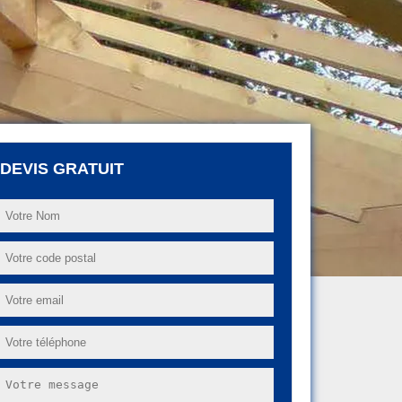
DEVIS GRATUIT