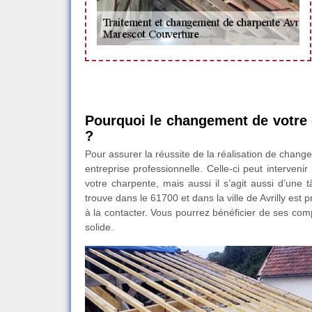
Pourquoi le changement de votre c
?
Pour assurer la réussite de la réalisation de chang
entreprise professionnelle. Celle-ci peut interven
votre charpente, mais aussi il s’agit aussi d’une 
trouve dans le 61700 et dans la ville de Avrilly es
à la contacter. Vous pourrez bénéficier de ses com
solide.