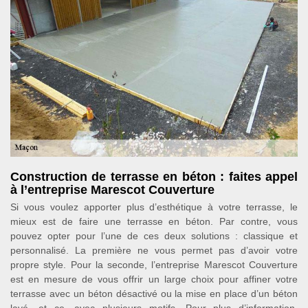
Construction de terrasse en béton : faites appel
à l’entreprise Marescot Couverture
Si vous voulez apporter plus d’esthétique à votre terrasse, le
mieux est de faire une terrasse en béton. Par contre, vous
pouvez opter pour l’une de ces deux solutions : classique et
personnalisé. La première ne vous permet pas d’avoir votre
propre style. Pour la seconde, l’entreprise Marescot Couverture
est en mesure de vous offrir un large choix pour affiner votre
terrasse avec un béton désactivé ou la mise en place d’un béton