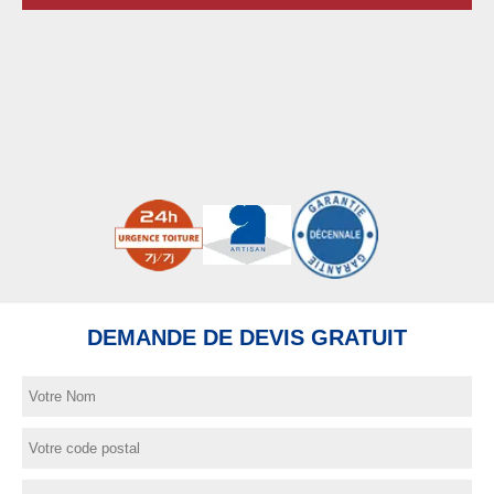
DEMANDE DE DEVIS GRATUIT