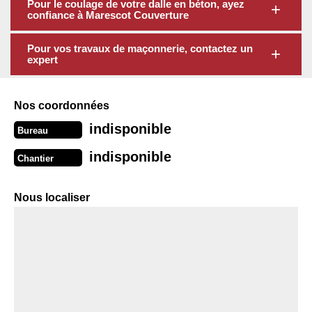
Pour le coulage de votre dalle en béton, ayez
confiance à Marescot Couverture
Pour vos travaux de maçonnerie, contactez un
expert
Nos coordonnées
indisponible
Bureau
indisponible
Chantier
Nous localiser