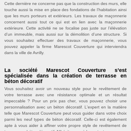
Cette dernière ne concerne pas que la construction des murs, elle
touche aussi la mise en place des fondations de l’habitation ainsi
que les murs porteurs et extérieurs. Les travaux de maçonnerie
concernent aussi tout ce qui est en lien avec la maçonnerie
extérieure. Cette activité ne se focalise pas juste sur l’élévation
d’un immeuble, mais aussi sur la démolition d’une structure. Si
vous souhaitez effectuer des travaux de maçonnerie, vous
pouvez appeler la firme Marescot Couverture qui interviendra
dans la ville de Avrilly.
La société Marescot Couverture s’est
spécialisée dans la création de terrasse en
béton décoratif
Vous souhaitez avoir un nouveau style pour le revêtement de
votre terrasse avec une résistance optimale et un résultat
impeccable ? Pour un prix pas cher, vous pouvez choisir une
personnalisation avec un béton décoratif. L'expert en la matière
telle que Marescot Couverture peut vous guider dans votre choix
parmi les neuf types de béton décoratif. Celle-ci est également
apte à vous aider à affiner votre propre style de revêtement de