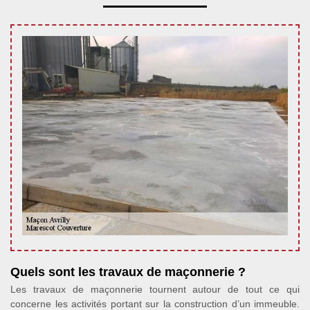
Quels sont les travaux de maçonnerie ?
Les travaux de maçonnerie tournent autour de tout ce qui
concerne les activités portant sur la construction d’un immeuble.