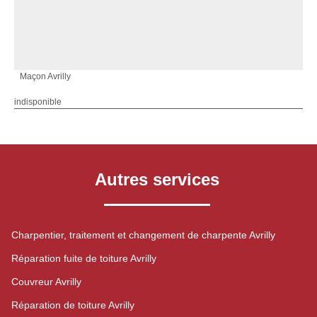
Maçon Avrilly
indisponible
Autres services
Charpentier, traitement et changement de charpente Avrilly
Réparation fuite de toiture Avrilly
Couvreur Avrilly
Réparation de toiture Avrilly