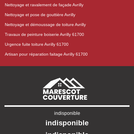
Nettoyage et ravalement de façade Avrilly
Nettoyage et pose de gouttière Avrilly
Nettoyage et démoussage de toiture Avrilly
Travaux de peinture boiserie Avrilly 61700
Urgence fuite toiture Avrilly 61700
Artisan pour réparation faitage Avrilly 61700
indisponible
indisponible