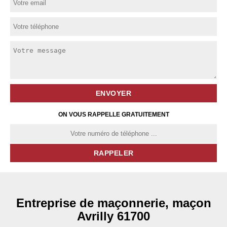
ON VOUS RAPPELLE GRATUITEMENT
Entreprise de maçonnerie, maçon
Avrilly 61700