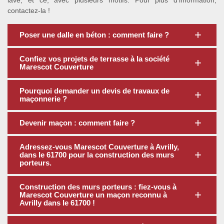
lavé, et ce, avec plusieurs motifs. Pour plus d’information,
contactez-la !
Poser une dalle en béton : comment faire ?
Confiez vos projets de terrasse à la société
Marescot Couverture
Pourquoi demander un devis de travaux de
maçonnerie ?
Devenir maçon : comment faire ?
Adressez-vous Marescot Couverture à Avrilly,
dans le 61700 pour la construction des murs
porteurs.
Construction des murs porteurs : fiez-vous à
Marescot Couverture un maçon reconnu à
Avrilly dans le 61700 !