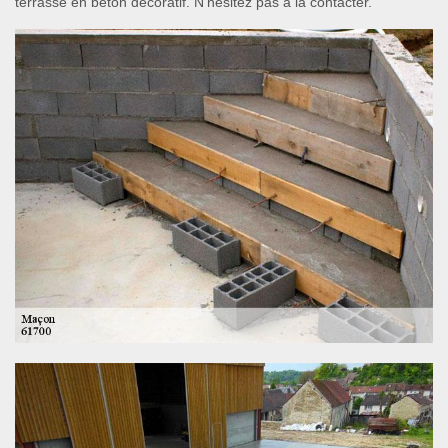
terrasse en béton décoratif. N’hésitez pas à la contacter.