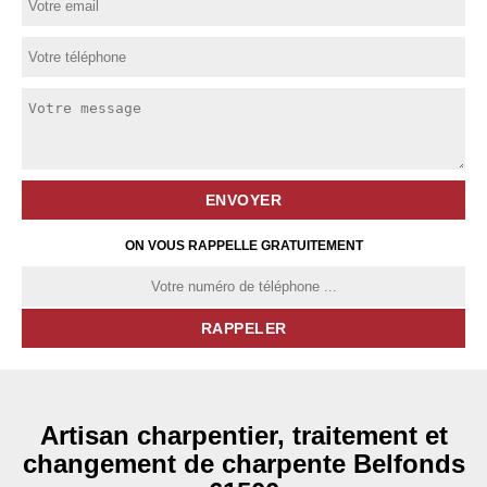
ON VOUS RAPPELLE GRATUITEMENT
Artisan charpentier, traitement et
changement de charpente Belfonds