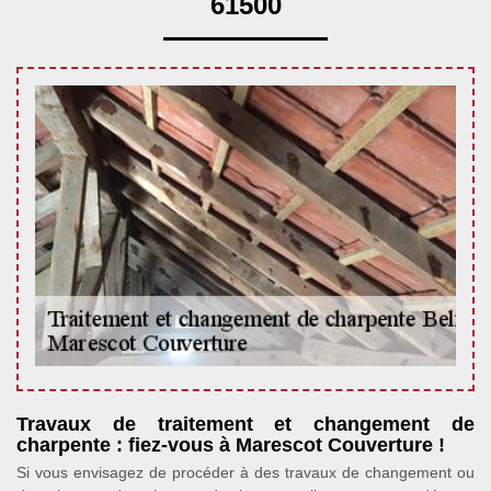
61500
Travaux de traitement et changement de
charpente : fiez-vous à Marescot Couverture !
Si vous envisagez de procéder à des travaux de changement ou