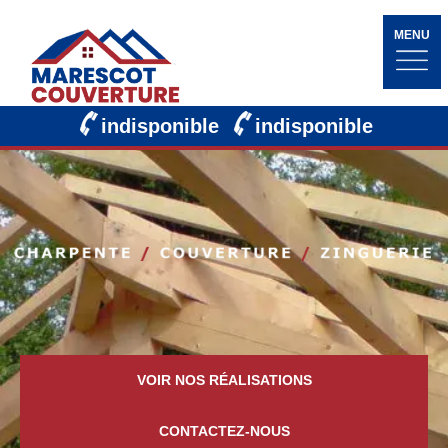
MENU
indisponible
indisponible
VOIR NOS RÉALISATIONS
CONTACTEZ-NOUS