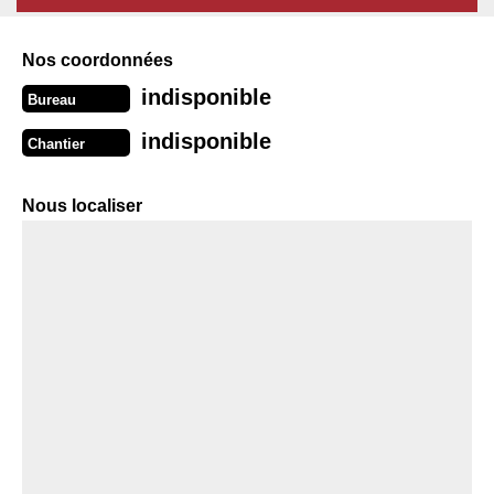
Nos coordonnées
indisponible
Bureau
indisponible
Chantier
Nous localiser