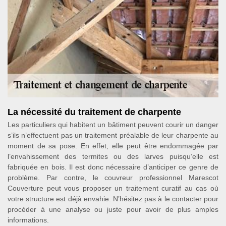
La nécessité du traitement de charpente
Les particuliers qui habitent un bâtiment peuvent courir un danger
s’ils n’effectuent pas un traitement préalable de leur charpente au
moment de sa pose. En effet, elle peut être endommagée par
l’envahissement des termites ou des larves puisqu’elle est
fabriquée en bois. Il est donc nécessaire d’anticiper ce genre de
problème. Par contre, le couvreur professionnel Marescot
Couverture peut vous proposer un traitement curatif au cas où
votre structure est déjà envahie. N’hésitez pas à le contacter pour
procéder à une analyse ou juste pour avoir de plus amples
informations.