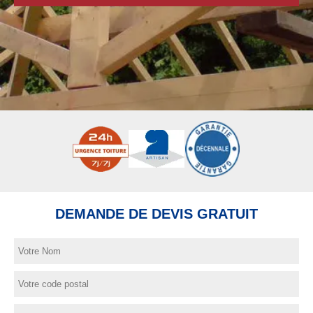
DEMANDE DE DEVIS GRATUIT