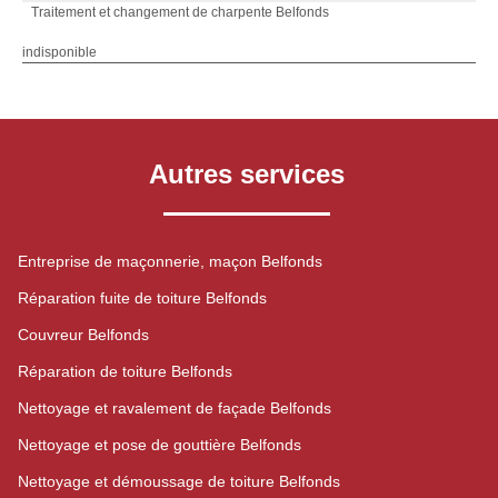
Traitement et changement de charpente Belfonds
indisponible
Autres services
Entreprise de maçonnerie, maçon Belfonds
Réparation fuite de toiture Belfonds
Couvreur Belfonds
Réparation de toiture Belfonds
Nettoyage et ravalement de façade Belfonds
Nettoyage et pose de gouttière Belfonds
Nettoyage et démoussage de toiture Belfonds