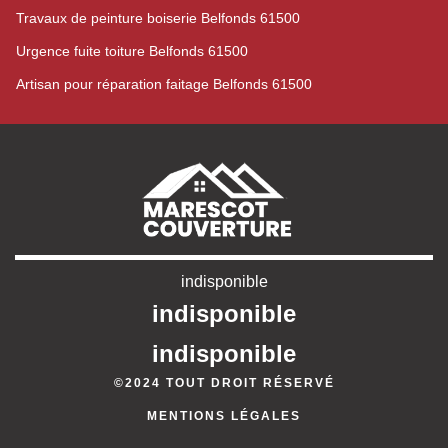
Travaux de peinture boiserie Belfonds 61500
Urgence fuite toiture Belfonds 61500
Artisan pour réparation faitage Belfonds 61500
indisponible
indisponible
indisponible
©2024 TOUT DROIT RÉSERVÉ
MENTIONS LÉGALES