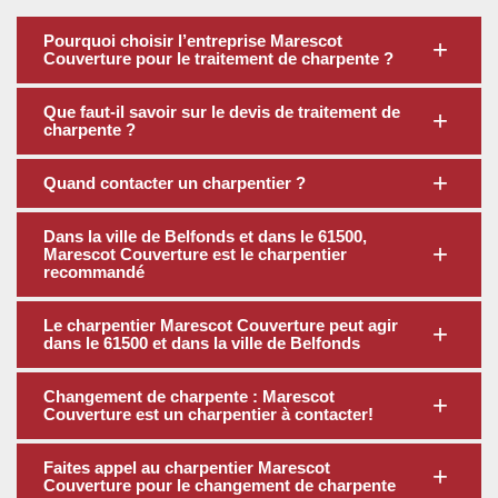
Pourquoi choisir l’entreprise Marescot
Couverture pour le traitement de charpente ?
Que faut-il savoir sur le devis de traitement de
charpente ?
Quand contacter un charpentier ?
Dans la ville de Belfonds et dans le 61500,
Marescot Couverture est le charpentier
recommandé
Le charpentier Marescot Couverture peut agir
dans le 61500 et dans la ville de Belfonds
Changement de charpente : Marescot
Couverture est un charpentier à contacter!
Faites appel au charpentier Marescot
Couverture pour le changement de charpente