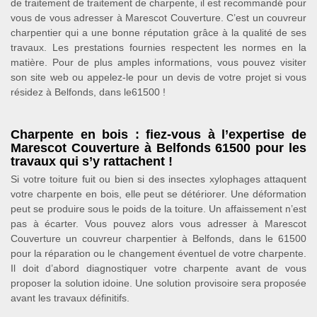
de traitement de traitement de charpente, il est recommandé pour
vous de vous adresser à Marescot Couverture. C’est un couvreur
charpentier qui a une bonne réputation grâce à la qualité de ses
travaux. Les prestations fournies respectent les normes en la
matière. Pour de plus amples informations, vous pouvez visiter
son site web ou appelez-le pour un devis de votre projet si vous
résidez à Belfonds, dans le61500 !
Charpente en bois : fiez-vous à l’expertise de
Marescot Couverture à Belfonds 61500 pour les
travaux qui s’y rattachent !
Si votre toiture fuit ou bien si des insectes xylophages attaquent
votre charpente en bois, elle peut se détériorer. Une déformation
peut se produire sous le poids de la toiture. Un affaissement n’est
pas à écarter. Vous pouvez alors vous adresser à Marescot
Couverture un couvreur charpentier à Belfonds, dans le 61500
pour la réparation ou le changement éventuel de votre charpente.
Il doit d’abord diagnostiquer votre charpente avant de vous
proposer la solution idoine. Une solution provisoire sera proposée
avant les travaux définitifs.