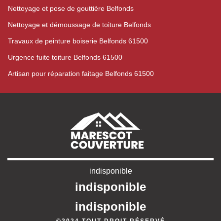
Nettoyage et pose de gouttière Belfonds
Nettoyage et démoussage de toiture Belfonds
Travaux de peinture boiserie Belfonds 61500
Urgence fuite toiture Belfonds 61500
Artisan pour réparation faitage Belfonds 61500
indisponible
indisponible
indisponible