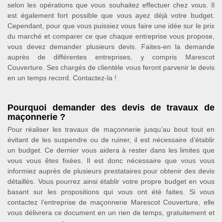
selon les opérations que vous souhaitez effectuer chez vous. Il
est également fort possible que vous ayez déjà votre budget.
Cependant, pour que vous puissiez vous faire une idée sur le prix
du marché et comparer ce que chaque entreprise vous propose,
vous devez demander plusieurs devis. Faites-en la demande
auprès de différentes entreprises, y compris Marescot
Couverture. Ses chargés de clientèle vous feront parvenir le devis
en un temps record. Contactez-la !
Pourquoi demander des devis de travaux de
maçonnerie ?
Pour réaliser les travaux de maçonnerie jusqu’au bout tout en
évitant de les suspendre ou de ruiner, il est nécessaire d’établir
un budget. Ce dernier vous aidera à rester dans les limites que
vous vous êtes fixées. Il est donc nécessaire que vous vous
informiez auprès de plusieurs prestataires pour obtenir des devis
détaillés. Vous pourrez ainsi établir votre propre budget en vous
basant sur les propositions qui vous ont été faites. Si vous
contactez l’entreprise de maçonnerie Marescot Couverture, elle
vous délivrera ce document en un rien de temps, gratuitement et