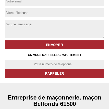
ON VOUS RAPPELLE GRATUITEMENT
Entreprise de maçonnerie, maçon
Belfonds 61500