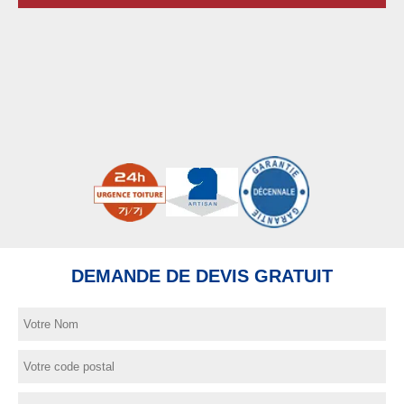
DEMANDE DE DEVIS GRATUIT