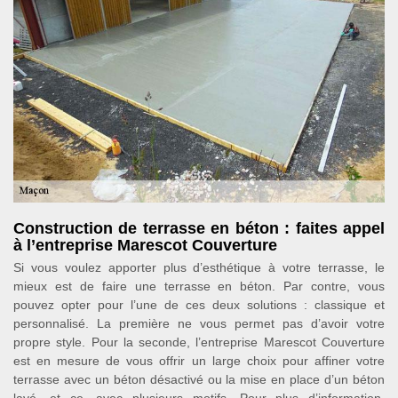
Construction de terrasse en béton : faites appel
à l’entreprise Marescot Couverture
Si vous voulez apporter plus d’esthétique à votre terrasse, le
mieux est de faire une terrasse en béton. Par contre, vous
pouvez opter pour l’une de ces deux solutions : classique et
personnalisé. La première ne vous permet pas d’avoir votre
propre style. Pour la seconde, l’entreprise Marescot Couverture
est en mesure de vous offrir un large choix pour affiner votre
terrasse avec un béton désactivé ou la mise en place d’un béton