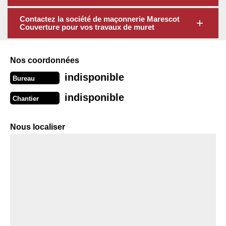
Contactez la société de maçonnerie Marescot
Couverture pour vos travaux de muret
Nos coordonnées
indisponible
Bureau
indisponible
Chantier
Nous localiser