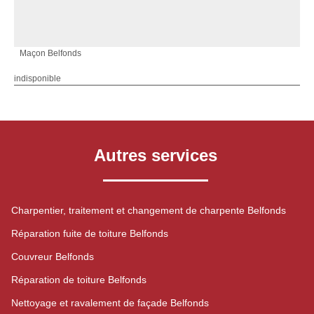
Maçon Belfonds
indisponible
Autres services
Charpentier, traitement et changement de charpente Belfonds
Réparation fuite de toiture Belfonds
Couvreur Belfonds
Réparation de toiture Belfonds
Nettoyage et ravalement de façade Belfonds