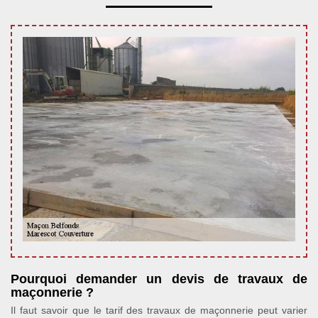
Pourquoi demander un devis de travaux de
maçonnerie ?
Il faut savoir que le tarif des travaux de maçonnerie peut varier