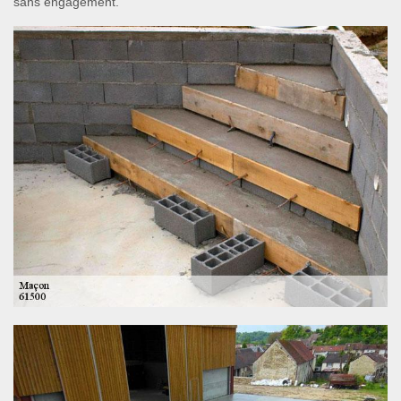
sans engagement.