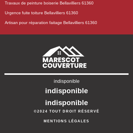
Travaux de peinture boiserie Bellavilliers 61360
Urgence fuite toiture Bellavilliers 61360
Artisan pour réparation faitage Bellavilliers 61360
indisponible
indisponible
indisponible
©2024 TOUT DROIT RÉSERVÉ
MENTIONS LÉGALES