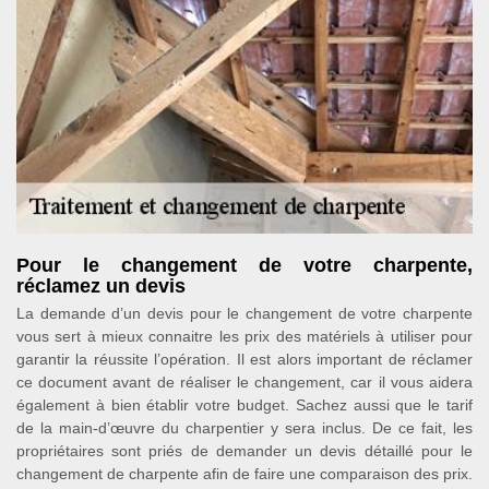
Pour le changement de votre charpente,
réclamez un devis
La demande d’un devis pour le changement de votre charpente
vous sert à mieux connaitre les prix des matériels à utiliser pour
garantir la réussite l’opération. Il est alors important de réclamer
ce document avant de réaliser le changement, car il vous aidera
également à bien établir votre budget. Sachez aussi que le tarif
de la main-d’œuvre du charpentier y sera inclus. De ce fait, les
propriétaires sont priés de demander un devis détaillé pour le
changement de charpente afin de faire une comparaison des prix.