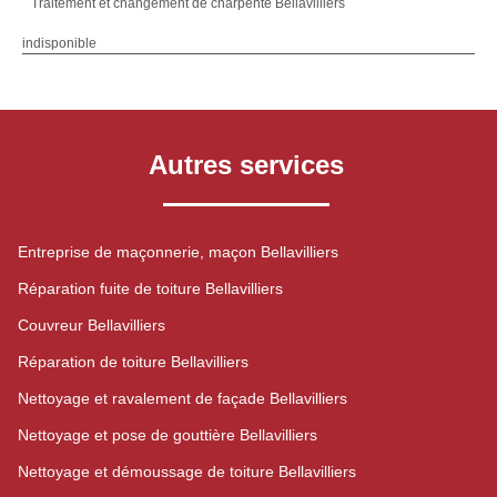
Traitement et changement de charpente Bellavilliers
indisponible
Autres services
Entreprise de maçonnerie, maçon Bellavilliers
Réparation fuite de toiture Bellavilliers
Couvreur Bellavilliers
Réparation de toiture Bellavilliers
Nettoyage et ravalement de façade Bellavilliers
Nettoyage et pose de gouttière Bellavilliers
Nettoyage et démoussage de toiture Bellavilliers