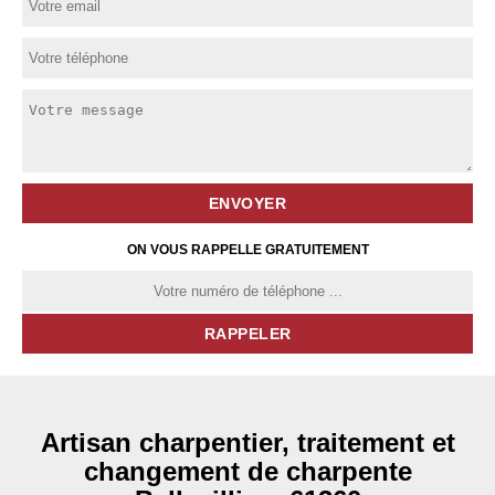
ON VOUS RAPPELLE GRATUITEMENT
Artisan charpentier, traitement et
changement de charpente