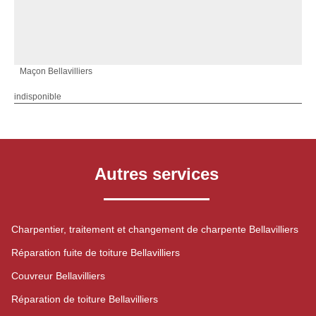
Maçon Bellavilliers
indisponible
Autres services
Charpentier, traitement et changement de charpente Bellavilliers
Réparation fuite de toiture Bellavilliers
Couvreur Bellavilliers
Réparation de toiture Bellavilliers