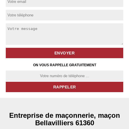
ON VOUS RAPPELLE GRATUITEMENT
Entreprise de maçonnerie, maçon
Bellavilliers 61360