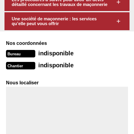
détaillé concernant les travaux de maçonnerie
Une société de maçonnerie : les services
qu’elle peut vous offrir
Nos coordonnées
indisponible
Bureau
indisponible
Chantier
Nous localiser