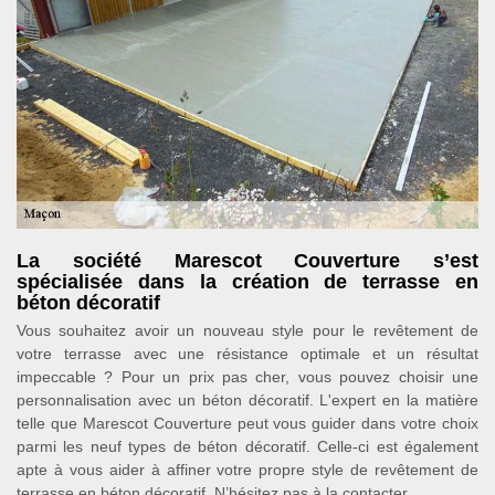
La société Marescot Couverture s’est
spécialisée dans la création de terrasse en
béton décoratif
Vous souhaitez avoir un nouveau style pour le revêtement de
votre terrasse avec une résistance optimale et un résultat
impeccable ? Pour un prix pas cher, vous pouvez choisir une
personnalisation avec un béton décoratif. L'expert en la matière
telle que Marescot Couverture peut vous guider dans votre choix
parmi les neuf types de béton décoratif. Celle-ci est également
apte à vous aider à affiner votre propre style de revêtement de
terrasse en béton décoratif. N’hésitez pas à la contacter.