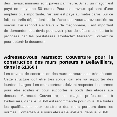
des travaux minimes sont payés par heure. Ainsi, un maçon est
payé en moyenne 50 euros. Pour les travaux qui sont d’une
ampleur plus importante, l’artisan est payé au mètre carré. Sur ce
fait, les tarifs dépendent de la tâche que vous aurez confiée au
maçon. Par rapport aux travaux de maçonnerie, il est important
de demander des devis pour avoir plus de détails sur les tarifs
proposés par les prestataires. Contactez Marescot Couverture
pour obtenir le document.
Adressez-vous Marescot Couverture pour la
construction des murs porteurs à Bellavilliers,
dans le 61360 !
Les travaux de construction des murs porteurs sont très délicats.
Cette structure doit être très solide, car elle va supporter des
lourdes charges. Les murs porteurs doivent respecter les normes
pour être solides et pour supporter le poids des étages au-
dessus. Marescot Couverture, un maçon professionnel à
Bellavilliers, dans le 61360 est recommandé pour vous. Il a toutes
les qualifications pour construire des murs porteurs dans les
normes. Contactez-le si vous êtes à Bellavilliers, dans le 61360.