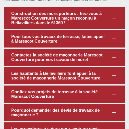
Construction des murs porteurs : fiez-vous à
Marescot Couverture un maçon reconnu à
Bellavilliers dans le 61360 !
Pour tous vos travaux de terrasse, faites appel
à Marescot Couverture
Contactez la société de maçonnerie Marescot
Couverture pour vos travaux de muret
Les habitants à Bellavilliers font appel à la
société de maçonnerie Marescot Couverture
Confiez vos projets de terrasse à la société
Marescot Couverture
Pourquoi demander des devis de travaux de
maçonnerie ?
Les procédures à suivre pour avoir un devis