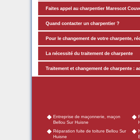
Faites appel au charpentier Marescot Couve
Quand contacter un charpentier ?
Pour le changement de votre charpente, ré
La nécessité du traitement de charpente
Traitement et changement de charpente : a
Entreprise de maçonnerie, maçon
R
Bellou Sur Huisne
Réparation fuite de toiture Bellou Sur
Huisne