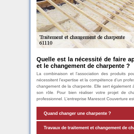
Quelle est la nécessité de faire a
et le changement de charpente ?
La combinaison et l’association des produits p
nécessitent l’expertise et la compétence d’un profe
changement de la charpente. Elle sert également à 
son rôle. Pour bien réaliser votre projet de c
professionnel. L’entreprise Marescot Couverture est
Quand changer une charpente ?
Travaux de traitement et changement de cha