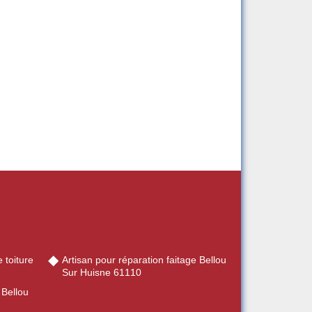
 toiture
Artisan pour réparation faitage Bellou
Sur Huisne 61110
 Bellou