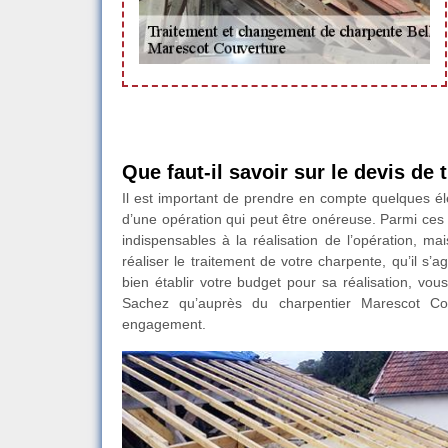
Que faut-il savoir sur le devis de
Il est important de prendre en compte quelques élé
d’une opération qui peut être onéreuse. Parmi ces 
indispensables à la réalisation de l’opération, ma
réaliser le traitement de votre charpente, qu’il s’a
bien établir votre budget pour sa réalisation, vou
Sachez qu’auprès du charpentier Marescot Couv
engagement.