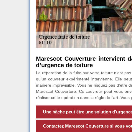
Marescot Couverture intervient d
d’urgence de toiture
La réparation de la fuite sur votre toiture n’est p
qu’un couvreur expérimenté intervienne. Elle peut
manière imprévisible. Vous ne risquez pas d’être d
Marescot Couverture. Ce couvreur peut vous env
réaliser cette opération dans la règle de l’art. Vous
Une bâche peut être une solution d’urgence 
Contactez Marescot Couverture si vous voul