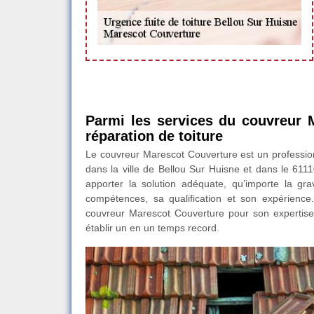
Parmi les services du couvreur 
réparation de toiture
Le couvreur Marescot Couverture est un profession
dans la ville de Bellou Sur Huisne et dans le 6111
apporter la solution adéquate, qu’importe la gra
compétences, sa qualification et son expérienc
couvreur Marescot Couverture pour son expertise.
établir un en un temps record.