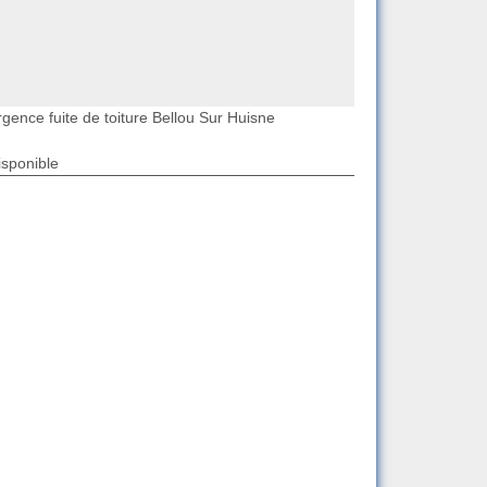
gence fuite de toiture Bellou Sur Huisne
isponible