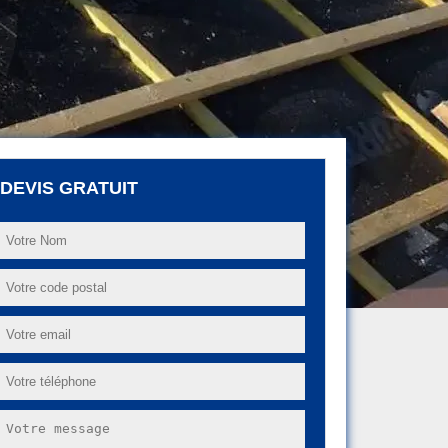
DEVIS GRATUIT