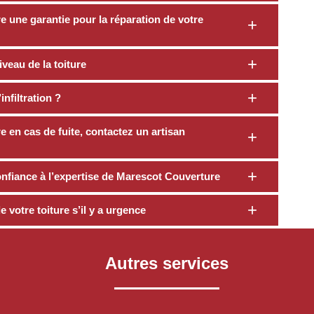
 une garantie pour la réparation de votre
veau de la toiture
nfiltration ?
e en cas de fuite, contactez un artisan
confiance à l’expertise de Marescot Couverture
 votre toiture s’il y a urgence
Autres services