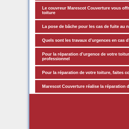
Le couvreur Marescot Couverture vous offre
toiture
La pose de bâche pour les cas de fuite au ni
Quels sont les travaux d’urgences en cas d’i
Pour la réparation d’urgence de votre toitur
professionnel
Pour la réparation de votre toiture, faites 
Marescot Couverture réalise la réparation de