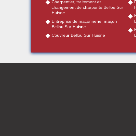
Charpentier, traitement et
R
changement de charpente Bellou Sur
Huisne
Entreprise de maçonnerie, maçon
Bellou Sur Huisne
Couvreur Bellou Sur Huisne