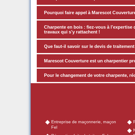
Pourquoi faire appel à Marescot Couverture
Charpente en bois : fiez-vous à l’expertise
travaux qui s’y rattachent !
Que faut-il savoir sur le devis de traitemen
Marescot Couverture est un charpentier pr
Pour le changement de votre charpente, ré
Entreprise de maçonnerie, maçon
R
Fel