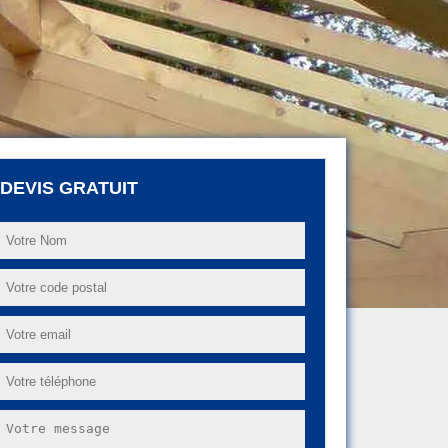
DEVIS GRATUIT