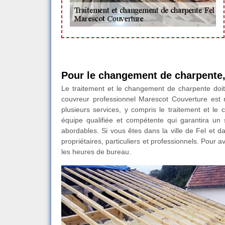
Pour le changement de charpente,
Le traitement et le changement de charpente doit 
couvreur professionnel Marescot Couverture est 
plusieurs services, y compris le traitement et le
équipe qualifiée et compétente qui garantira un 
abordables. Si vous êtes dans la ville de Fel et d
propriétaires, particuliers et professionnels. Pour
les heures de bureau.