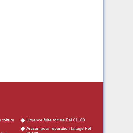
 toiture
Urgence fuite toiture Fel 61160
Artisan pour réparation faitage Fel