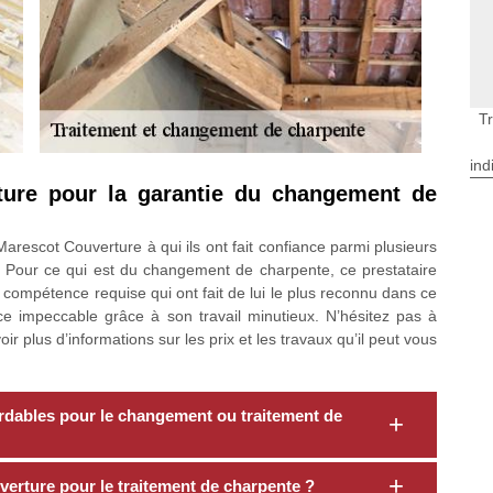
T
ind
ture pour la garantie du changement de
arescot Couverture à qui ils ont fait confiance parmi plusieurs
l. Pour ce qui est du changement de charpente, ce prestataire
 compétence requise qui ont fait de lui le plus reconnu dans ce
e impeccable grâce à son travail minutieux. N’hésitez pas à
ir plus d’informations sur les prix et les travaux qu’il peut vous
rdables pour le changement ou traitement de
verture pour le traitement de charpente ?