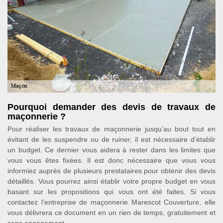
Pourquoi demander des devis de travaux de
maçonnerie ?
Pour réaliser les travaux de maçonnerie jusqu’au bout tout en
évitant de les suspendre ou de ruiner, il est nécessaire d’établir
un budget. Ce dernier vous aidera à rester dans les limites que
vous vous êtes fixées. Il est donc nécessaire que vous vous
informiez auprès de plusieurs prestataires pour obtenir des devis
détaillés. Vous pourrez ainsi établir votre propre budget en vous
basant sur les propositions qui vous ont été faites. Si vous
contactez l’entreprise de maçonnerie Marescot Couverture, elle
vous délivrera ce document en un rien de temps, gratuitement et