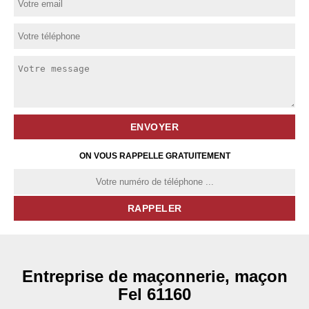
ON VOUS RAPPELLE GRATUITEMENT
Entreprise de maçonnerie, maçon
Fel 61160