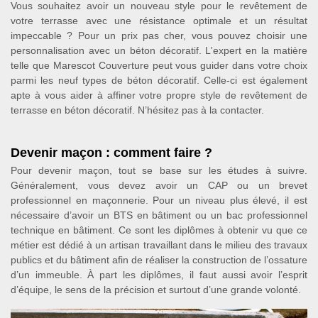
Vous souhaitez avoir un nouveau style pour le revêtement de
votre terrasse avec une résistance optimale et un résultat
impeccable ? Pour un prix pas cher, vous pouvez choisir une
personnalisation avec un béton décoratif. L'expert en la matière
telle que Marescot Couverture peut vous guider dans votre choix
parmi les neuf types de béton décoratif. Celle-ci est également
apte à vous aider à affiner votre propre style de revêtement de
terrasse en béton décoratif. N’hésitez pas à la contacter.
Devenir maçon : comment faire ?
Pour devenir maçon, tout se base sur les études à suivre.
Généralement, vous devez avoir un CAP ou un brevet
professionnel en maçonnerie. Pour un niveau plus élevé, il est
nécessaire d’avoir un BTS en bâtiment ou un bac professionnel
technique en bâtiment. Ce sont les diplômes à obtenir vu que ce
métier est dédié à un artisan travaillant dans le milieu des travaux
publics et du bâtiment afin de réaliser la construction de l’ossature
d’un immeuble. À part les diplômes, il faut aussi avoir l’esprit
d’équipe, le sens de la précision et surtout d’une grande volonté.