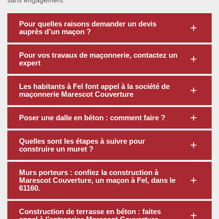
sans engagement.
Pour quelles raisons demander un devis
auprès d’un maçon ?
Pour vos travaux de maçonnerie, contactez un
expert
Les habitants à Fel font appel à la société de
maçonnerie Marescot Couverture
Poser une dalle en béton : comment faire ?
Quelles sont les étapes à suivre pour
construire un muret ?
Murs porteurs : confiez la construction à
Marescot Couverture, un maçon à Fel, dans le
61160.
Construction de terrasse en béton : faites