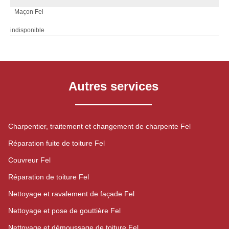
Maçon Fel
indisponible
Autres services
Charpentier, traitement et changement de charpente Fel
Réparation fuite de toiture Fel
Couvreur Fel
Réparation de toiture Fel
Nettoyage et ravalement de façade Fel
Nettoyage et pose de gouttière Fel
Nettoyage et démoussage de toiture Fel