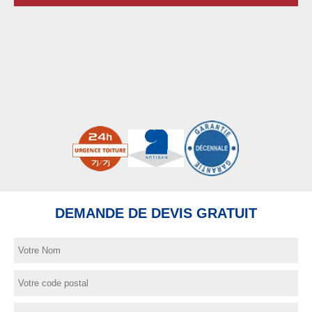
DEMANDE DE DEVIS GRATUIT