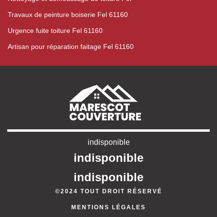
Travaux de peinture boiserie Fel 61160
Urgence fuite toiture Fel 61160
Artisan pour réparation faitage Fel 61160
indisponible
indisponible
indisponible
©2024 TOUT DROIT RÉSERVÉ
MENTIONS LÉGALES