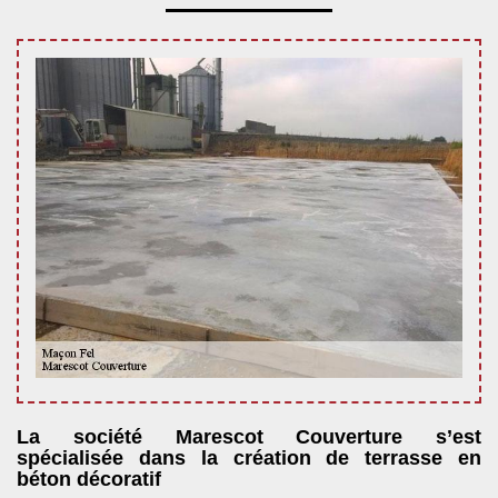
La société Marescot Couverture s’est
spécialisée dans la création de terrasse en
béton décoratif