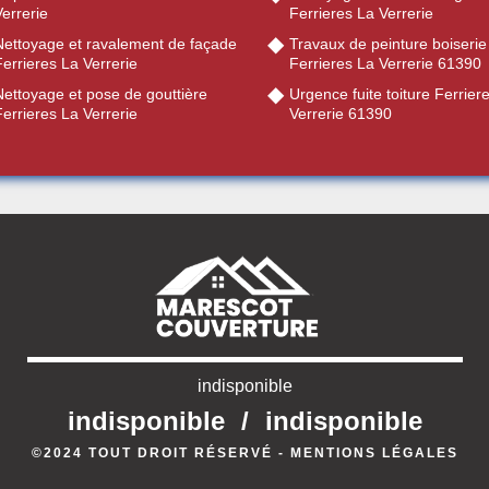
errerie
Ferrieres La Verrerie
Nettoyage et ravalement de façade
Travaux de peinture boiserie
errieres La Verrerie
Ferrieres La Verrerie 61390
Nettoyage et pose de gouttière
Urgence fuite toiture Ferrier
errieres La Verrerie
Verrerie 61390
indisponible
indisponible
/
indisponible
©2024 TOUT DROIT RÉSERVÉ -
MENTIONS LÉGALES