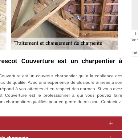
T
Ver
ind
escot Couverture est un charpentier à
Couverture est un couvreur charpentier qui a la confiance des
ravaux de qualité. Avec une expérience de plusieurs années à son
ui répond à vos attentes et en respect des normes. Si vous avez
 Couverture est le professionnel à qui vous pouvez faire
urs charpentiers qualifiés pour ce genre de mission. Contactez-
f de charpente