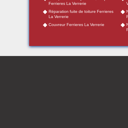
Ferrieres La Verrerie
V
Réparation fuite de toiture Ferrieres
La Verrerie
F
Couvreur Ferrieres La Verrerie
F