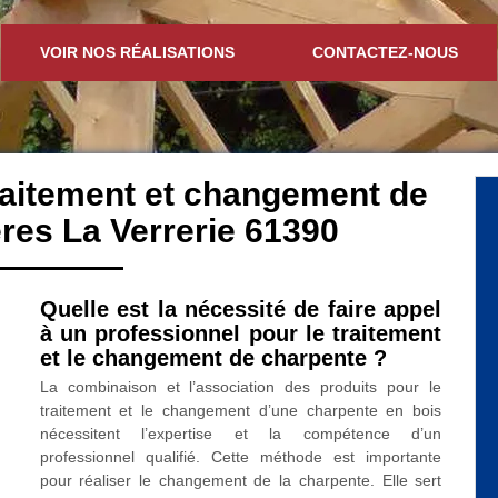
VOIR NOS RÉALISATIONS
CONTACTEZ-NOUS
traitement et changement de
res La Verrerie 61390
Quelle est la nécessité de faire appel
à un professionnel pour le traitement
et le changement de charpente ?
La combinaison et l’association des produits pour le
traitement et le changement d’une charpente en bois
nécessitent l’expertise et la compétence d’un
professionnel qualifié. Cette méthode est importante
pour réaliser le changement de la charpente. Elle sert