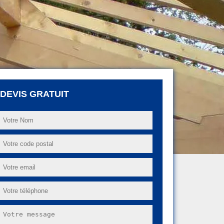
DEVIS GRATUIT