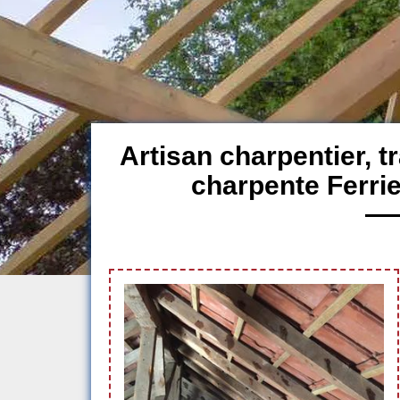
Artisan charpentier, 
charpente Ferrie