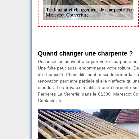
Quand changer une charpente ?
Des insectes peuvent attaquer votre charpente en cr
Une fuite peut aussi endommager votre toiture. De
de l’humidité. L’humidité peut aussi déformer la ch
rénovation peut être partielle si elle n’affecte qu’une
étendus. Les travaux relatifs à une charpente sont
Ferrieres La Verrerie, dans le 61390, Marescot Cou
Contactez-le.