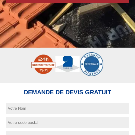
DEMANDE DE DEVIS GRATUIT