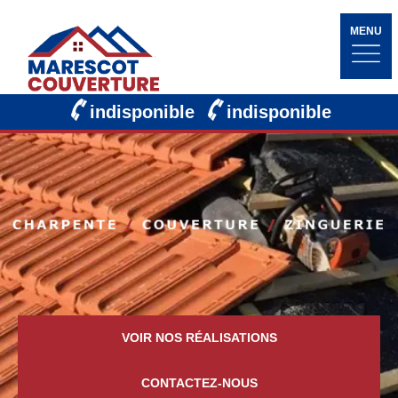
MENU
indisponible
indisponible
VOIR NOS RÉALISATIONS
CONTACTEZ-NOUS