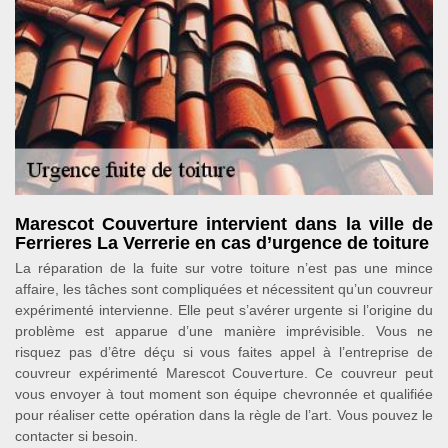
Marescot Couverture intervient dans la ville de
Ferrieres La Verrerie en cas d’urgence de toiture
La réparation de la fuite sur votre toiture n’est pas une mince
affaire, les tâches sont compliquées et nécessitent qu’un couvreur
expérimenté intervienne. Elle peut s’avérer urgente si l’origine du
problème est apparue d’une manière imprévisible. Vous ne
risquez pas d’être déçu si vous faites appel à l’entreprise de
couvreur expérimenté Marescot Couverture. Ce couvreur peut
vous envoyer à tout moment son équipe chevronnée et qualifiée
pour réaliser cette opération dans la règle de l’art. Vous pouvez le
contacter si besoin.