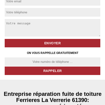
ON VOUS RAPPELLE GRATUITEMENT
Entreprise réparation fuite de toiture
Ferrieres La Verrerie 61390: