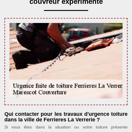
couvreur expérimenté
Qui contacter pour les travaux d'urgence toiture
dans la ville de Ferrieres La Verrerie ?
Si vous êtes dans la situation ou votre toiture présente