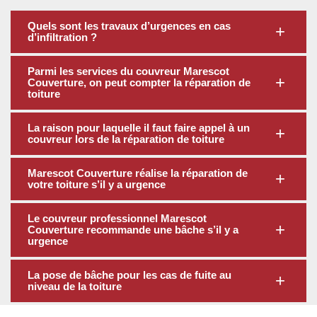
Quels sont les travaux d’urgences en cas
d’infiltration ?
Parmi les services du couvreur Marescot
Couverture, on peut compter la réparation de
toiture
La raison pour laquelle il faut faire appel à un
couvreur lors de la réparation de toiture
Marescot Couverture réalise la réparation de
votre toiture s’il y a urgence
Le couvreur professionnel Marescot
Couverture recommande une bâche s’il y a
urgence
La pose de bâche pour les cas de fuite au
niveau de la toiture