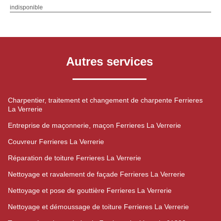
indisponible
Autres services
Charpentier, traitement et changement de charpente Ferrieres
La Verrerie
Entreprise de maçonnerie, maçon Ferrieres La Verrerie
Couvreur Ferrieres La Verrerie
Réparation de toiture Ferrieres La Verrerie
Nettoyage et ravalement de façade Ferrieres La Verrerie
Nettoyage et pose de gouttière Ferrieres La Verrerie
Nettoyage et démoussage de toiture Ferrieres La Verrerie