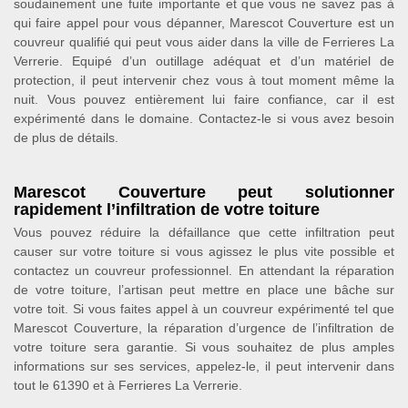
soudainement une fuite importante et que vous ne savez pas à
qui faire appel pour vous dépanner, Marescot Couverture est un
couvreur qualifié qui peut vous aider dans la ville de Ferrieres La
Verrerie. Equipé d’un outillage adéquat et d’un matériel de
protection, il peut intervenir chez vous à tout moment même la
nuit. Vous pouvez entièrement lui faire confiance, car il est
expérimenté dans le domaine. Contactez-le si vous avez besoin
de plus de détails.
Marescot Couverture peut solutionner
rapidement l’infiltration de votre toiture
Vous pouvez réduire la défaillance que cette infiltration peut
causer sur votre toiture si vous agissez le plus vite possible et
contactez un couvreur professionnel. En attendant la réparation
de votre toiture, l’artisan peut mettre en place une bâche sur
votre toit. Si vous faites appel à un couvreur expérimenté tel que
Marescot Couverture, la réparation d’urgence de l’infiltration de
votre toiture sera garantie. Si vous souhaitez de plus amples
informations sur ses services, appelez-le, il peut intervenir dans
tout le 61390 et à Ferrieres La Verrerie.