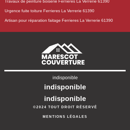
Travaux de peinture boiserie Ferrieres La Verrerie 61390
Urgence fuite toiture Ferrieres La Verrerie 61390
Artisan pour réparation faitage Ferrieres La Verrerie 61390
indisponible
indisponible
indisponible
©2024 TOUT DROIT RÉSERVÉ
MENTIONS LÉGALES