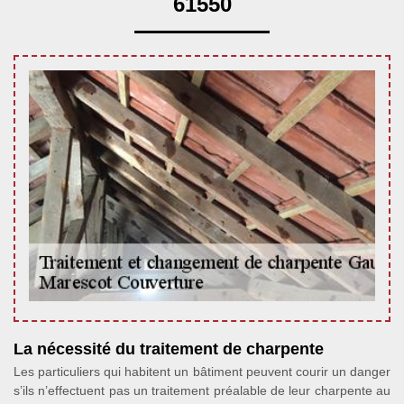
61550
La nécessité du traitement de charpente
Les particuliers qui habitent un bâtiment peuvent courir un danger
s’ils n’effectuent pas un traitement préalable de leur charpente au