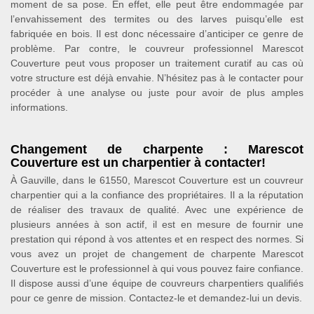
moment de sa pose. En effet, elle peut être endommagée par
l’envahissement des termites ou des larves puisqu’elle est
fabriquée en bois. Il est donc nécessaire d’anticiper ce genre de
problème. Par contre, le couvreur professionnel Marescot
Couverture peut vous proposer un traitement curatif au cas où
votre structure est déjà envahie. N’hésitez pas à le contacter pour
procéder à une analyse ou juste pour avoir de plus amples
informations.
Changement de charpente : Marescot
Couverture est un charpentier à contacter!
À Gauville, dans le 61550, Marescot Couverture est un couvreur
charpentier qui a la confiance des propriétaires. Il a la réputation
de réaliser des travaux de qualité. Avec une expérience de
plusieurs années à son actif, il est en mesure de fournir une
prestation qui répond à vos attentes et en respect des normes. Si
vous avez un projet de changement de charpente Marescot
Couverture est le professionnel à qui vous pouvez faire confiance.
Il dispose aussi d’une équipe de couvreurs charpentiers qualifiés
pour ce genre de mission. Contactez-le et demandez-lui un devis.