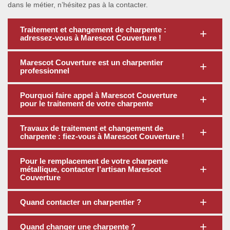
dans le métier, n’hésitez pas à la contacter.
Traitement et changement de charpente :
adressez-vous à Marescot Couverture !
Marescot Couverture est un charpentier
professionnel
Pourquoi faire appel à Marescot Couverture
pour le traitement de votre charpente
Travaux de traitement et changement de
charpente : fiez-vous à Marescot Couverture !
Pour le remplacement de votre charpente
métallique, contacter l’artisan Marescot
Couverture
Quand contacter un charpentier ?
Quand changer une charpente ?