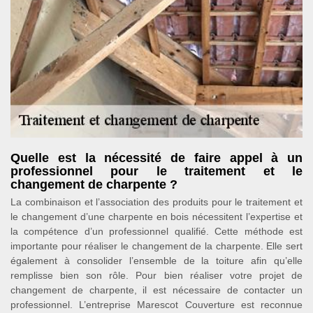
Quelle est la nécessité de faire appel à un
professionnel pour le traitement et le
changement de charpente ?
La combinaison et l’association des produits pour le traitement et
le changement d’une charpente en bois nécessitent l’expertise et
la compétence d’un professionnel qualifié. Cette méthode est
importante pour réaliser le changement de la charpente. Elle sert
également à consolider l’ensemble de la toiture afin qu’elle
remplisse bien son rôle. Pour bien réaliser votre projet de
changement de charpente, il est nécessaire de contacter un
professionnel. L’entreprise Marescot Couverture est reconnue