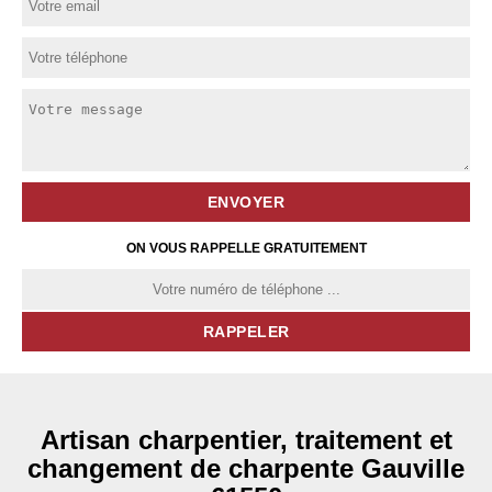
ON VOUS RAPPELLE GRATUITEMENT
Artisan charpentier, traitement et
changement de charpente Gauville