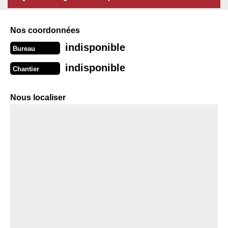
Nos coordonnées
indisponible
Bureau
indisponible
Chantier
Nous localiser