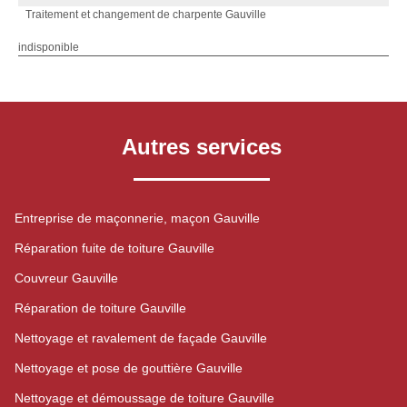
Traitement et changement de charpente Gauville
indisponible
Autres services
Entreprise de maçonnerie, maçon Gauville
Réparation fuite de toiture Gauville
Couvreur Gauville
Réparation de toiture Gauville
Nettoyage et ravalement de façade Gauville
Nettoyage et pose de gouttière Gauville
Nettoyage et démoussage de toiture Gauville