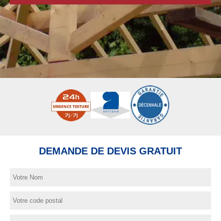
DEMANDE DE DEVIS GRATUIT