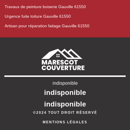
Travaux de peinture boiserie Gauville 61550
Urgence fuite toiture Gauville 61550
Artisan pour réparation faitage Gauville 61550
indisponible
indisponible
indisponible
©2024 TOUT DROIT RÉSERVÉ
MENTIONS LÉGALES