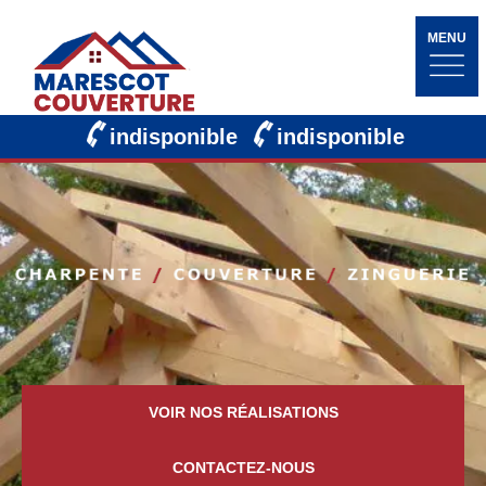
MENU
indisponible
indisponible
VOIR NOS RÉALISATIONS
CONTACTEZ-NOUS