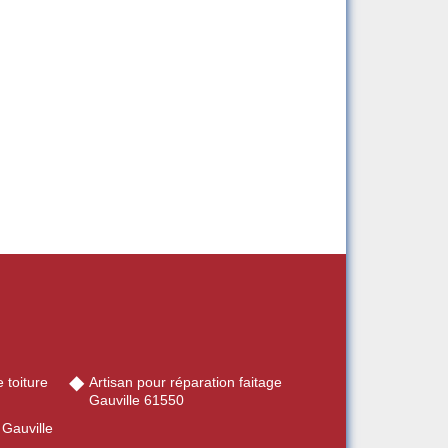
 toiture
Artisan pour réparation faitage
Gauville 61550
 Gauville