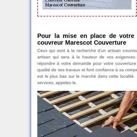
Pour la mise en place de votre c
couvreur Marescot Couverture
Ceux qui sont à la recherche d’un artisan couvreu
artisan qui sera à la hauteur de vos exigences.
répondre à votre demande pour votre couverture en 
qualité de ses travaux et font confiance à sa comp
est le plus bas sur le marché dans cette localité.
services, appelez-le.