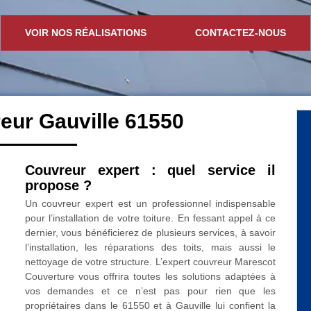
VOIR NOS RÉALISATIONS
CONTACTEZ-NOUS
eur Gauville 61550
Couvreur expert : quel service il
propose ?
Un couvreur expert est un professionnel indispensable
pour l’installation de votre toiture. En fessant appel à ce
dernier, vous bénéficierez de plusieurs services, à savoir
l’installation, les réparations des toits, mais aussi le
nettoyage de votre structure. L’expert couvreur Marescot
Couverture vous offrira toutes les solutions adaptées à
vos demandes et ce n’est pas pour rien que les
propriétaires dans le 61550 et à Gauville lui confient la