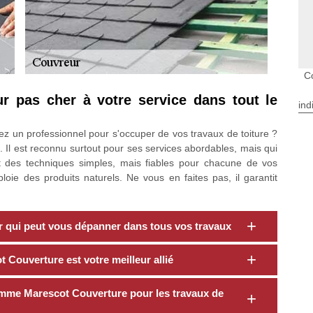
C
r pas cher à votre service dans tout le
ind
z un professionnel pour s'occuper de vos travaux de toiture ?
. Il est reconnu surtout pour ses services abordables, mais qui
s et des techniques simples, mais fiables pour chacune de vos
ie des produits naturels. Ne vous en faites pas, il garantit
r qui peut vous dépanner dans tous vos travaux
t Couverture est votre meilleur allié
omme Marescot Couverture pour les travaux de