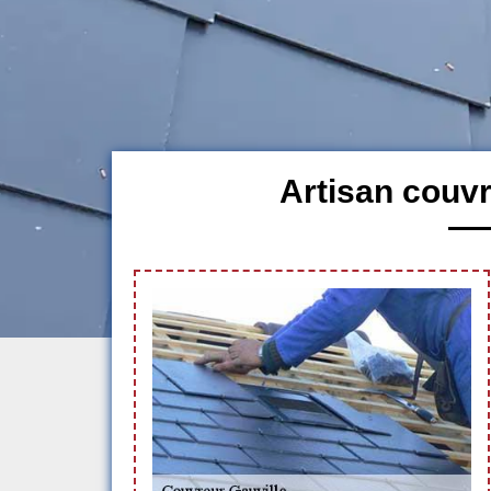
Artisan couvr