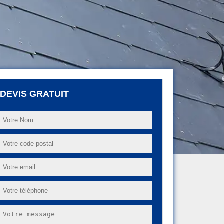
DEVIS GRATUIT