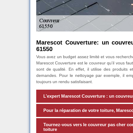
Marescot Couverture: un couvreu
61550
Vous avez un budget assez limité et vous recherche
Marescot Couverture est le couvreur qu'il vous faut
sont de qualité. En effet, il utilise des produit
demandes. Pour le nettoyage par exemple, il emplo
toujours un rendu satisfaisant.
L’expert Marescot Couverture : un couvreu
Pour la réparation de votre toiture, Maresco
Tournez-vous vers le couvreur pas cher c
toiture