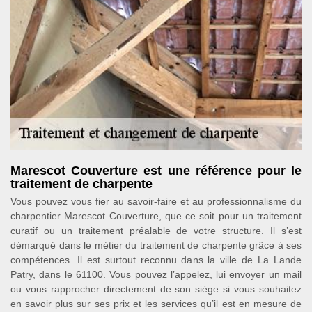
Marescot Couverture est une référence pour le
traitement de charpente
Vous pouvez vous fier au savoir-faire et au professionnalisme du
charpentier Marescot Couverture, que ce soit pour un traitement
curatif ou un traitement préalable de votre structure. Il s’est
démarqué dans le métier du traitement de charpente grâce à ses
compétences. Il est surtout reconnu dans la ville de La Lande
Patry, dans le 61100. Vous pouvez l’appelez, lui envoyer un mail
ou vous rapprocher directement de son siège si vous souhaitez
en savoir plus sur ses prix et les services qu’il est en mesure de