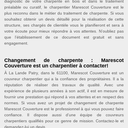
diagnostic de votre charpente en bois et dans le traitement
préalable ou curatif, le charpentier Marescot Couverture est le
plus reconnu dans le métier du traitement de charpente. Si vous
souhaitez obtenir un devis détaillé pour la réalisation de cette
structure, ses chargés de clientèle vous le planifieront et sera à
votre écoute pour mieux répondre à vos attentes. N’oubliez pas
que l’établissement de ce document est gratuit et sans
engagement.
Changement de charpente : Marescot
Couverture est un charpentier à contacter!
À La Lande Patry, dans le 61100, Marescot Couverture est un
couvreur charpentier qui a la confiance des propriétaires. Il a la
réputation de réaliser des travaux de qualité. Avec une
expérience de plusieurs années à son actif, il est en mesure de
fournir une prestation qui répond à vos attentes et en respect des
normes. Si vous avez un projet de changement de charpente
Marescot Couverture est le professionnel à qui vous pouvez faire
confiance. Il dispose aussi d’une équipe de couvreurs
charpentiers qualifiés pour ce genre de mission. Contactez-le et
demandez-lui un devis.