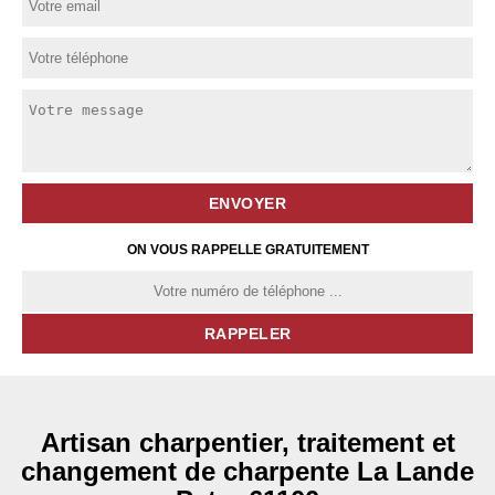
ON VOUS RAPPELLE GRATUITEMENT
Artisan charpentier, traitement et
changement de charpente La Lande