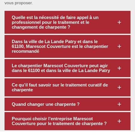
vous proposer.
Quelle est la nécessité de faire appel à un
professionnel pour le traitement et le
changement de charpente ?
Dans la ville de La Lande Patry et dans le
61100, Marescot Couverture est le charpentier
recommandé
Le charpentier Marescot Couverture peut agir
dans le 61100 et dans la ville de La Lande Patry
Ce qu’il faut savoir sur le traitement curatif de
charpente
Quand changer une charpente ?
Pourquoi choisir l’entreprise Marescot
Couverture pour le traitement de charpente ?