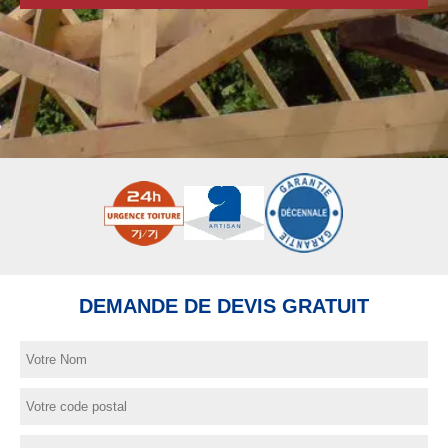
DEMANDE DE DEVIS GRATUIT