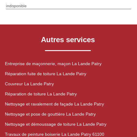
indisponible
Autres services
Entreprise de maçonnerie, maçon La Lande Patry
Réparation fuite de toiture La Lande Patry
Couvreur La Lande Patry
Réparation de toiture La Lande Patry
Nettoyage et ravalement de façade La Lande Patry
Nettoyage et pose de gouttière La Lande Patry
Nettoyage et démoussage de toiture La Lande Patry
Travaux de peinture boiserie La Lande Patry 61100