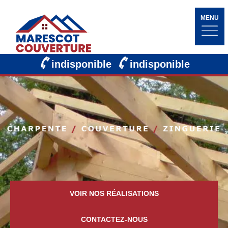
MENU
indisponible
indisponible
VOIR NOS RÉALISATIONS
CONTACTEZ-NOUS