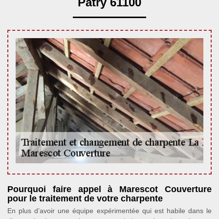
Patry 61100
Pourquoi faire appel à Marescot Couverture
pour le traitement de votre charpente
En plus d’avoir une équipe expérimentée qui est habile dans le