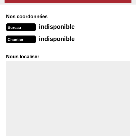
Nos coordonnées
indisponible
Bureau
indisponible
Chantier
Nous localiser