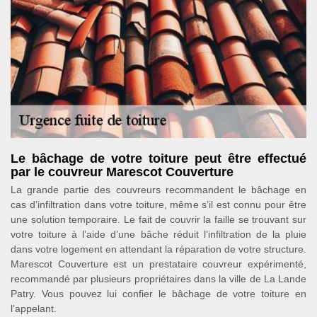
Le bâchage de votre toiture peut être effectué
par le couvreur Marescot Couverture
La grande partie des couvreurs recommandent le bâchage en
cas d’infiltration dans votre toiture, même s’il est connu pour être
une solution temporaire. Le fait de couvrir la faille se trouvant sur
votre toiture à l’aide d’une bâche réduit l’infiltration de la pluie
dans votre logement en attendant la réparation de votre structure.
Marescot Couverture est un prestataire couvreur expérimenté,
recommandé par plusieurs propriétaires dans la ville de La Lande
Patry. Vous pouvez lui confier le bâchage de votre toiture en
l’appelant.