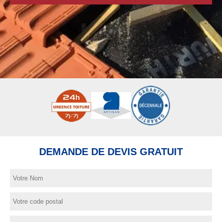
DEMANDE DE DEVIS GRATUIT