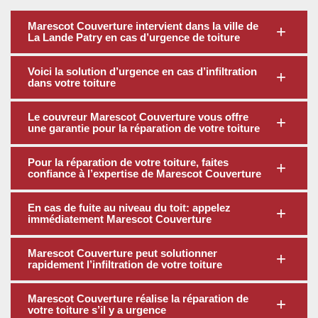
Marescot Couverture intervient dans la ville de
La Lande Patry en cas d’urgence de toiture
Voici la solution d’urgence en cas d’infiltration
dans votre toiture
Le couvreur Marescot Couverture vous offre
une garantie pour la réparation de votre toiture
Pour la réparation de votre toiture, faites
confiance à l’expertise de Marescot Couverture
En cas de fuite au niveau du toit: appelez
immédiatement Marescot Couverture
Marescot Couverture peut solutionner
rapidement l’infiltration de votre toiture
Marescot Couverture réalise la réparation de
votre toiture s’il y a urgence