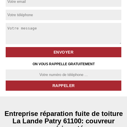
ON VOUS RAPPELLE GRATUITEMENT
Entreprise réparation fuite de toiture
La Lande Patry 61100: couvreur