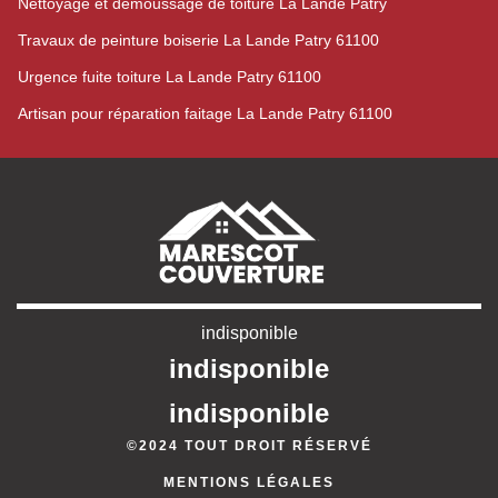
Nettoyage et démoussage de toiture La Lande Patry
Travaux de peinture boiserie La Lande Patry 61100
Urgence fuite toiture La Lande Patry 61100
Artisan pour réparation faitage La Lande Patry 61100
indisponible
indisponible
indisponible
©2024 TOUT DROIT RÉSERVÉ
MENTIONS LÉGALES