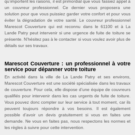
qu’importent les raisons, il est primordial que vous fassiez appel à
un couvreur professionnel. Ce dernier vous proposera une
solution pour que vous puissiez garder votre confort et pour vous
éviter la dégradation de votre santé. Le couvreur professionnel
Marescot Couverture qui est reconnu dans le 61100 et à La
Lande Patry peut intervenir si une urgence de fuite de toiture se
présente. N’hésitez pas à le contacter si vous voulez avoir plus de
détails sur ses travaux.
Marescot Couverture : un professionnel à votre
service pour dépanner votre toiture
En activité dans la ville de La Lande Patry et ses environs,
Marescot Couverture est une société spécialisée dans les travaux
de couverture. Pour cela, elle dispose d’une équipe de couvreurs
qualifiés pour intervenir dans les cas urgents de fuite de toiture.
Vous pouvez donc compter sur leur service à tout moment, car ils
peuvent toujours répondre à vos besoins. Il est également
possible d’avoir un devis gratuitement si vous en faites une
demande. Ne vous en faites pas, nous respectons les normes et
les règles à suivre pour cette intervention.