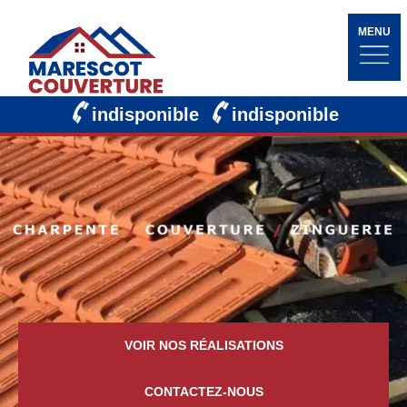
MENU
indisponible
indisponible
VOIR NOS RÉALISATIONS
CONTACTEZ-NOUS