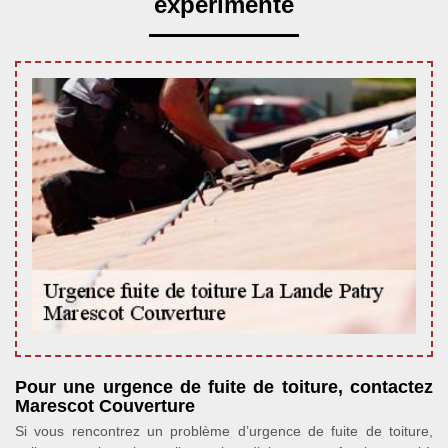
expérimenté
Pour une urgence de fuite de toiture, contactez
Marescot Couverture
Si vous rencontrez un problème d’urgence de fuite de toiture,