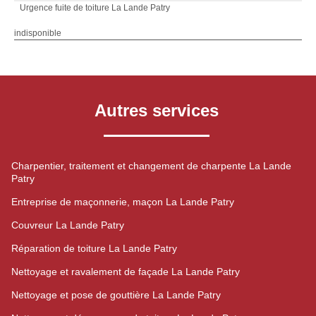
Urgence fuite de toiture La Lande Patry
indisponible
Autres services
Charpentier, traitement et changement de charpente La Lande
Patry
Entreprise de maçonnerie, maçon La Lande Patry
Couvreur La Lande Patry
Réparation de toiture La Lande Patry
Nettoyage et ravalement de façade La Lande Patry
Nettoyage et pose de gouttière La Lande Patry