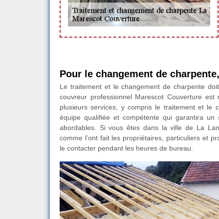
Pour le changement de charpente,
Le traitement et le changement de charpente doit 
couvreur professionnel Marescot Couverture est 
plusieurs services, y compris le traitement et le
équipe qualifiée et compétente qui garantira un 
abordables. Si vous êtes dans la ville de La La
comme l’ont fait les propriétaires, particuliers et
le contacter pendant les heures de bureau.