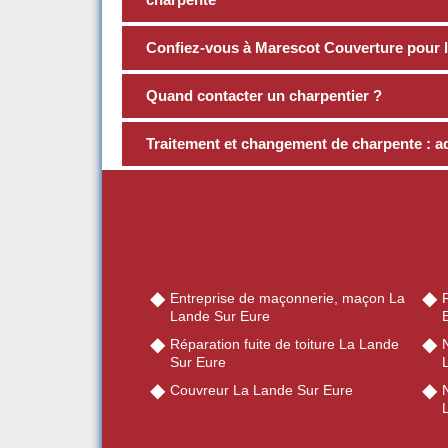
Confiez-vous à Marescot Couverture pour l
Quand contacter un charpentier ?
Traitement et changement de charpente : a
Entreprise de maçonnerie, maçon La
Lande Sur Eure
Réparation fuite de toiture La Lande
Sur Eure
Couvreur La Lande Sur Eure