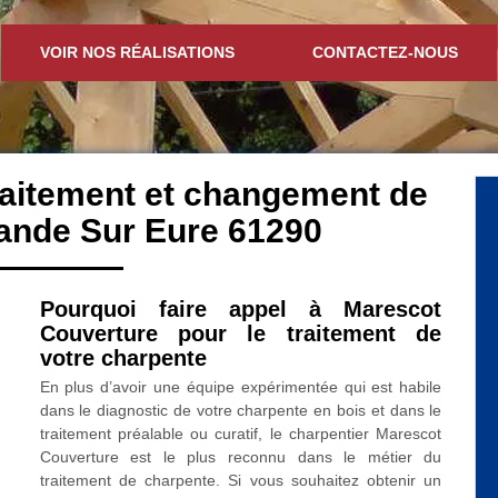
VOIR NOS RÉALISATIONS
CONTACTEZ-NOUS
traitement et changement de
ande Sur Eure 61290
Pourquoi faire appel à Marescot
Couverture pour le traitement de
votre charpente
En plus d’avoir une équipe expérimentée qui est habile
dans le diagnostic de votre charpente en bois et dans le
traitement préalable ou curatif, le charpentier Marescot
Couverture est le plus reconnu dans le métier du
traitement de charpente. Si vous souhaitez obtenir un