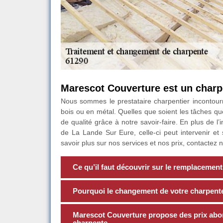
Marescot Couverture est un charp
Nous sommes le prestataire charpentier incontour
bois ou en métal. Quelles que soient les tâches qu
de qualité grâce à notre savoir-faire. En plus de l’
de La Lande Sur Eure, celle-ci peut intervenir et
savoir plus sur nos services et nos prix, contactez 
Ce qu’il faut découvrir sur le remplacemen
Pourquoi le changement de votre charpente 
Marescot Couverture propose des prix abo
charpente