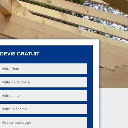
DEVIS GRATUIT