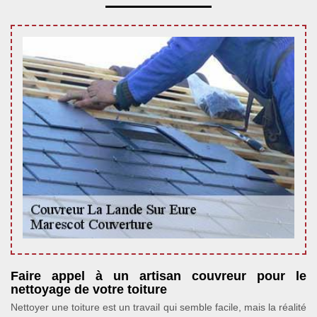
Faire appel à un artisan couvreur pour le
nettoyage de votre toiture
Nettoyer une toiture est un travail qui semble facile, mais la réalité