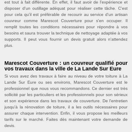
est tout à fait différente. En effet, il faut avoir de l'expérience et
disposer d'un outillage adéquat pour réaliser cette tâche. C'est
pour cela qu'il est préférable de recourir au service d'un artisan
couvreur comme Marescot Couverture pour s'en occuper. Il
remplit toutes les conditions nécessaires pour répondre à vos
besoins et saura trouver la technique de nettoyage adaptée à vos
supports. Il peut vous fournir un devis gratuit alors n'attendez
plus.
Marescot Couverture : un couvreur qualifié pour
vos travaux dans la ville de La Lande Sur Eure
Si vous avez des travaux à faire au niveau de votre toiture à La
Lande Sur Eure ou ses environs, Marescot Couverture est le
professionnel que nous vous recommandons. Ce dernier est très
sollicité par les particuliers et les professionnels pour son sérieux
et son expérience dans les travaux de couverture. De l'entretien
jusqu'à la rénovation de toiture, il a les outils nécessaires pour
assurer chaque intervention. Enfin, il vous propose les meilleurs
tarifs sur le marché. Faites dès maintenant votre demande de
devis.