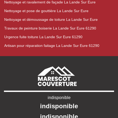
Nettoyage et ravalement de façade La Lande Sur Eure
Nettoyage et pose de gouttière La Lande Sur Eure
Nettoyage et démoussage de toiture La Lande Sur Eure
Travaux de peinture boiserie La Lande Sur Eure 61290
Urgence fuite toiture La Lande Sur Eure 61290
Artisan pour réparation faitage La Lande Sur Eure 61290
indisponible
indisponible
indisponible