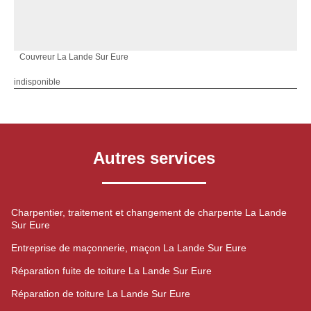
Couvreur La Lande Sur Eure
indisponible
Autres services
Charpentier, traitement et changement de charpente La Lande
Sur Eure
Entreprise de maçonnerie, maçon La Lande Sur Eure
Réparation fuite de toiture La Lande Sur Eure
Réparation de toiture La Lande Sur Eure