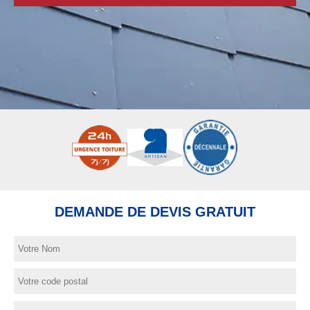
DEMANDE DE DEVIS GRATUIT