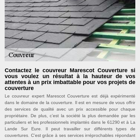
Contactez le couvreur Marescot Couverture si
vous voulez un résultat à la hauteur de vos
attentes à un prix imbattable pour vos projets de
couverture
Le couvreur expert Marescot Couverture est déjà expérimenté
dans le domaine de la couverture. Il est en mesure de vous offrir
des services de qualité avec un prix accessible pour chaque
propriétaire. De plus, c’est la société la plus demandée par les
particuliers et les professionnels implantés dans le 61290 et à La
Lande Sur Eure. Il peut travailler sur différents types de
couvertures. C’est grâce à ses services irréprochables répondant