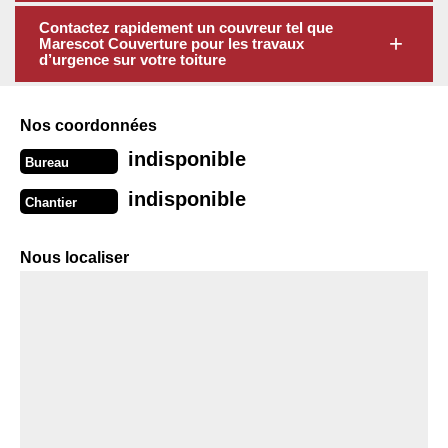
Contactez rapidement un couvreur tel que
Marescot Couverture pour les travaux
d’urgence sur votre toiture
Nos coordonnées
indisponible
Bureau
indisponible
Chantier
Nous localiser