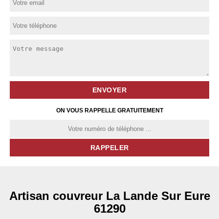
ON VOUS RAPPELLE GRATUITEMENT
Artisan couvreur La Lande Sur Eure
61290