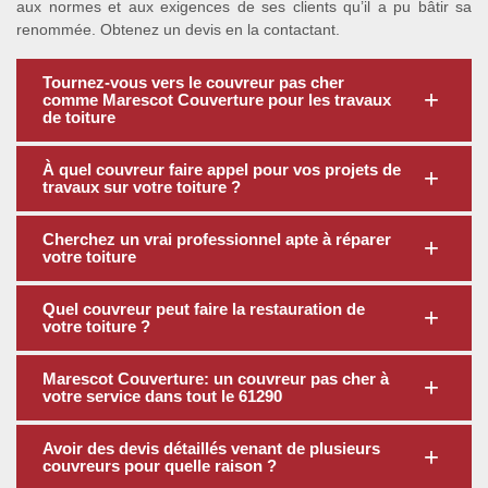
aux normes et aux exigences de ses clients qu’il a pu bâtir sa
renommée. Obtenez un devis en la contactant.
Tournez-vous vers le couvreur pas cher
comme Marescot Couverture pour les travaux
de toiture
À quel couvreur faire appel pour vos projets de
travaux sur votre toiture ?
Cherchez un vrai professionnel apte à réparer
votre toiture
Quel couvreur peut faire la restauration de
votre toiture ?
Marescot Couverture: un couvreur pas cher à
votre service dans tout le 61290
Avoir des devis détaillés venant de plusieurs
couvreurs pour quelle raison ?