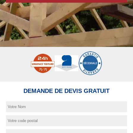
DEMANDE DE DEVIS GRATUIT