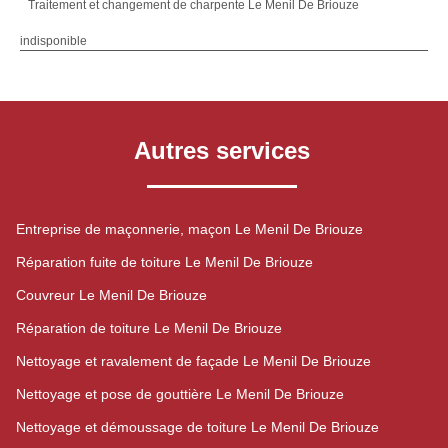
Traitement et changement de charpente Le Menil De Briouze
indisponible
Autres services
Entreprise de maçonnerie, maçon Le Menil De Briouze
Réparation fuite de toiture Le Menil De Briouze
Couvreur Le Menil De Briouze
Réparation de toiture Le Menil De Briouze
Nettoyage et ravalement de façade Le Menil De Briouze
Nettoyage et pose de gouttière Le Menil De Briouze
Nettoyage et démoussage de toiture Le Menil De Briouze