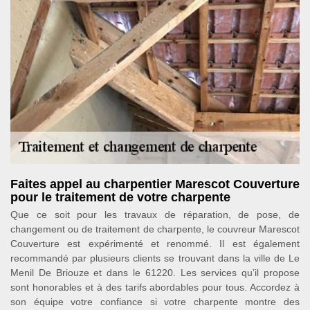
Faites appel au charpentier Marescot Couverture
pour le traitement de votre charpente
Que ce soit pour les travaux de réparation, de pose, de
changement ou de traitement de charpente, le couvreur Marescot
Couverture est expérimenté et renommé. Il est également
recommandé par plusieurs clients se trouvant dans la ville de Le
Menil De Briouze et dans le 61220. Les services qu’il propose
sont honorables et à des tarifs abordables pour tous. Accordez à
son équipe votre confiance si votre charpente montre des