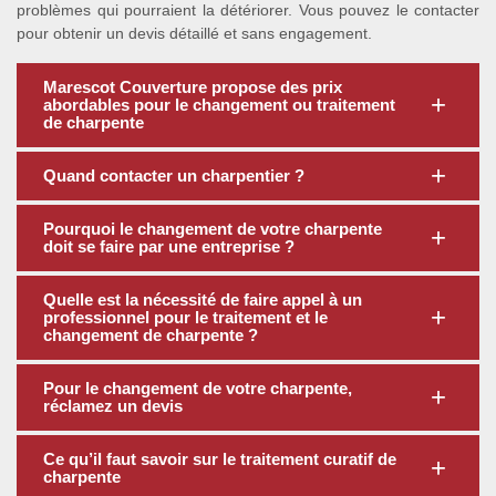
problèmes qui pourraient la détériorer. Vous pouvez le contacter
pour obtenir un devis détaillé et sans engagement.
Marescot Couverture propose des prix
abordables pour le changement ou traitement
de charpente
Quand contacter un charpentier ?
Pourquoi le changement de votre charpente
doit se faire par une entreprise ?
Quelle est la nécessité de faire appel à un
professionnel pour le traitement et le
changement de charpente ?
Pour le changement de votre charpente,
réclamez un devis
Ce qu’il faut savoir sur le traitement curatif de
charpente