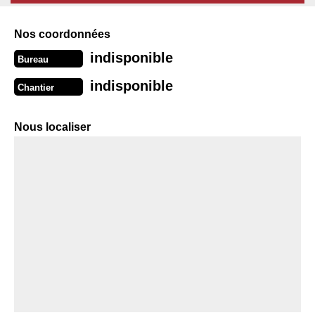
Nos coordonnées
indisponible
Bureau
indisponible
Chantier
Nous localiser