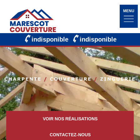
MENU
indisponible
indisponible
VOIR NOS RÉALISATIONS
CONTACTEZ-NOUS