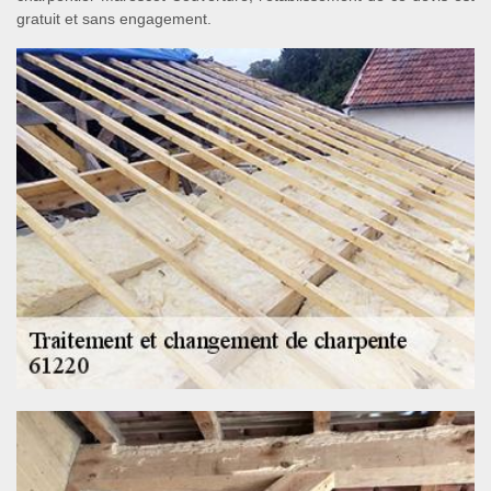
gratuit et sans engagement.