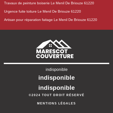
Travaux de peinture boiserie Le Menil De Briouze 61220
Urgence fuite toiture Le Menil De Briouze 61220
Artisan pour réparation faitage Le Menil De Briouze 61220
indisponible
indisponible
indisponible
©2024 TOUT DROIT RÉSERVÉ
MENTIONS LÉGALES