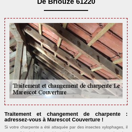
De Briouze 61220
Traitement et changement de charpente :
adressez-vous à Marescot Couverture !
Si votre charpente a été attaquée par des insectes xylophages, il