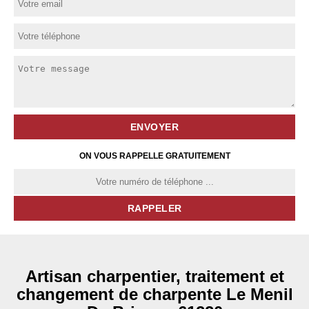
ON VOUS RAPPELLE GRATUITEMENT
Artisan charpentier, traitement et
changement de charpente Le Menil