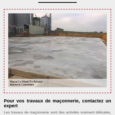
Pour vos travaux de maçonnerie, contactez un
expert
Les travaux de maçonnerie sont des activités vraiment délicates,