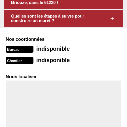
Briouze, dans le 61220 !
Quelles sont les étapes à suivre pour
construire un muret ?
Nos coordonnées
indisponible
Bureau
indisponible
Chantier
Nous localiser