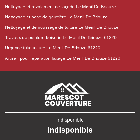
Nettoyage et ravalement de façade Le Menil De Briouze
Nettoyage et pose de gouttière Le Menil De Briouze
Nettoyage et démoussage de toiture Le Menil De Briouze
Travaux de peinture boiserie Le Menil De Briouze 61220
Urgence fuite toiture Le Menil De Briouze 61220
Artisan pour réparation faitage Le Menil De Briouze 61220
indisponible
indisponible