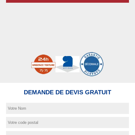
DEMANDE DE DEVIS GRATUIT