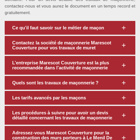
contactez-nous et vous aurez le document en un temps record et
gratuitement.
Ce qu’il faut savoir sur le métier de maçon
Contactez la société de maçonnerie Marescot
Couverture pour vos travaux de muret
L’entreprise Marescot Couverture est la plus
recommandée dans l’activité de maçonnerie
Quels sont les travaux de maçonnerie ?
Les tarifs avancés par les maçons
Les procédures à suivre pour avoir un devis
détaillé concernant les travaux de maçonnerie
Adressez-vous Marescot Couverture pour la
construction des murs porteurs à Le Menil De