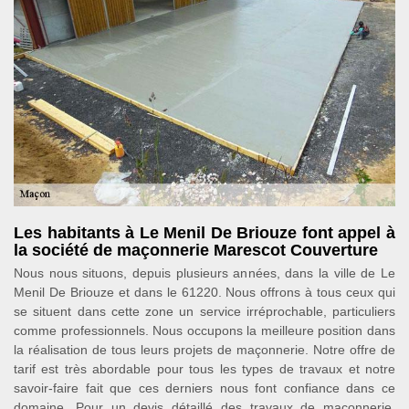
Les habitants à Le Menil De Briouze font appel à
la société de maçonnerie Marescot Couverture
Nous nous situons, depuis plusieurs années, dans la ville de Le
Menil De Briouze et dans le 61220. Nous offrons à tous ceux qui
se situent dans cette zone un service irréprochable, particuliers
comme professionnels. Nous occupons la meilleure position dans
la réalisation de tous leurs projets de maçonnerie. Notre offre de
tarif est très abordable pour tous les types de travaux et notre
savoir-faire fait que ces derniers nous font confiance dans ce
domaine. Pour un devis détaillé des travaux de maçonnerie,