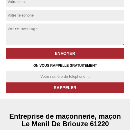
ON VOUS RAPPELLE GRATUITEMENT
Entreprise de maçonnerie, maçon
Le Menil De Briouze 61220