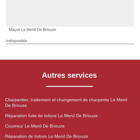
Maçon Le Menil De Briouze
indisponible
Autres services
Charpentier, traitement et changement de charpente Le Menil
De Briouze
Réparation fuite de toiture Le Menil De Briouze
Couvreur Le Menil De Briouze
Réparation de toiture Le Menil De Briouze