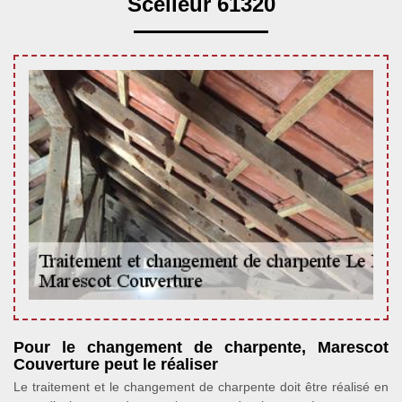
Scelleur 61320
Pour le changement de charpente, Marescot
Couverture peut le réaliser
Le traitement et le changement de charpente doit être réalisé en