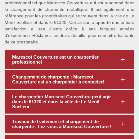
professionnel tel que Marescot Couverture qui est renommé dans
le changement de charpente métallique. Il est également une
référence pour les propriétaires qui se trouvent dans la ville de Le
Menil Scelleur et dans le 61320. Cet artisan a apporté une entière
satisfaction à ses clients grâce à ses longues années
d’expérience. Réclamez un devis détaillé, pour connaitre les tarifs
de ce prestataire.
Marescot Couverture est un charpentier
professionnel
Changement de charpente : Marescot
Couverture est un charpentier à contacter!
Le charpentier Marescot Couverture peut agir
dans le 61320 et dans la ville de Le Menil
Scelleur
Travaux de traitement et changement de
charpente : fiez-vous à Marescot Couverture !