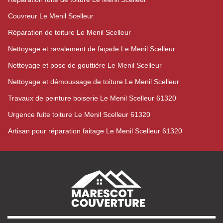
Couvreur Le Menil Scelleur
Réparation de toiture Le Menil Scelleur
Nettoyage et ravalement de façade Le Menil Scelleur
Nettoyage et pose de gouttière Le Menil Scelleur
Nettoyage et démoussage de toiture Le Menil Scelleur
Travaux de peinture boiserie Le Menil Scelleur 61320
Urgence fuite toiture Le Menil Scelleur 61320
Artisan pour réparation faitage Le Menil Scelleur 61320