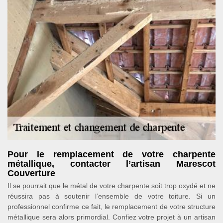
Pour le remplacement de votre charpente
métallique, contacter l’artisan Marescot
Couverture
Il se pourrait que le métal de votre charpente soit trop oxydé et ne
réussira pas à soutenir l’ensemble de votre toiture. Si un
professionnel confirme ce fait, le remplacement de votre structure
métallique sera alors primordial. Confiez votre projet à un artisan