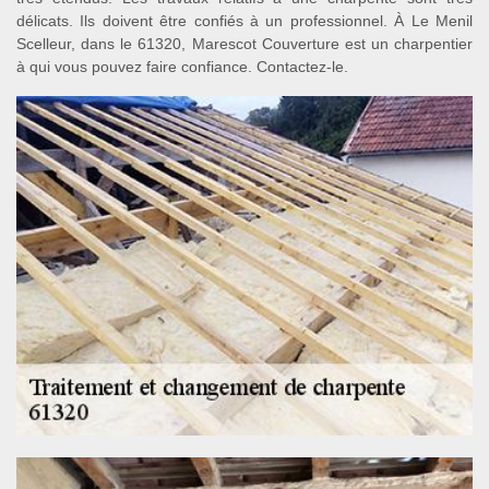
délicats. Ils doivent être confiés à un professionnel. À Le Menil
Scelleur, dans le 61320, Marescot Couverture est un charpentier
à qui vous pouvez faire confiance. Contactez-le.