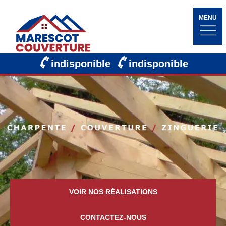
MENU
indisponible
indisponible
VOIR NOS RÉALISATIONS
CONTACTEZ-NOUS