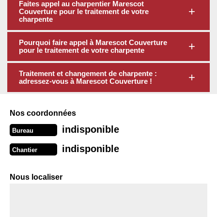
Faites appel au charpentier Marescot
Couverture pour le traitement de votre
charpente
Pourquoi faire appel à Marescot Couverture
pour le traitement de votre charpente
Traitement et changement de charpente :
adressez-vous à Marescot Couverture !
Nos coordonnées
indisponible
Bureau
indisponible
Chantier
Nous localiser