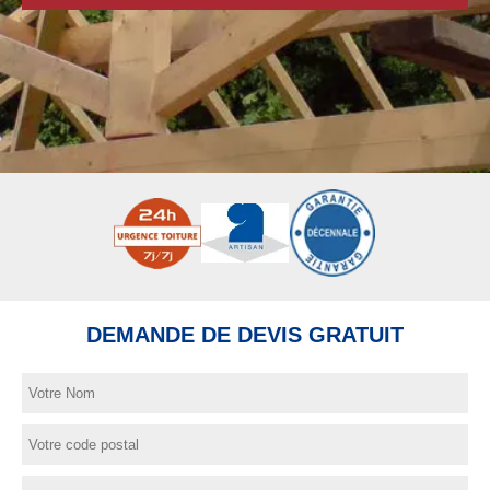
DEMANDE DE DEVIS GRATUIT