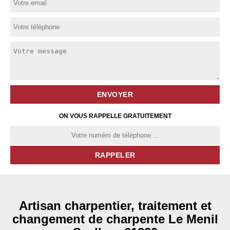
ON VOUS RAPPELLE GRATUITEMENT
Artisan charpentier, traitement et
changement de charpente Le Menil