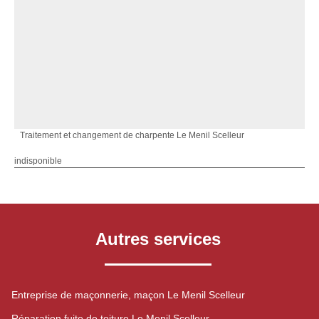
Traitement et changement de charpente Le Menil Scelleur
indisponible
Autres services
Entreprise de maçonnerie, maçon Le Menil Scelleur
Réparation fuite de toiture Le Menil Scelleur