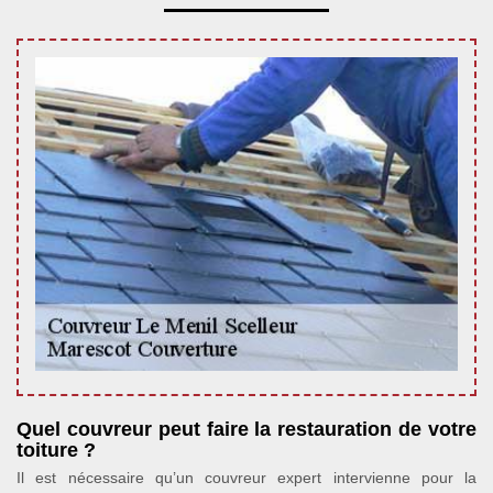
Quel couvreur peut faire la restauration de votre
toiture ?
Il est nécessaire qu’un couvreur expert intervienne pour la