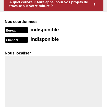
À quel couvreur faire appel pour vos projets de
travaux sur votre toiture ?
Nos coordonnées
indisponible
Bureau
indisponible
Chantier
Nous localiser