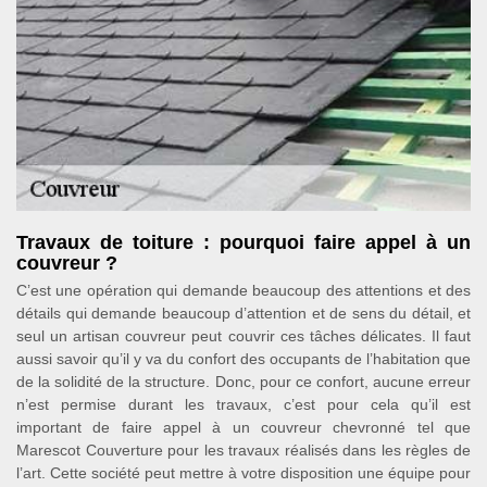
Travaux de toiture : pourquoi faire appel à un
couvreur ?
C’est une opération qui demande beaucoup des attentions et des
détails qui demande beaucoup d’attention et de sens du détail, et
seul un artisan couvreur peut couvrir ces tâches délicates. Il faut
aussi savoir qu’il y va du confort des occupants de l’habitation que
de la solidité de la structure. Donc, pour ce confort, aucune erreur
n’est permise durant les travaux, c’est pour cela qu’il est
important de faire appel à un couvreur chevronné tel que
Marescot Couverture pour les travaux réalisés dans les règles de
l’art. Cette société peut mettre à votre disposition une équipe pour