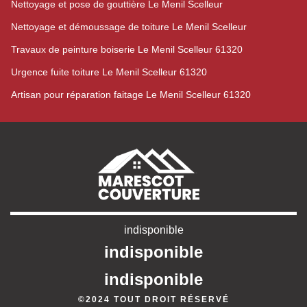
Nettoyage et pose de gouttière Le Menil Scelleur
Nettoyage et démoussage de toiture Le Menil Scelleur
Travaux de peinture boiserie Le Menil Scelleur 61320
Urgence fuite toiture Le Menil Scelleur 61320
Artisan pour réparation faitage Le Menil Scelleur 61320
indisponible
indisponible
indisponible
©2024 TOUT DROIT RÉSERVÉ