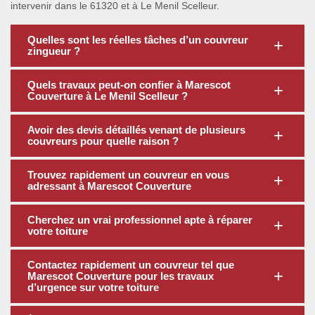
intervenir dans le 61320 et à Le Menil Scelleur.
Quelles sont les réelles tâches d’un couvreur
zingueur ?
Quels travaux peut-on confier à Marescot
Couverture à Le Menil Scelleur ?
Avoir des devis détaillés venant de plusieurs
couvreurs pour quelle raison ?
Trouvez rapidement un couvreur en vous
adressant à Marescot Couverture
Cherchez un vrai professionnel apte à réparer
votre toiture
Contactez rapidement un couvreur tel que
Marescot Couverture pour les travaux
d’urgence sur votre toiture