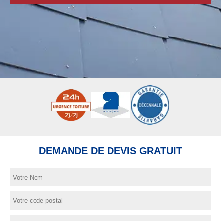
DEMANDE DE DEVIS GRATUIT