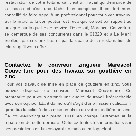
restauration de votre toiture, car c’est un travail qui demande de
la finesse et c’est une tâche bien complexe. Il est fortement
conseillé de faire appel à un professionnel pour tous vos travaux.
Sur le marché, la compétition est rude que ce soit par rapport au
prix que sur la qualité de service. De ce fait, Marescot Couverture
se démarque de ses concurrents dans le 61320 et à Le Menil
Scelleur par ses prix bas et par la qualité de la restauration de
toiture qu’il vous offre.
Contactez le couvreur zingueur Marescot
Couverture pour des travaux sur gouttière en
zinc
Pour vos travaux de mise en place de gouttière en zinc, vous
pouvez disposer du couvreur Marescot Couverture. Ce
prestataire peut vous garantir une qualité de travail irréprochable
avec son équipe. Étant donné qu’il s’agit d’une mission délicate, il
garantira la solidité de la mise en place de votre gouttière en zinc.
Ce couvreur-zingueur prend aussi en charge l’entretien et la
réparation de cette dernière. Obtenez toutes les informations sur
ses prestations en lui envoyant un mail ou en l’appelant.