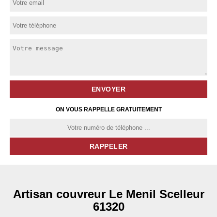
ON VOUS RAPPELLE GRATUITEMENT
Artisan couvreur Le Menil Scelleur
61320