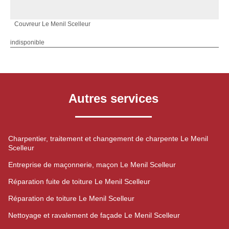
Couvreur Le Menil Scelleur
indisponible
Autres services
Charpentier, traitement et changement de charpente Le Menil
Scelleur
Entreprise de maçonnerie, maçon Le Menil Scelleur
Réparation fuite de toiture Le Menil Scelleur
Réparation de toiture Le Menil Scelleur
Nettoyage et ravalement de façade Le Menil Scelleur