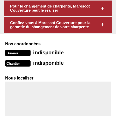
Pour le changement de charpente, Marescot
Couverture peut le réaliser
Confiez-vous à Marescot Couverture pour la
garantie du changement de votre charpente
Nos coordonnées
indisponible
Bureau
indisponible
Chantier
Nous localiser