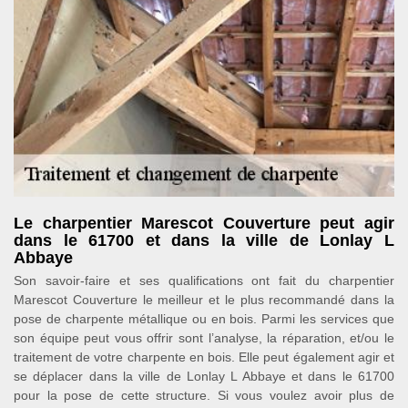
Le charpentier Marescot Couverture peut agir
dans le 61700 et dans la ville de Lonlay L
Abbaye
Son savoir-faire et ses qualifications ont fait du charpentier
Marescot Couverture le meilleur et le plus recommandé dans la
pose de charpente métallique ou en bois. Parmi les services que
son équipe peut vous offrir sont l’analyse, la réparation, et/ou le
traitement de votre charpente en bois. Elle peut également agir et
se déplacer dans la ville de Lonlay L Abbaye et dans le 61700
pour la pose de cette structure. Si vous voulez avoir plus de