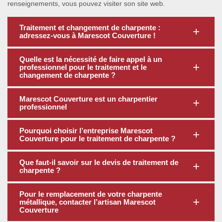
renseignements, vous pouvez visiter son site web.
Traitement et changement de charpente :
adressez-vous à Marescot Couverture !
Quelle est la nécessité de faire appel à un
professionnel pour le traitement et le
changement de charpente ?
Marescot Couverture est un charpentier
professionnel
Pourquoi choisir l’entreprise Marescot
Couverture pour le traitement de charpente ?
Que faut-il savoir sur le devis de traitement de
charpente ?
Pour le remplacement de votre charpente
métallique, contacter l’artisan Marescot
Couverture