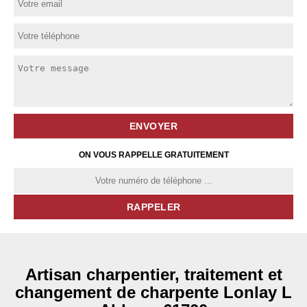
ON VOUS RAPPELLE GRATUITEMENT
Artisan charpentier, traitement et
changement de charpente Lonlay L