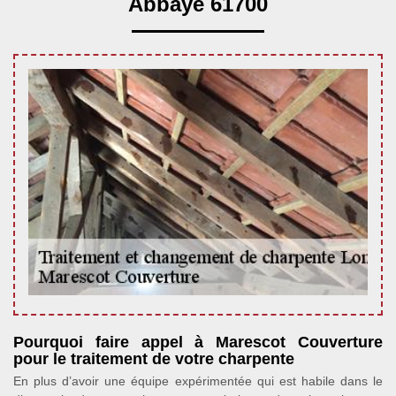
Abbaye 61700
Pourquoi faire appel à Marescot Couverture
pour le traitement de votre charpente
En plus d’avoir une équipe expérimentée qui est habile dans le