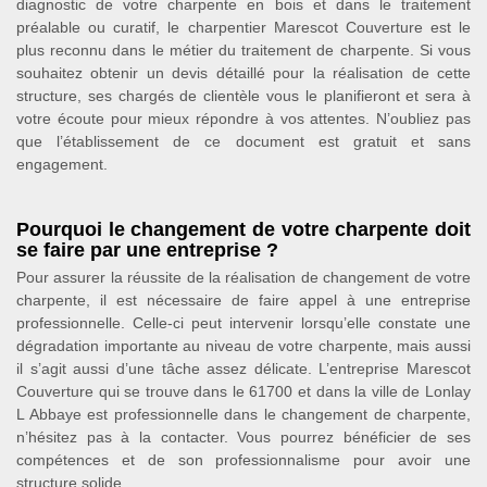
diagnostic de votre charpente en bois et dans le traitement
préalable ou curatif, le charpentier Marescot Couverture est le
plus reconnu dans le métier du traitement de charpente. Si vous
souhaitez obtenir un devis détaillé pour la réalisation de cette
structure, ses chargés de clientèle vous le planifieront et sera à
votre écoute pour mieux répondre à vos attentes. N’oubliez pas
que l’établissement de ce document est gratuit et sans
engagement.
Pourquoi le changement de votre charpente doit
se faire par une entreprise ?
Pour assurer la réussite de la réalisation de changement de votre
charpente, il est nécessaire de faire appel à une entreprise
professionnelle. Celle-ci peut intervenir lorsqu’elle constate une
dégradation importante au niveau de votre charpente, mais aussi
il s’agit aussi d’une tâche assez délicate. L’entreprise Marescot
Couverture qui se trouve dans le 61700 et dans la ville de Lonlay
L Abbaye est professionnelle dans le changement de charpente,
n’hésitez pas à la contacter. Vous pourrez bénéficier de ses
compétences et de son professionnalisme pour avoir une
structure solide.