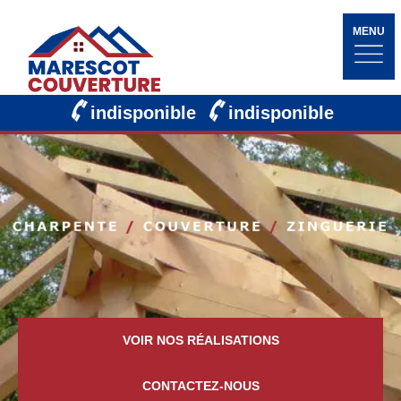
MENU
indisponible
indisponible
VOIR NOS RÉALISATIONS
CONTACTEZ-NOUS