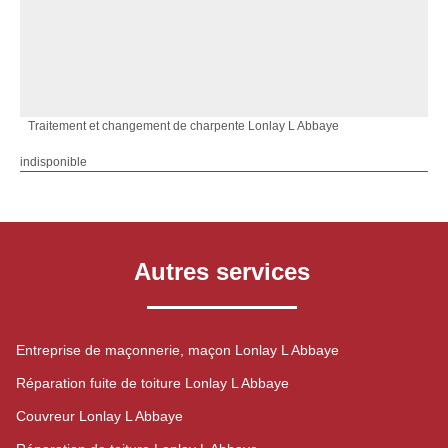
Traitement et changement de charpente Lonlay L Abbaye
indisponible
Autres services
Entreprise de maçonnerie, maçon Lonlay L Abbaye
Réparation fuite de toiture Lonlay L Abbaye
Couvreur Lonlay L Abbaye