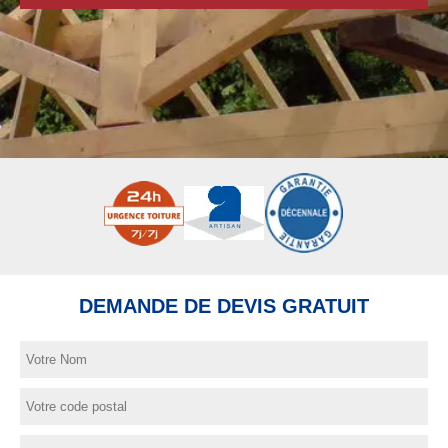
DEMANDE DE DEVIS GRATUIT