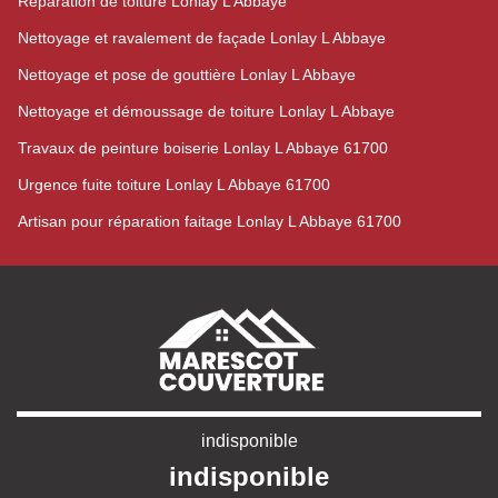
Réparation de toiture Lonlay L Abbaye
Nettoyage et ravalement de façade Lonlay L Abbaye
Nettoyage et pose de gouttière Lonlay L Abbaye
Nettoyage et démoussage de toiture Lonlay L Abbaye
Travaux de peinture boiserie Lonlay L Abbaye 61700
Urgence fuite toiture Lonlay L Abbaye 61700
Artisan pour réparation faitage Lonlay L Abbaye 61700
indisponible
indisponible