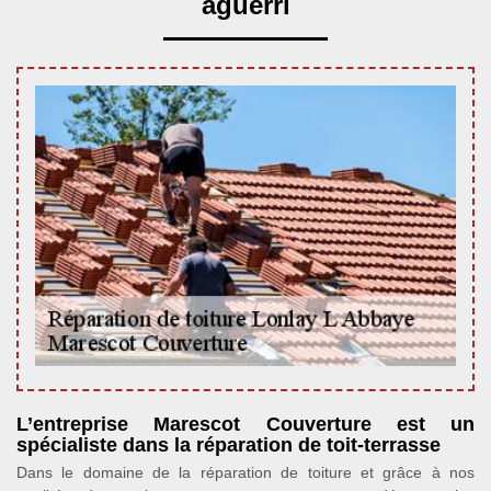
aguerri
L’entreprise Marescot Couverture est un
spécialiste dans la réparation de toit-terrasse
Dans le domaine de la réparation de toiture et grâce à nos