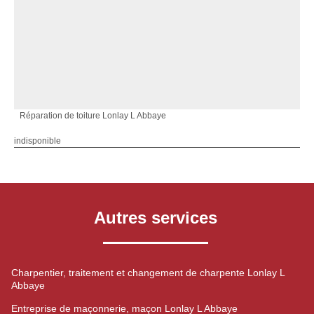
Réparation de toiture Lonlay L Abbaye
indisponible
Autres services
Charpentier, traitement et changement de charpente Lonlay L
Abbaye
Entreprise de maçonnerie, maçon Lonlay L Abbaye