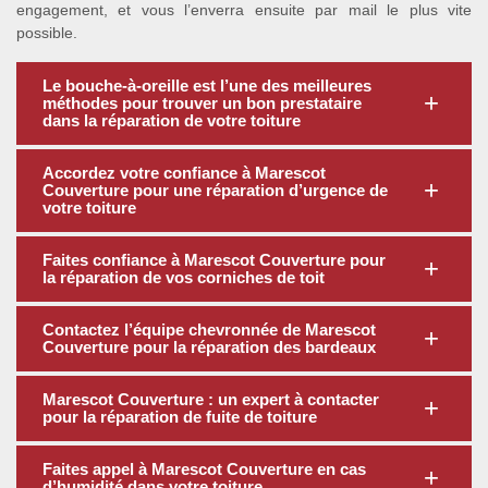
engagement, et vous l’enverra ensuite par mail le plus vite
possible.
Le bouche-à-oreille est l’une des meilleures
méthodes pour trouver un bon prestataire
dans la réparation de votre toiture
Accordez votre confiance à Marescot
Couverture pour une réparation d’urgence de
votre toiture
Faites confiance à Marescot Couverture pour
la réparation de vos corniches de toit
Contactez l’équipe chevronnée de Marescot
Couverture pour la réparation des bardeaux
Marescot Couverture : un expert à contacter
pour la réparation de fuite de toiture
Faites appel à Marescot Couverture en cas
d’humidité dans votre toiture