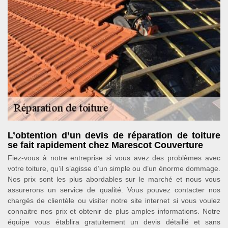
L’obtention d’un devis de réparation de toiture
se fait rapidement chez Marescot Couverture
Fiez-vous à notre entreprise si vous avez des problèmes avec
votre toiture, qu’il s’agisse d’un simple ou d’un énorme dommage.
Nos prix sont les plus abordables sur le marché et nous vous
assurerons un service de qualité. Vous pouvez contacter nos
chargés de clientèle ou visiter notre site internet si vous voulez
connaitre nos prix et obtenir de plus amples informations. Notre
équipe vous établira gratuitement un devis détaillé et sans