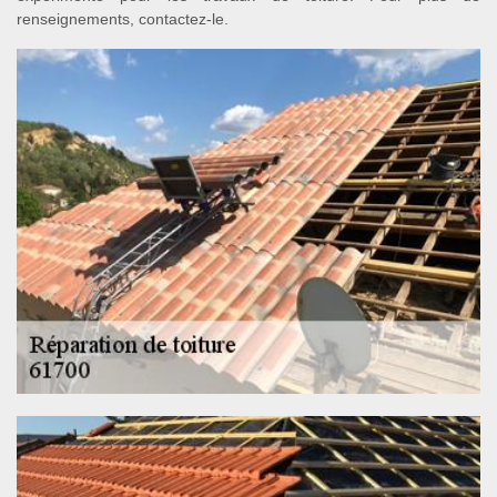
renseignements, contactez-le.