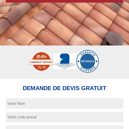
DEMANDE DE DEVIS GRATUIT