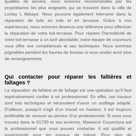
qualités de service, nous sommes recommandés par les
propriétaires les plus exigeants qui se trouvent dans la ville de
Lonlay L Abbaye. Nous pouvons également intervenir dans la
réparation de toits en tuile et en terrasse. Grâce à nos
expériences, nous sommes devenus une référence pour effectuer
la réparation de votre toit-terrasse. Pour réparer l’herméticité de
votre toit-terrasse à un tarif abordable, notre équipe de couvreurs
vous offre ses compétences et ses techniques. Nous sommes
joignables pendant les heures de bureau si vous voulez avoir plus
de renseignements.
Qui contacter pour réparer les faîtières et
faîtages ?
La réparation de faîtière et de faîtage est une opération qu'il faut
impérativement confier à un professionnel. En effet, ces travaux
sont très techniques et nécessitent d'avoir un outillage adapté.
D'ailleurs, puisqu'il s'agit d'un travail en hauteur, il est toujours
préférable de recourir au service d'un professionnel. Si vous vous
trouvez dans le 61700 et ses environs, Marescot Couverture est
le professionnel que vous pouvez contacter. Il est qualifié et
expérimenté pour les travaux de toiture. Pour plus de