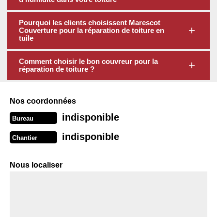
Pourquoi les clients choisissent Marescot
Couverture pour la réparation de toiture en
tuile
Comment choisir le bon couvreur pour la
réparation de toiture ?
Nos coordonnées
indisponible
Bureau
indisponible
Chantier
Nous localiser