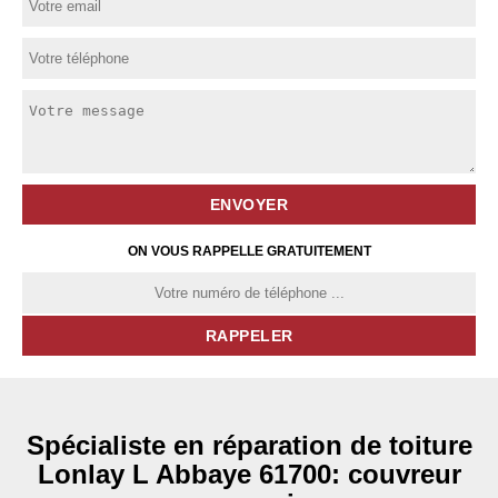
ON VOUS RAPPELLE GRATUITEMENT
Spécialiste en réparation de toiture
Lonlay L Abbaye 61700: couvreur