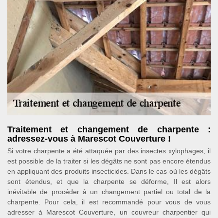
Traitement et changement de charpente :
adressez-vous à Marescot Couverture !
Si votre charpente a été attaquée par des insectes xylophages, il
est possible de la traiter si les dégâts ne sont pas encore étendus
en appliquant des produits insecticides. Dans le cas où les dégâts
sont étendus, et que la charpente se déforme, Il est alors
inévitable de procéder à un changement partiel ou total de la
charpente. Pour cela, il est recommandé pour vous de vous
adresser à Marescot Couverture, un couvreur charpentier qui