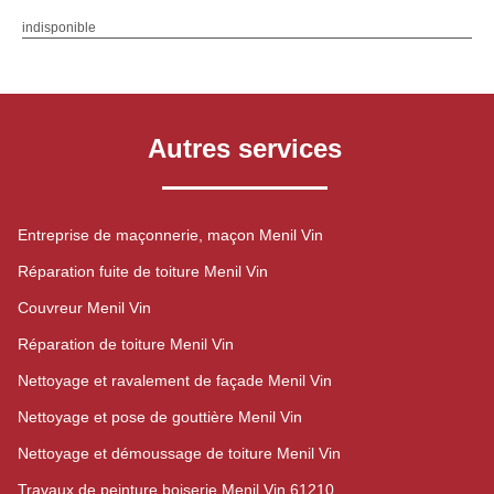
indisponible
Autres services
Entreprise de maçonnerie, maçon Menil Vin
Réparation fuite de toiture Menil Vin
Couvreur Menil Vin
Réparation de toiture Menil Vin
Nettoyage et ravalement de façade Menil Vin
Nettoyage et pose de gouttière Menil Vin
Nettoyage et démoussage de toiture Menil Vin
Travaux de peinture boiserie Menil Vin 61210