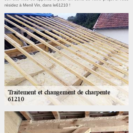
résidez à Menil Vin, dans le61210 !