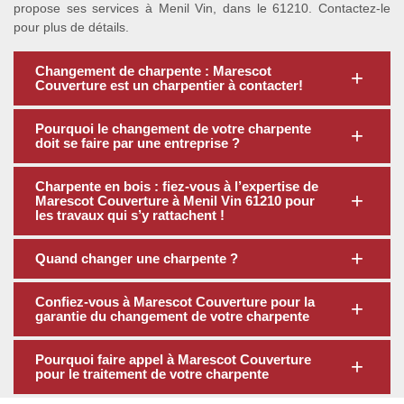
propose ses services à Menil Vin, dans le 61210. Contactez-le
pour plus de détails.
Changement de charpente : Marescot
Couverture est un charpentier à contacter!
Pourquoi le changement de votre charpente
doit se faire par une entreprise ?
Charpente en bois : fiez-vous à l’expertise de
Marescot Couverture à Menil Vin 61210 pour
les travaux qui s’y rattachent !
Quand changer une charpente ?
Confiez-vous à Marescot Couverture pour la
garantie du changement de votre charpente
Pourquoi faire appel à Marescot Couverture
pour le traitement de votre charpente