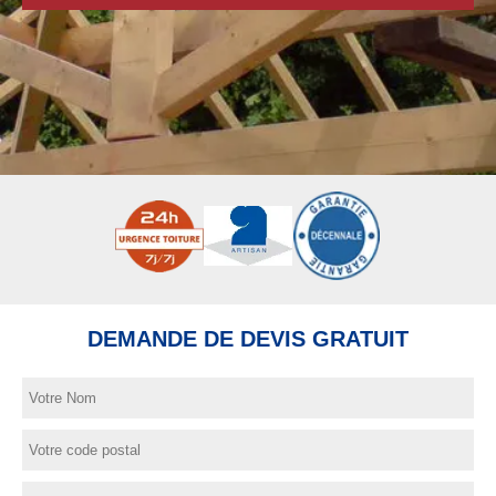
DEMANDE DE DEVIS GRATUIT