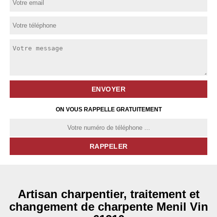
ON VOUS RAPPELLE GRATUITEMENT
Artisan charpentier, traitement et
changement de charpente Menil Vin