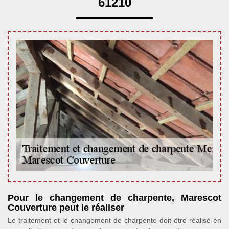
61210
Pour le changement de charpente, Marescot
Couverture peut le réaliser
Le traitement et le changement de charpente doit être réalisé en