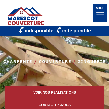
MENU
indisponible
indisponible
VOIR NOS RÉALISATIONS
CONTACTEZ-NOUS