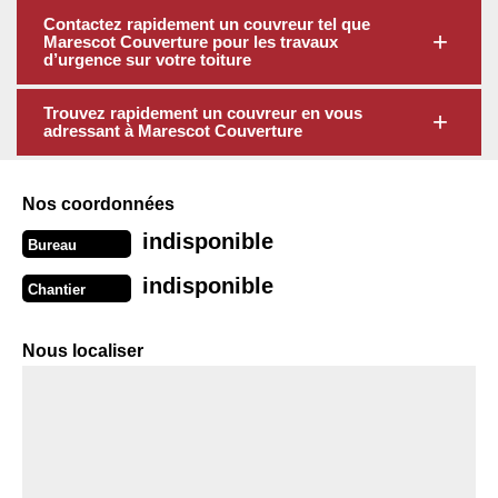
Contactez rapidement un couvreur tel que
Marescot Couverture pour les travaux
d’urgence sur votre toiture
Trouvez rapidement un couvreur en vous
adressant à Marescot Couverture
Nos coordonnées
indisponible
Bureau
indisponible
Chantier
Nous localiser