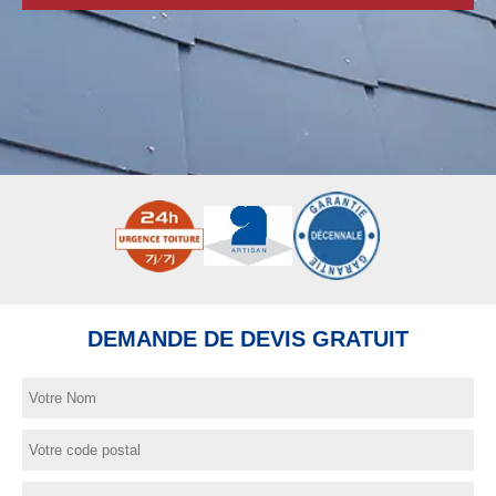
DEMANDE DE DEVIS GRATUIT