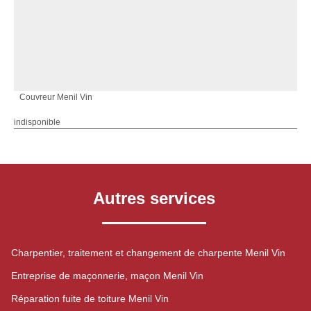
Couvreur Menil Vin
indisponible
Autres services
Charpentier, traitement et changement de charpente Menil Vin
Entreprise de maçonnerie, maçon Menil Vin
Réparation fuite de toiture Menil Vin