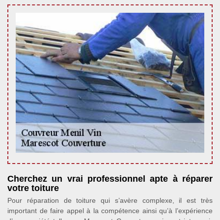
Cherchez un vrai professionnel apte à réparer
votre toiture
Pour réparation de toiture qui s’avère complexe, il est très
important de faire appel à la compétence ainsi qu’à l’expérience