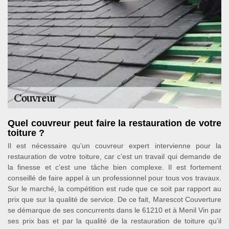
Quel couvreur peut faire la restauration de votre
toiture ?
Il est nécessaire qu’un couvreur expert intervienne pour la
restauration de votre toiture, car c’est un travail qui demande de
la finesse et c’est une tâche bien complexe. Il est fortement
conseillé de faire appel à un professionnel pour tous vos travaux.
Sur le marché, la compétition est rude que ce soit par rapport au
prix que sur la qualité de service. De ce fait, Marescot Couverture
se démarque de ses concurrents dans le 61210 et à Menil Vin par
ses prix bas et par la qualité de la restauration de toiture qu’il