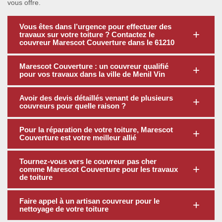
vous offre.
Vous êtes dans l’urgence pour effectuer des
travaux sur votre toiture ? Contactez le
couvreur Marescot Couverture dans le 61210
Marescot Couverture : un couvreur qualifié
pour vos travaux dans la ville de Menil Vin
Avoir des devis détaillés venant de plusieurs
couvreurs pour quelle raison ?
Pour la réparation de votre toiture, Marescot
Couverture est votre meilleur allié
Tournez-vous vers le couvreur pas cher
comme Marescot Couverture pour les travaux
de toiture
Faire appel à un artisan couvreur pour le
nettoyage de votre toiture