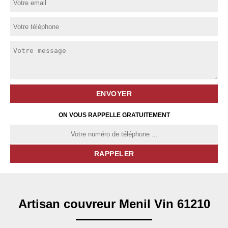
ON VOUS RAPPELLE GRATUITEMENT
Artisan couvreur Menil Vin 61210