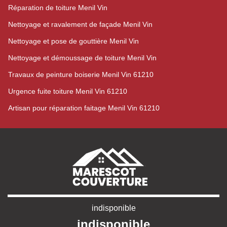
Réparation de toiture Menil Vin
Nettoyage et ravalement de façade Menil Vin
Nettoyage et pose de gouttière Menil Vin
Nettoyage et démoussage de toiture Menil Vin
Travaux de peinture boiserie Menil Vin 61210
Urgence fuite toiture Menil Vin 61210
Artisan pour réparation faitage Menil Vin 61210
indisponible
indisponible