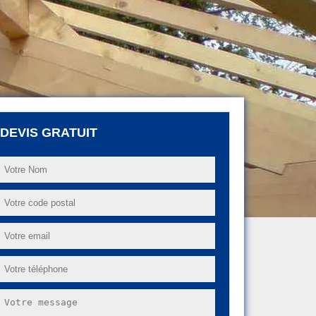
DEVIS GRATUIT