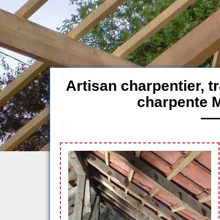
Artisan charpentier, 
charpente 