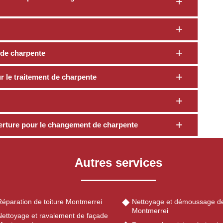
f de charpente
 le traitement de charpente
erture pour le changement de charpente
Autres services
Réparation de toiture Montmerrei
Nettoyage et démoussage de
Montmerrei
Nettoyage et ravalement de façade