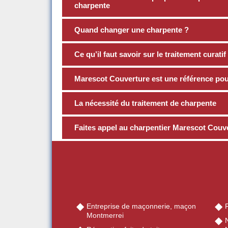
charpente
Quand changer une charpente ?
Ce qu’il faut savoir sur le traitement curati
Marescot Couverture est une référence pour
La nécessité du traitement de charpente
Faites appel au charpentier Marescot Couv
Entreprise de maçonnerie, maçon
Montmerrei