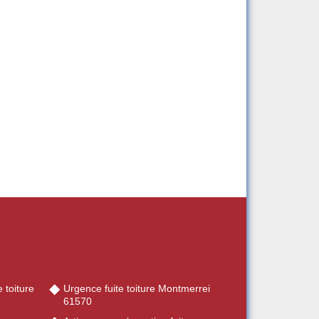
 toiture
Urgence fuite toiture Montmerrei
61570