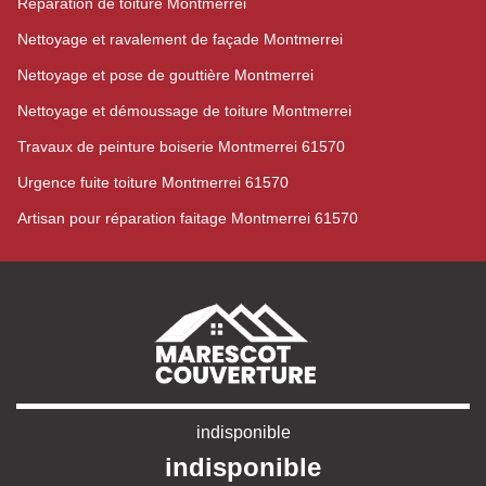
Réparation de toiture Montmerrei
Nettoyage et ravalement de façade Montmerrei
Nettoyage et pose de gouttière Montmerrei
Nettoyage et démoussage de toiture Montmerrei
Travaux de peinture boiserie Montmerrei 61570
Urgence fuite toiture Montmerrei 61570
Artisan pour réparation faitage Montmerrei 61570
indisponible
indisponible