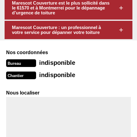
Marescot Couverture est le plus sollicité dans
le 61570 et à Montmerrei pour le dépannage
d’urgence de toiture
Marescot Couverture : un professionnel à
votre service pour dépanner votre toiture
Nos coordonnées
indisponible
Bureau
indisponible
Chantier
Nous localiser