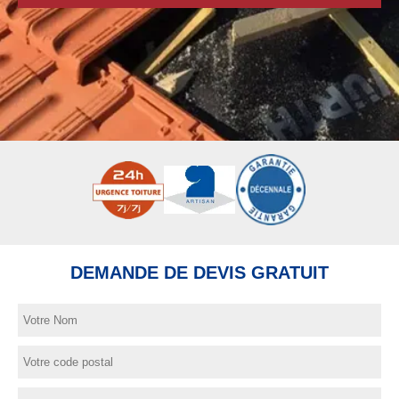
DEMANDE DE DEVIS GRATUIT