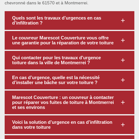
chevronné dans le 61570 et à Montmerrei.
Quels sont les travaux d’urgences en cas
d’infiltration ?
Le couvreur Marescot Couverture vous offre
une garantie pour la réparation de votre toiture
Qui contacter pour les travaux d'urgence
toiture dans la ville de Montmerrei ?
En cas d’urgence, quelle est la nécessité
d’installer une bâche sur votre toiture ?
Marescot Couverture : un couvreur à contacter
pour réparer vos fuites de toiture à Montmerrei
et ses environs
Voici la solution d’urgence en cas d’infiltration
dans votre toiture