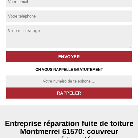
ON VOUS RAPPELLE GRATUITEMENT
Entreprise réparation fuite de toiture
Montmerrei 61570: couvreur