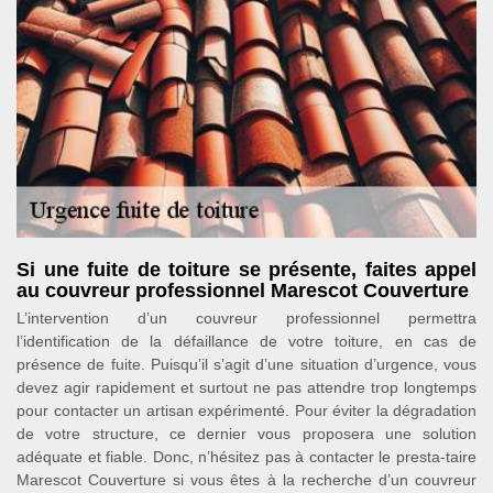
Si une fuite de toiture se présente, faites appel
au couvreur professionnel Marescot Couverture
L’intervention d’un couvreur professionnel permettra
l’identification de la défaillance de votre toiture, en cas de
présence de fuite. Puisqu’il s’agit d’une situation d’urgence, vous
devez agir rapidement et surtout ne pas attendre trop longtemps
pour contacter un artisan expérimenté. Pour éviter la dégradation
de votre structure, ce dernier vous proposera une solution
adéquate et fiable. Donc, n’hésitez pas à contacter le presta-taire
Marescot Couverture si vous êtes à la recherche d’un couvreur