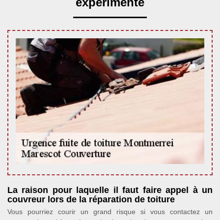
expérimenté
La raison pour laquelle il faut faire appel à un
couvreur lors de la réparation de toiture
Vous pourriez courir un grand risque si vous contactez un