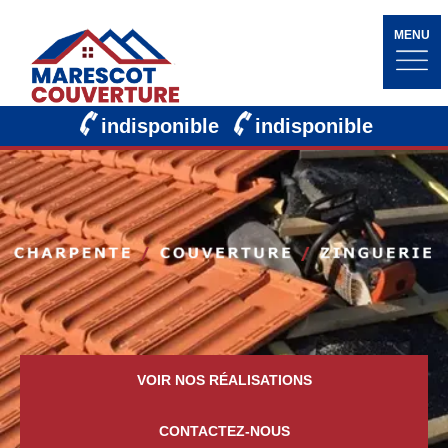
MENU
indisponible
indisponible
VOIR NOS RÉALISATIONS
CONTACTEZ-NOUS