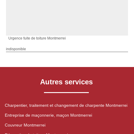
Urgence fuite de toiture Montmerrei
indisponible
Autres services
Charpentier, traitement et changement de charpente Montmerrei
Entreprise de maçonnerie, maçon Montmerrei
Couvreur Montmerrei