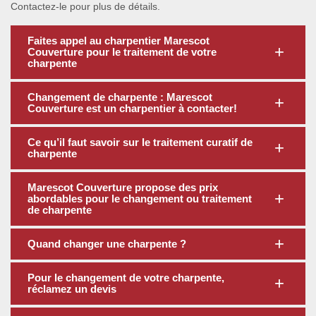
Contactez-le pour plus de détails.
Faites appel au charpentier Marescot
Couverture pour le traitement de votre
charpente
Changement de charpente : Marescot
Couverture est un charpentier à contacter!
Ce qu’il faut savoir sur le traitement curatif de
charpente
Marescot Couverture propose des prix
abordables pour le changement ou traitement
de charpente
Quand changer une charpente ?
Pour le changement de votre charpente,
réclamez un devis