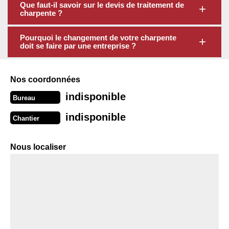
Que faut-il savoir sur le devis de traitement de
charpente ?
Pourquoi le changement de votre charpente
doit se faire par une entreprise ?
Nos coordonnées
indisponible
Bureau
indisponible
Chantier
Nous localiser