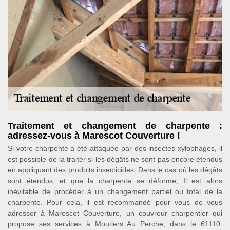
Traitement et changement de charpente :
adressez-vous à Marescot Couverture !
Si votre charpente a été attaquée par des insectes xylophages, il
est possible de la traiter si les dégâts ne sont pas encore étendus
en appliquant des produits insecticides. Dans le cas où les dégâts
sont étendus, et que la charpente se déforme, Il est alors
inévitable de procéder à un changement partiel ou total de la
charpente. Pour cela, il est recommandé pour vous de vous
adresser à Marescot Couverture, un couvreur charpentier qui
propose ses services à Moutiers Au Perche, dans le 61110.