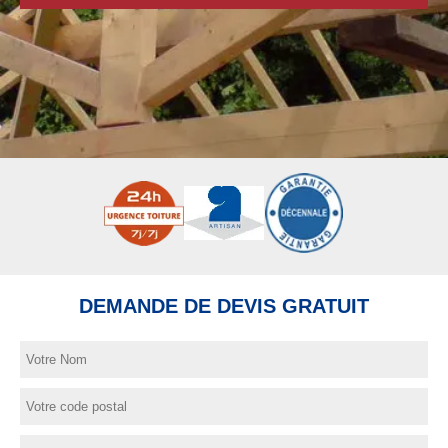
DEMANDE DE DEVIS GRATUIT