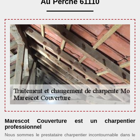
Au Perche 61110
Marescot Couverture est un charpentier
professionnel
Nous sommes le prestataire charpentier incontournable dans le