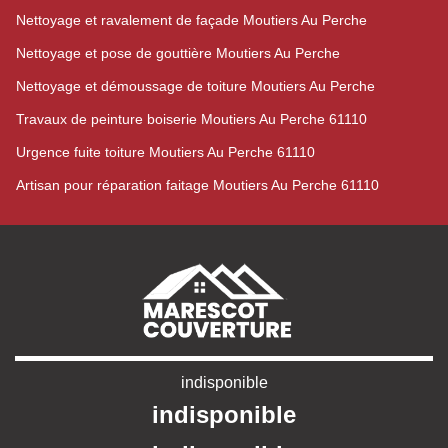
Nettoyage et ravalement de façade Moutiers Au Perche
Nettoyage et pose de gouttière Moutiers Au Perche
Nettoyage et démoussage de toiture Moutiers Au Perche
Travaux de peinture boiserie Moutiers Au Perche 61110
Urgence fuite toiture Moutiers Au Perche 61110
Artisan pour réparation faitage Moutiers Au Perche 61110
indisponible
indisponible