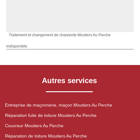
Traitement et changement de charpente Moutiers Au Perche
indisponible
Autres services
Entreprise de maçonnerie, maçon Moutiers Au Perche
Réparation fuite de toiture Moutiers Au Perche
Couvreur Moutiers Au Perche
Réparation de toiture Moutiers Au Perche