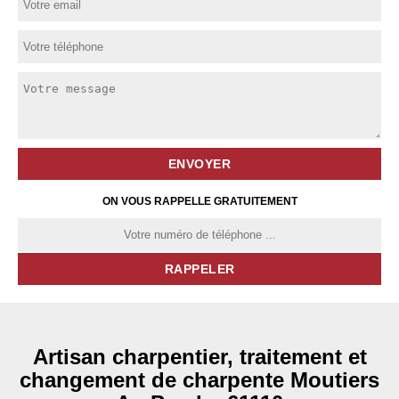
ON VOUS RAPPELLE GRATUITEMENT
Artisan charpentier, traitement et
changement de charpente Moutiers