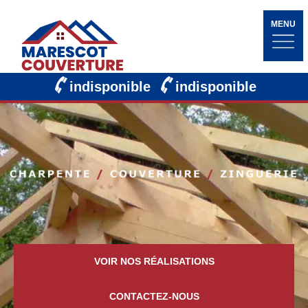
MENU
indisponible
indisponible
VOIR NOS RÉALISATIONS
CONTACTEZ-NOUS