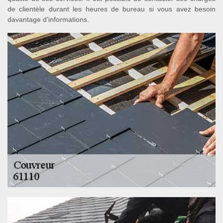
de clientèle durant les heures de bureau si vous avez besoin
davantage d’informations.