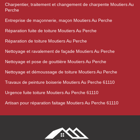
Charpentier, traitement et changement de charpente Moutiers Au
Perche
Entreprise de maçonnerie, maçon Moutiers Au Perche
Réparation fuite de toiture Moutiers Au Perche
Réparation de toiture Moutiers Au Perche
Nettoyage et ravalement de façade Moutiers Au Perche
Nettoyage et pose de gouttière Moutiers Au Perche
Nettoyage et démoussage de toiture Moutiers Au Perche
Travaux de peinture boiserie Moutiers Au Perche 61110
Urgence fuite toiture Moutiers Au Perche 61110
Artisan pour réparation faitage Moutiers Au Perche 61110