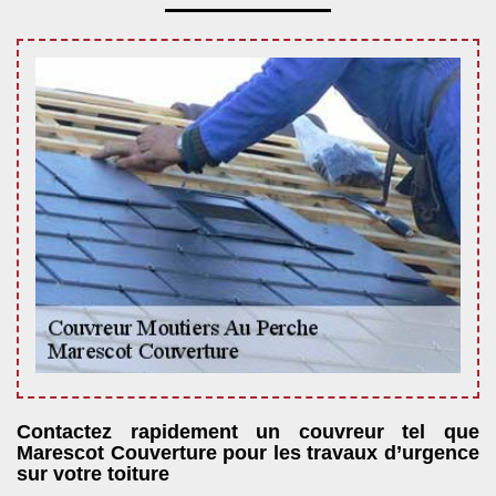
Contactez rapidement un couvreur tel que
Marescot Couverture pour les travaux d’urgence
sur votre toiture