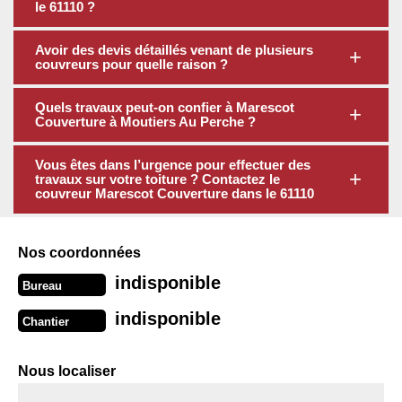
le 61110 ?
Avoir des devis détaillés venant de plusieurs
couvreurs pour quelle raison ?
Quels travaux peut-on confier à Marescot
Couverture à Moutiers Au Perche ?
Vous êtes dans l’urgence pour effectuer des
travaux sur votre toiture ? Contactez le
couvreur Marescot Couverture dans le 61110
Nos coordonnées
indisponible
Bureau
indisponible
Chantier
Nous localiser