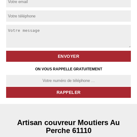
ON VOUS RAPPELLE GRATUITEMENT
Artisan couvreur Moutiers Au
Perche 61110