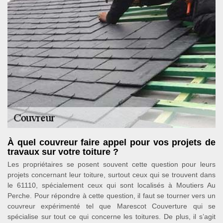
À quel couvreur faire appel pour vos projets de
travaux sur votre toiture ?
Les propriétaires se posent souvent cette question pour leurs
projets concernant leur toiture, surtout ceux qui se trouvent dans
le 61110, spécialement ceux qui sont localisés à Moutiers Au
Perche. Pour répondre à cette question, il faut se tourner vers un
couvreur expérimenté tel que Marescot Couverture qui se
spécialise sur tout ce qui concerne les toitures. De plus, il s’agit