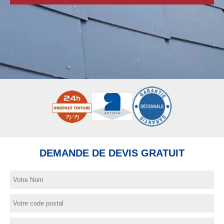
DEMANDE DE DEVIS GRATUIT