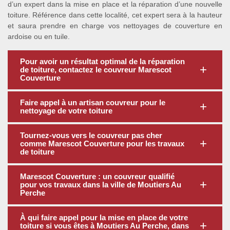
d’un expert dans la mise en place et la réparation d’une nouvelle
toiture. Référence dans cette localité, cet expert sera à la hauteur
et saura prendre en charge vos nettoyages de couverture en
ardoise ou en tuile.
Pour avoir un résultat optimal de la réparation
de toiture, contactez le couvreur Marescot
Couverture
Faire appel à un artisan couvreur pour le
nettoyage de votre toiture
Tournez-vous vers le couvreur pas cher
comme Marescot Couverture pour les travaux
de toiture
Marescot Couverture : un couvreur qualifié
pour vos travaux dans la ville de Moutiers Au
Perche
À qui faire appel pour la mise en place de votre
toiture si vous êtes à Moutiers Au Perche, dans