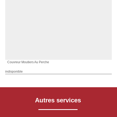
Couvreur Moutiers Au Perche
indisponible
Autres services