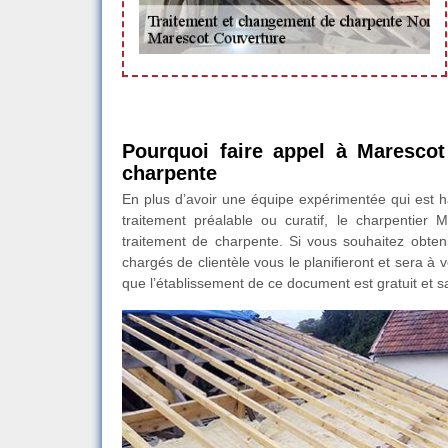
Pourquoi faire appel à Marescot
charpente
En plus d’avoir une équipe expérimentée qui est ha
traitement préalable ou curatif, le charpentier
traitement de charpente. Si vous souhaitez obtenir
chargés de clientèle vous le planifieront et sera à
que l’établissement de ce document est gratuit et