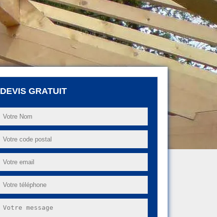
DEVIS GRATUIT