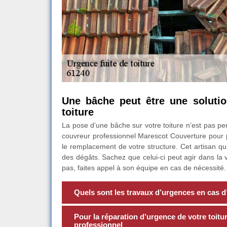
Une bâche peut être une solutio
toiture
La pose d’une bâche sur votre toiture n’est pas per
couvreur professionnel Marescot Couverture pour p
le remplacement de votre structure. Cet artisan qu
des dégâts. Sachez que celui-ci peut agir dans la v
pas, faites appel à son équipe en cas de nécessité.
Quels sont les travaux d’urgences en cas d’i
Pour la réparation d’urgence de votre toitur
professionnel