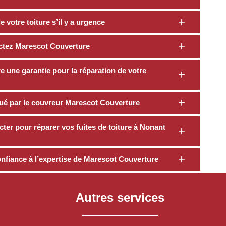
 votre toiture s’il y a urgence
actez Marescot Couverture
 une garantie pour la réparation de votre
ctué par le couvreur Marescot Couverture
ter pour réparer vos fuites de toiture à Nonant
confiance à l’expertise de Marescot Couverture
Autres services