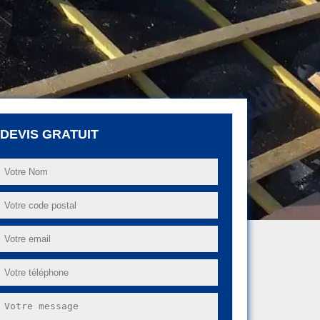
DEVIS GRATUIT