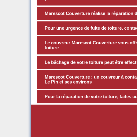
Marescot Couverture réalise la réparation de
Pour une urgence de fuite de toiture, cont
Le couvreur Marescot Couverture vous offre
toiture
Le bâchage de votre toiture peut être effe
Marescot Couverture : un couvreur à contac
Le Pin et ses environs
Pour la réparation de votre toiture, faites 