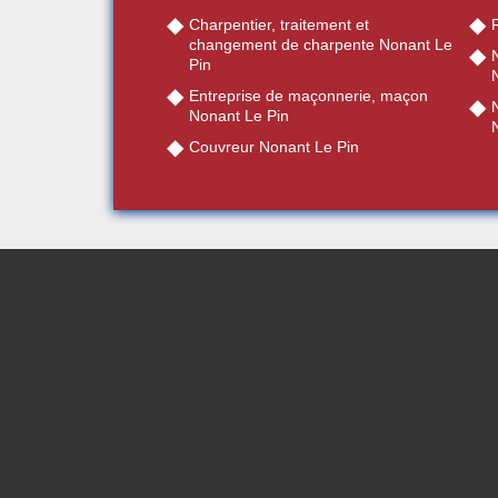
Charpentier, traitement et
changement de charpente Nonant Le
Pin
Entreprise de maçonnerie, maçon
Nonant Le Pin
Couvreur Nonant Le Pin