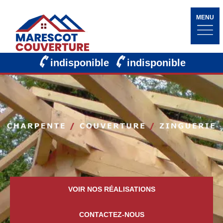
MENU
indisponible
indisponible
VOIR NOS RÉALISATIONS
CONTACTEZ-NOUS