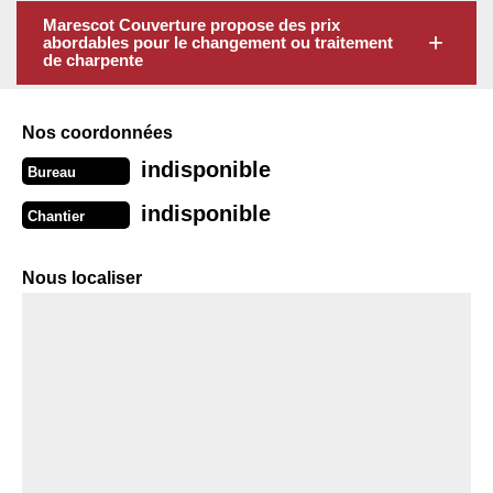
Marescot Couverture propose des prix
abordables pour le changement ou traitement
de charpente
Nos coordonnées
indisponible
Bureau
indisponible
Chantier
Nous localiser