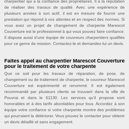
charpentier qui a la confiance des propriétaires. Il a la réputation
de réaliser des travaux de qualité. Avec une expérience de
plusieurs années à son actif, il est en mesure de fournir une
prestation qui répond à vos attentes et en respect des normes. Si
vous avez un projet de changement de charpente Marescot
Couverture est le professionnel à qui vous pouvez faire confiance.
Il dispose aussi d’une équipe de couvreurs charpentiers qualifiés
pour ce genre de mission. Contactez-le et demandez-lui un devis.
Faites appel au charpentier Marescot Couverture
pour le traitement de votre charpente
Que ce soit pour les travaux de réparation, de pose, de
changement ou de traitement de charpente, le couvreur Marescot
Couverture est expérimenté et renommé. Il est également
recommandé par plusieurs clients se trouvant dans la ville de
Pouvrai et dans le 61130. Les services qu’il propose sont
honorables et à des tarifs abordables pour tous. Accordez à son
équipe votre confiance si votre charpente montre des problèmes
qui pourraient la détériorer. Vous pouvez le contacter pour obtenir
un devis détaillé et sans engagement.