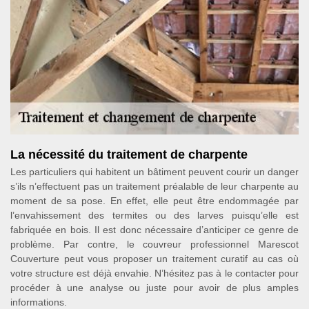
La nécessité du traitement de charpente
Les particuliers qui habitent un bâtiment peuvent courir un danger
s’ils n’effectuent pas un traitement préalable de leur charpente au
moment de sa pose. En effet, elle peut être endommagée par
l’envahissement des termites ou des larves puisqu’elle est
fabriquée en bois. Il est donc nécessaire d’anticiper ce genre de
problème. Par contre, le couvreur professionnel Marescot
Couverture peut vous proposer un traitement curatif au cas où
votre structure est déjà envahie. N’hésitez pas à le contacter pour
procéder à une analyse ou juste pour avoir de plus amples
informations.