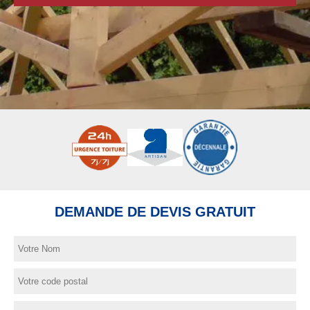
DEMANDE DE DEVIS GRATUIT