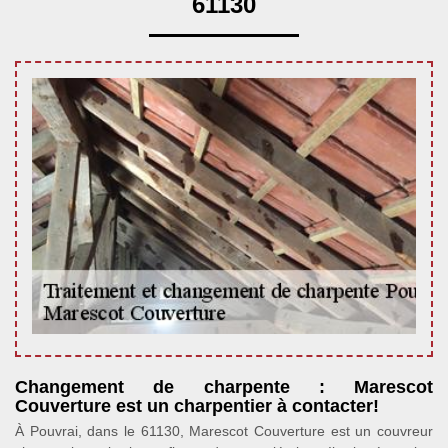
61130
Changement de charpente : Marescot
Couverture est un charpentier à contacter!
À Pouvrai, dans le 61130, Marescot Couverture est un couvreur