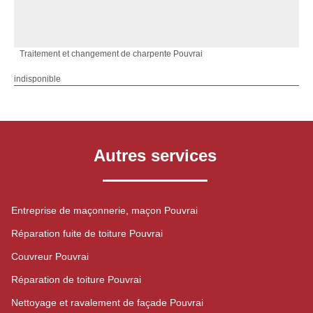
Traitement et changement de charpente Pouvrai
indisponible
Autres services
Entreprise de maçonnerie, maçon Pouvrai
Réparation fuite de toiture Pouvrai
Couvreur Pouvrai
Réparation de toiture Pouvrai
Nettoyage et ravalement de façade Pouvrai