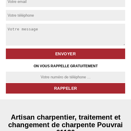
ON VOUS RAPPELLE GRATUITEMENT
Artisan charpentier, traitement et
changement de charpente Pouvrai