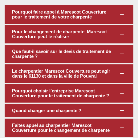
Pourquoi faire appel à Marescot Couverture
pour le traitement de votre charpente
Pour le changement de charpente, Marescot
Couverture peut le réaliser
Que faut-il savoir sur le devis de traitement de
charpente ?
Le charpentier Marescot Couverture peut agir
dans le 61130 et dans la ville de Pouvrai
Pourquoi choisir l’entreprise Marescot
Couverture pour le traitement de charpente ?
Quand changer une charpente ?
Faites appel au charpentier Marescot
Couverture pour le changement de charpente