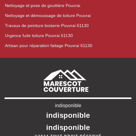
Nettoyage et pose de gouttière Pouvrai
Nettoyage et démoussage de toiture Pouvrai
Travaux de peinture boiserie Pouvrai 61130
Urgence fuite toiture Pouvrai 61130
Artisan pour réparation faitage Pouvrai 61130
indisponible
indisponible
indisponible