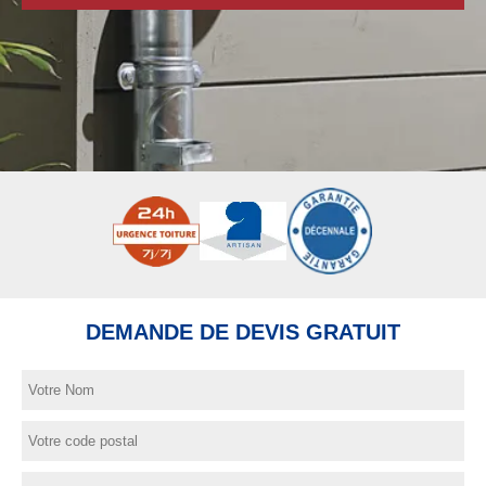
DEMANDE DE DEVIS GRATUIT