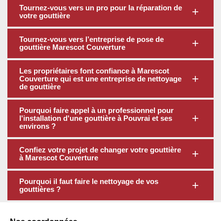
Tournez-vous vers un pro pour la réparation de
votre gouttière
Tournez-vous vers l’entreprise de pose de
gouttière Marescot Couverture
Les propriétaires font confiance à Marescot
Couverture qui est une entreprise de nettoyage
de gouttière
Pourquoi faire appel à un professionnel pour
l'installation d'une gouttière à Pouvrai et ses
environs ?
Confiez votre projet de changer votre gouttière
à Marescot Couverture
Pourquoi il faut faire le nettoyage de vos
gouttières ?