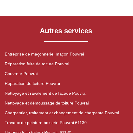
Autres services
Entreprise de maçonnerie, maçon Pouvrai
Réparation fuite de toiture Pouvrai
Couvreur Pouvrai
Réparation de toiture Pouvrai
Nettoyage et ravalement de façade Pouvrai
Nettoyage et démoussage de toiture Pouvrai
Charpentier, traitement et changement de charpente Pouvrai
Travaux de peinture boiserie Pouvrai 61130
Urgence fuite toiture Pouvrai 61130