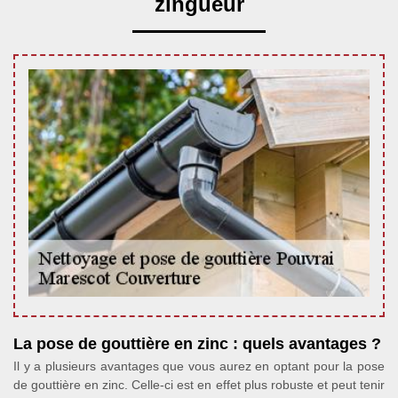
zingueur
La pose de gouttière en zinc : quels avantages ?
Il y a plusieurs avantages que vous aurez en optant pour la pose
de gouttière en zinc. Celle-ci est en effet plus robuste et peut tenir