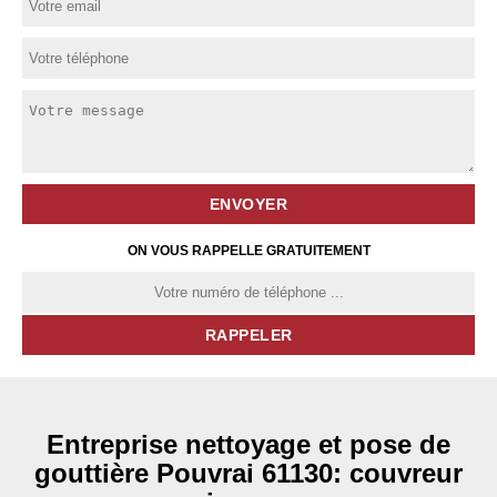
ON VOUS RAPPELLE GRATUITEMENT
Entreprise nettoyage et pose de
gouttière Pouvrai 61130: couvreur