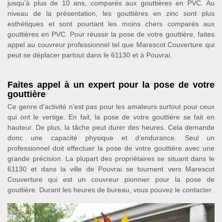
jusqu’à plus de 10 ans, comparés aux gouttières en PVC. Au
niveau de la présentation, les gouttières en zinc sont plus
esthétiques et sont pourtant les moins chers comparés aux
gouttières en PVC. Pour réussir la pose de votre gouttière, faites
appel au couvreur professionnel tel que Marescot Couverture qui
peut se déplacer partout dans le 61130 et à Pouvrai.
Faites appel à un expert pour la pose de votre
gouttière
Ce genre d’activité n’est pas pour les amateurs surtout pour ceux
qui ont le vertige. En fait, la pose de votre gouttière se fait en
hauteur. De plus, la tâche peut durer des heures. Cela demande
donc une capacité physique et d’endurance. Seul un
professionnel doit effectuer la pose de votre gouttière avec une
grande précision. La plupart des propriétaires se situant dans le
61130 et dans la ville de Pouvrai se tournent vers Marescot
Couverture qui est un couvreur pionnier pour la pose de
gouttière. Durant les heures de bureau, vous pouvez le contacter.