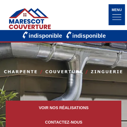
MENU
indisponible
indisponible
VOIR NOS RÉALISATIONS
CONTACTEZ-NOUS