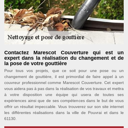
Contactez Marescot Couverture qui est un
expert dans la réalisation du changement et de
la pose de votre gouttière
Pour tous vos projets, que ce soit pour une pose ou un
changement de gouttière, il est primordial de faire appel à un
couvreur professionnel comme Marescot Couverture. Cet expert
vous aidera pas à pas dans la réalisation de vos travaux et mettra
à votre disposition une équipe qui usera de toutes ses
expériences ainsi que de ses compétences dans le but de vous
offrir un résultat impeccable. Vous trouverez sur son site internet
les différentes réalisations dans la ville de Pouvrai et dans le
61130.