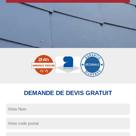
DEMANDE DE DEVIS GRATUIT