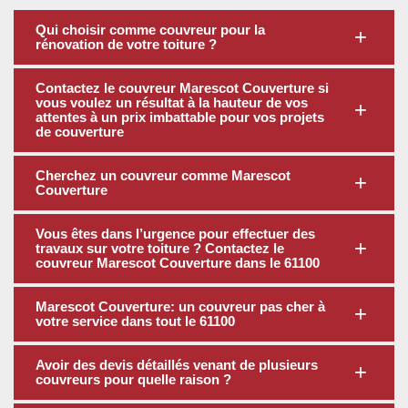
Qui choisir comme couvreur pour la
rénovation de votre toiture ?
Contactez le couvreur Marescot Couverture si
vous voulez un résultat à la hauteur de vos
attentes à un prix imbattable pour vos projets
de couverture
Cherchez un couvreur comme Marescot
Couverture
Vous êtes dans l’urgence pour effectuer des
travaux sur votre toiture ? Contactez le
couvreur Marescot Couverture dans le 61100
Marescot Couverture: un couvreur pas cher à
votre service dans tout le 61100
Avoir des devis détaillés venant de plusieurs
couvreurs pour quelle raison ?