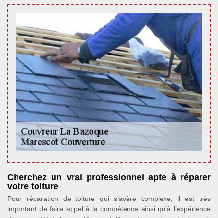
Cherchez un vrai professionnel apte à réparer
votre toiture
Pour réparation de toiture qui s’avère complexe, il est très
important de faire appel à la compétence ainsi qu’à l’expérience