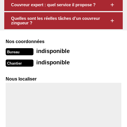
Couvreur expert : quel service il propose ?
Quelles sont les réelles tâches d’un couvreur
zingueur ?
Nos coordonnées
indisponible
Bureau
indisponible
Chantier
Nous localiser