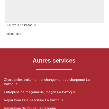
Couvreur La Bazoque
indisponible
Autres services
Charpentier, traitement et changement de charpente La
Bazoque
Entreprise de maçonnerie, maçon La Bazoque
Réparation fuite de toiture La Bazoque
Réparation de toiture La Bazoque