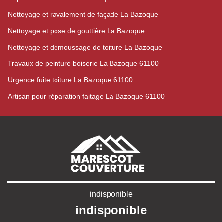
Nettoyage et ravalement de façade La Bazoque
Nettoyage et pose de gouttière La Bazoque
Nettoyage et démoussage de toiture La Bazoque
Travaux de peinture boiserie La Bazoque 61100
Urgence fuite toiture La Bazoque 61100
Artisan pour réparation faitage La Bazoque 61100
indisponible
indisponible