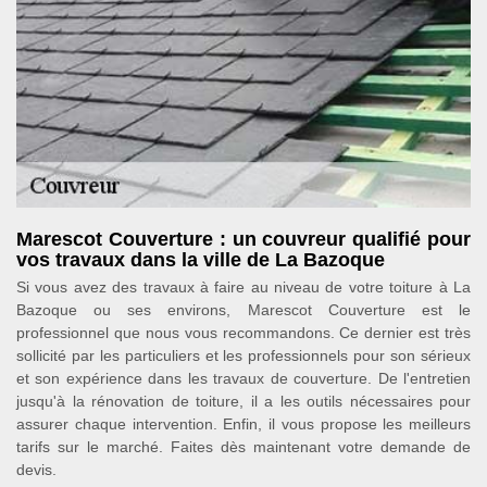
Marescot Couverture : un couvreur qualifié pour
vos travaux dans la ville de La Bazoque
Si vous avez des travaux à faire au niveau de votre toiture à La
Bazoque ou ses environs, Marescot Couverture est le
professionnel que nous vous recommandons. Ce dernier est très
sollicité par les particuliers et les professionnels pour son sérieux
et son expérience dans les travaux de couverture. De l'entretien
jusqu'à la rénovation de toiture, il a les outils nécessaires pour
assurer chaque intervention. Enfin, il vous propose les meilleurs
tarifs sur le marché. Faites dès maintenant votre demande de
devis.