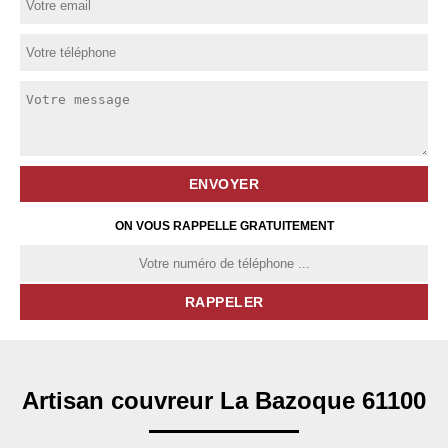
ON VOUS RAPPELLE GRATUITEMENT
Artisan couvreur La Bazoque 61100