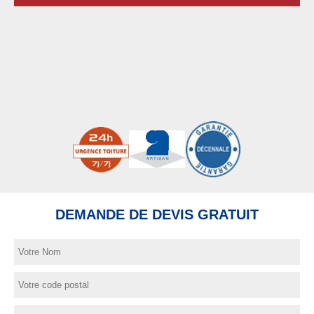
DEMANDE DE DEVIS GRATUIT