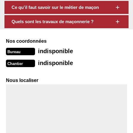
Ce qu’il faut savoir sur le métier de maçon
Quels sont les travaux de maçonnerie ?
Nos coordonnées
indisponible
Bureau
indisponible
Chantier
Nous localiser