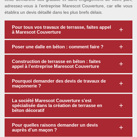
adressez-vous à l’entreprise Marescot Couverture, car elle vous
établira un devis détaillé dans les plus brefs délais.
Pour tous vos travaux de terrasse, faites appel
à Marescot Couverture
Poser une dalle en béton : comment faire ?
Construction de terrasse en béton : faites
appel à l’entreprise Marescot Couverture
Pourquoi demander des devis de travaux de
maçonnerie ?
La société Marescot Couverture s’est
spécialisée dans la création de terrasse en
béton décoratif
Pour quelles raisons demander un devis
auprès d’un maçon ?