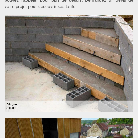
pouvez l’appeler pour plus de détails. Demandez un devis de
votre projet pour découvrir ses tarifs.