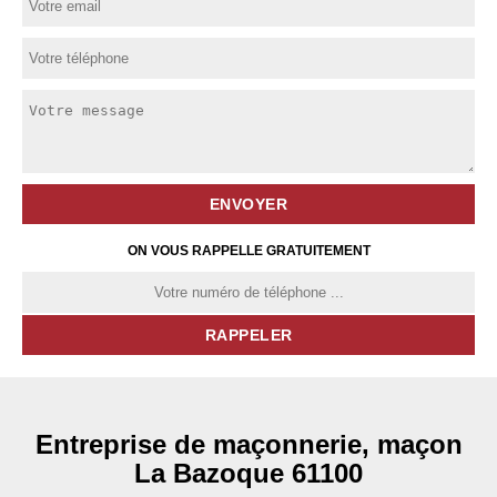
ON VOUS RAPPELLE GRATUITEMENT
Entreprise de maçonnerie, maçon
La Bazoque 61100