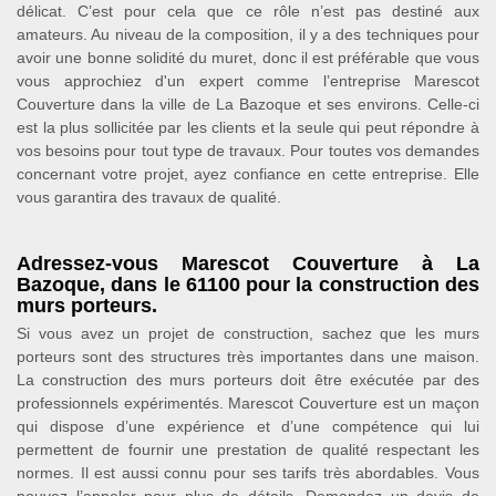
délicat. C’est pour cela que ce rôle n’est pas destiné aux
amateurs. Au niveau de la composition, il y a des techniques pour
avoir une bonne solidité du muret, donc il est préférable que vous
vous approchiez d'un expert comme l’entreprise Marescot
Couverture dans la ville de La Bazoque et ses environs. Celle-ci
est la plus sollicitée par les clients et la seule qui peut répondre à
vos besoins pour tout type de travaux. Pour toutes vos demandes
concernant votre projet, ayez confiance en cette entreprise. Elle
vous garantira des travaux de qualité.
Adressez-vous Marescot Couverture à La
Bazoque, dans le 61100 pour la construction des
murs porteurs.
Si vous avez un projet de construction, sachez que les murs
porteurs sont des structures très importantes dans une maison.
La construction des murs porteurs doit être exécutée par des
professionnels expérimentés. Marescot Couverture est un maçon
qui dispose d’une expérience et d’une compétence qui lui
permettent de fournir une prestation de qualité respectant les
normes. Il est aussi connu pour ses tarifs très abordables. Vous