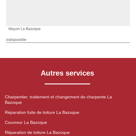
Maçon La Bazoque
indisponible
Autres services
Charpentier, traitement et changement de charpente La
Bazoque
Réparation fuite de toiture La Bazoque
Couvreur La Bazoque
Réparation de toiture La Bazoque