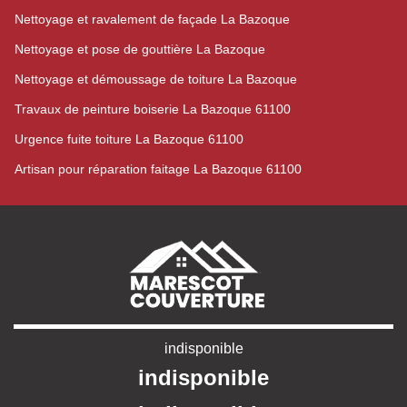
Nettoyage et ravalement de façade La Bazoque
Nettoyage et pose de gouttière La Bazoque
Nettoyage et démoussage de toiture La Bazoque
Travaux de peinture boiserie La Bazoque 61100
Urgence fuite toiture La Bazoque 61100
Artisan pour réparation faitage La Bazoque 61100
indisponible
indisponible