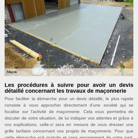
Les procédures à suivre pour avoir un devis
détaillé concernant les travaux de maçonnerie
Pour faciliter la démarche pour un devis détaillé, le plus rapide
consiste à vous approcher directement d’une société qui se
focalise sur l’activité de maçonnerie. Cela vous permettra de
discuter de votre situation, de lui indiquer vos attentes et grâce à
vos explications, celle-ci sera en mesure de vous dresser une
grille tarifaire concernant vos projets de maçonnerie. Pour que
cette démarche soit gratuite et sans engagement de votre part,