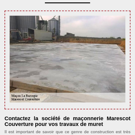
Contactez la société de maçonnerie Marescot
Couverture pour vos travaux de muret
Il est important de savoir que ce genre de construction est très