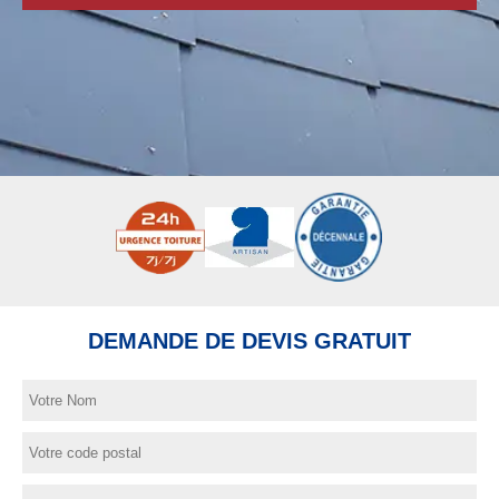
DEMANDE DE DEVIS GRATUIT