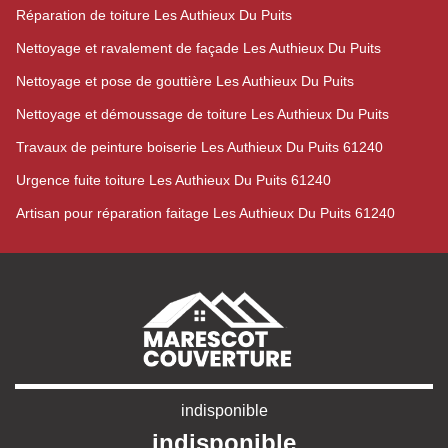
Réparation de toiture Les Authieux Du Puits
Nettoyage et ravalement de façade Les Authieux Du Puits
Nettoyage et pose de gouttière Les Authieux Du Puits
Nettoyage et démoussage de toiture Les Authieux Du Puits
Travaux de peinture boiserie Les Authieux Du Puits 61240
Urgence fuite toiture Les Authieux Du Puits 61240
Artisan pour réparation faitage Les Authieux Du Puits 61240
indisponible
indisponible