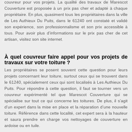
couvreur pour vos projets. La qualité des travaux de Marescot
Couverture est proposée à un prix pas cher et adapté à chaque
propriétaire. En plus, quasiment tous les propriétaires dans la ville
de Les Authieux Du Puits, dans le 61240 ont constaté et validé
son expérience, son professionnalisme et son prix accessible à
tous. Pour avoir plus d’informations sur le prix pas cher de cet
artisan, visitez son site internet.
À quel couvreur faire appel pour vos projets de
travaux sur votre toiture ?
Les propriétaires se posent souvent cette question pour leurs
projets concernant leur toiture, surtout ceux qui se trouvent dans
le 61240, spécialement ceux qui sont localisés à Les Authieux Du
Puits. Pour répondre à cette question, il faut se tourner vers un
couvreur expérimenté tel que Marescot Couverture qui se
spécialise sur tout ce qui concerne les toitures. De plus, il s’agit
d’un expert dans la mise en place et la réparation d’une nouvelle
toiture. Référence dans cette localité, cet expert sera à la hauteur
et saura prendre en charge vos nettoyages de couverture en
ardoise ou en tuile.