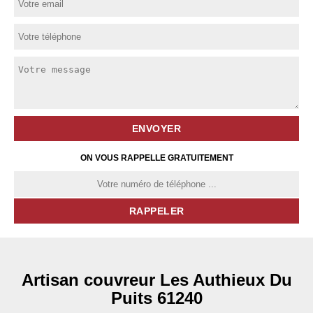
ON VOUS RAPPELLE GRATUITEMENT
Artisan couvreur Les Authieux Du
Puits 61240