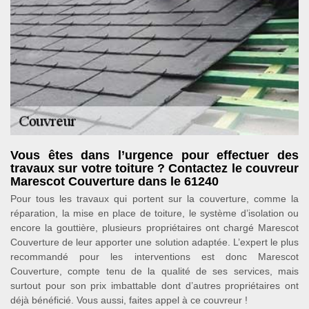
Vous êtes dans l’urgence pour effectuer des
travaux sur votre toiture ? Contactez le couvreur
Marescot Couverture dans le 61240
Pour tous les travaux qui portent sur la couverture, comme la
réparation, la mise en place de toiture, le système d’isolation ou
encore la gouttière, plusieurs propriétaires ont chargé Marescot
Couverture de leur apporter une solution adaptée. L’expert le plus
recommandé pour les interventions est donc Marescot
Couverture, compte tenu de la qualité de ses services, mais
surtout pour son prix imbattable dont d’autres propriétaires ont
déjà bénéficié. Vous aussi, faites appel à ce couvreur !