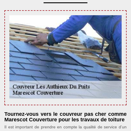
Tournez-vous vers le couvreur pas cher comme
Marescot Couverture pour les travaux de toiture
Il est important de prendre en compte la qualité de service d’un