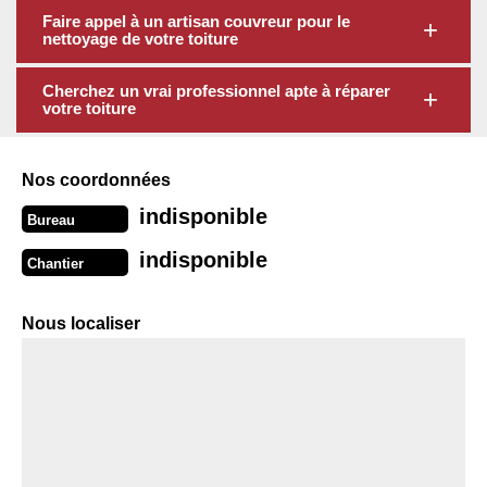
Faire appel à un artisan couvreur pour le
nettoyage de votre toiture
Cherchez un vrai professionnel apte à réparer
votre toiture
Nos coordonnées
indisponible
Bureau
indisponible
Chantier
Nous localiser