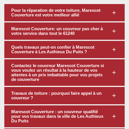
Pour la réparation de votre toiture, Marescot
Couverture est votre meilleur allié
Marescot Couverture: un couvreur pas cher à
votre service dans tout le 61240
Quels travaux peut-on confier à Marescot
Couverture à Les Authieux Du Puits ?
Contactez le couvreur Marescot Couverture si
vous voulez un résultat à la hauteur de vos
attentes à un prix imbattable pour vos projets
de couverture
Travaux de toiture : pourquoi faire appel à un
couvreur ?
Marescot Couverture : un couvreur qualifié
pour vos travaux dans la ville de Les Authieux
Du Puits