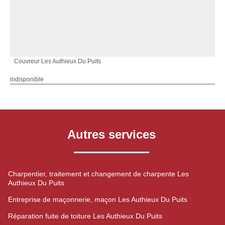
Couvreur Les Authieux Du Puits
indisponible
Autres services
Charpentier, traitement et changement de charpente Les
Authieux Du Puits
Entreprise de maçonnerie, maçon Les Authieux Du Puits
Réparation fuite de toiture Les Authieux Du Puits