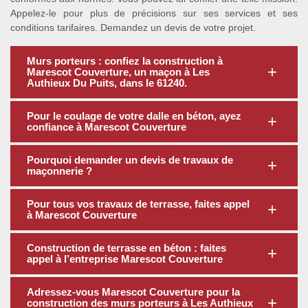
Appelez-le pour plus de précisions sur ses services et ses
conditions tarifaires. Demandez un devis de votre projet.
Murs porteurs : confiez la construction à
Marescot Couverture, un maçon à Les
Authieux Du Puits, dans le 61240.
Pour le coulage de votre dalle en béton, ayez
confiance à Marescot Couverture
Pourquoi demander un devis de travaux de
maçonnerie ?
Pour tous vos travaux de terrasse, faites appel
à Marescot Couverture
Construction de terrasse en béton : faites
appel à l’entreprise Marescot Couverture
Adressez-vous Marescot Couverture pour la
construction des murs porteurs à Les Authieux