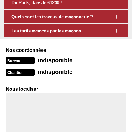
Du Puits, dans le 61240 !
Quels sont les travaux de maçonnerie ?
Les tarifs avancés par les maçons
Nos coordonnées
indisponible
Bureau
indisponible
Chantier
Nous localiser