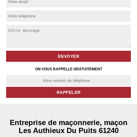
ON VOUS RAPPELLE GRATUITEMENT
Entreprise de maçonnerie, maçon
Les Authieux Du Puits 61240