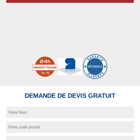
DEMANDE DE DEVIS GRATUIT