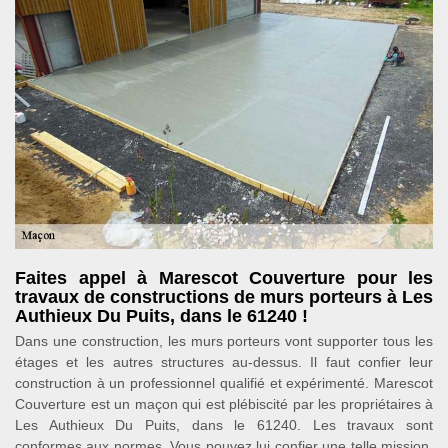
Faites appel à Marescot Couverture pour les
travaux de constructions de murs porteurs à Les
Authieux Du Puits, dans le 61240 !
Dans une construction, les murs porteurs vont supporter tous les
étages et les autres structures au-dessus. Il faut confier leur
construction à un professionnel qualifié et expérimenté. Marescot
Couverture est un maçon qui est plébiscité par les propriétaires à
Les Authieux Du Puits, dans le 61240. Les travaux sont
conformes aux normes. Vous pouvez lui confier une telle mission.