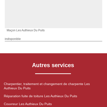
Maçon Les Authieux Du Puits
indisponible
Autres services
Charpentier, traitement et changement de charpente Les
Authieux Du Puits
Réparation fuite de toiture Les Authieux Du Puits
Couvreur Les Authieux Du Puits