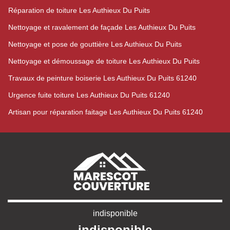
Réparation de toiture Les Authieux Du Puits
Nettoyage et ravalement de façade Les Authieux Du Puits
Nettoyage et pose de gouttière Les Authieux Du Puits
Nettoyage et démoussage de toiture Les Authieux Du Puits
Travaux de peinture boiserie Les Authieux Du Puits 61240
Urgence fuite toiture Les Authieux Du Puits 61240
Artisan pour réparation faitage Les Authieux Du Puits 61240
indisponible
indisponible