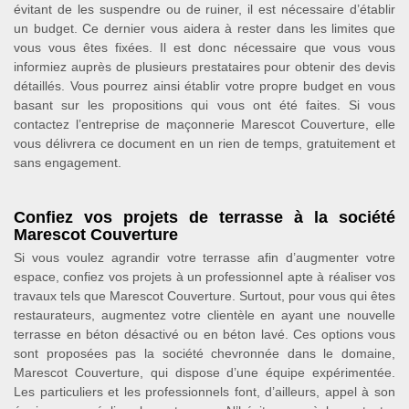
évitant de les suspendre ou de ruiner, il est nécessaire d’établir
un budget. Ce dernier vous aidera à rester dans les limites que
vous vous êtes fixées. Il est donc nécessaire que vous vous
informiez auprès de plusieurs prestataires pour obtenir des devis
détaillés. Vous pourrez ainsi établir votre propre budget en vous
basant sur les propositions qui vous ont été faites. Si vous
contactez l’entreprise de maçonnerie Marescot Couverture, elle
vous délivrera ce document en un rien de temps, gratuitement et
sans engagement.
Confiez vos projets de terrasse à la société
Marescot Couverture
Si vous voulez agrandir votre terrasse afin d’augmenter votre
espace, confiez vos projets à un professionnel apte à réaliser vos
travaux tels que Marescot Couverture. Surtout, pour vous qui êtes
restaurateurs, augmentez votre clientèle en ayant une nouvelle
terrasse en béton désactivé ou en béton lavé. Ces options vous
sont proposées pas la société chevronnée dans le domaine,
Marescot Couverture, qui dispose d’une équipe expérimentée.
Les particuliers et les professionnels font, d’ailleurs, appel à son