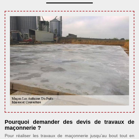
Pourquoi demander des devis de travaux de
maçonnerie ?
Pour réaliser les travaux de maçonnerie jusqu’au bout tout en