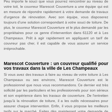
Peu importe le souci que vous pourrez rencontrer au niveau de
votre toit, le couvreur Marescot Couverture a une équipe qui est
en mesure de répondre rapidement à votre demande de travaux
d’urgence de rénovation. Avec son équipe, vous disposerez
toujours d’une solution correspondant à votre souci de toiture. De
plus, le couvreur Marescot Couverture et le plus demandé par les
propriétaires pour ce genre d’intervention dans 61120 et à Les
Champeaux. Prêt à agir rapidement en appliquant un tarif de
couvreur pas cher, il est capable de vous assurer un service
irréprochable.
Marescot Couverture : un couvreur qualifié pour
vos travaux dans la ville de Les Champeaux
Si vous avez des travaux à faire au niveau de votre toiture à Les
Champeaux ou ses environs, Marescot Couverture est le
professionnel que nous vous recommandons. Ce dernier est très
sollicité par les particuliers et les professionnels pour son sérieux
et son expérience dans les travaux de couverture. De l'entretien
jusqu'à la rénovation de toiture, il a les outils nécessaires pour
assurer chaque intervention. Enfin, il vous propose les meilleurs
tarifs sur le marché. Faites dès maintenant votre demande de