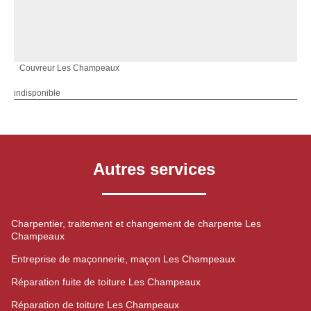
Couvreur Les Champeaux
indisponible
Autres services
Charpentier, traitement et changement de charpente Les
Champeaux
Entreprise de maçonnerie, maçon Les Champeaux
Réparation fuite de toiture Les Champeaux
Réparation de toiture Les Champeaux