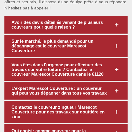
offres et ses prix, il dispose d’une équipe prête à vous répondre.
N’hésitez pas à appeler !
Avoir des devis détaillés venant de plusieurs
couvreurs pour quelle raison ?
Sur le marché, le plus demandé pour un
dépannage est le couvreur Marescot
Couverture
Vous êtes dans l’urgence pour effectuer des
travaux sur votre toiture ? Contactez le
couvreur Marescot Couverture dans le 61120
L’expert Marescot Couverture : un couvreur
qui peut vous dépanner dans tous vos travaux
Contactez le couvreur zingueur Marescot
Couverture pour des travaux sur gouttière en
zinc
Qui choisir comme couvreur pour la