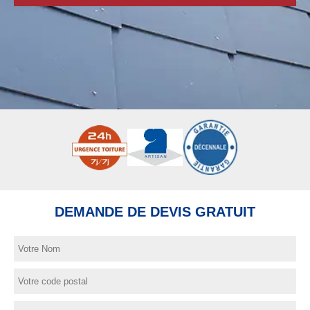
DEMANDE DE DEVIS GRATUIT