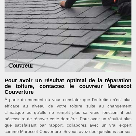
Pour avoir un résultat optimal de la réparation
de toiture, contactez le couvreur Marescot
Couverture
À partir du moment où vous constater que l’entretien n’est plus
efficace au niveau de votre toiture suite au changement
climatique ou qu’elle ne remplit plus sa vraie fonction, il est
nécessaire de rénover cette dernière. Pour avoir un résultat plus
que satisfaisant par rapport, collaborez avec un vrai expert
comme Marescot Couverture. Si vous avez des questions sur ses