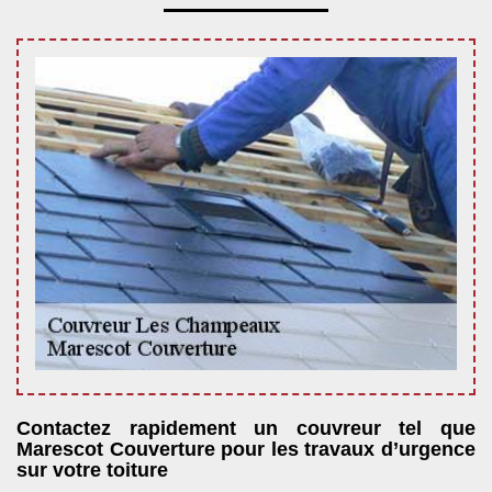
Contactez rapidement un couvreur tel que
Marescot Couverture pour les travaux d’urgence
sur votre toiture