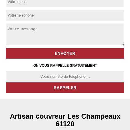
ON VOUS RAPPELLE GRATUITEMENT
Artisan couvreur Les Champeaux
61120