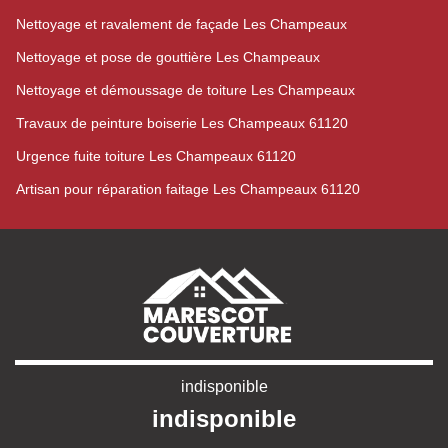
Nettoyage et ravalement de façade Les Champeaux
Nettoyage et pose de gouttière Les Champeaux
Nettoyage et démoussage de toiture Les Champeaux
Travaux de peinture boiserie Les Champeaux 61120
Urgence fuite toiture Les Champeaux 61120
Artisan pour réparation faitage Les Champeaux 61120
indisponible
indisponible