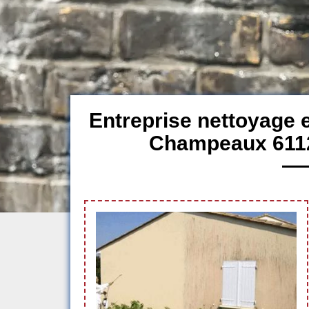
Entreprise nettoyage 
Champeaux 61120