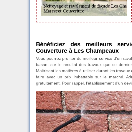
Bénéficiez des meilleurs serv
Couverture à Les Champeaux
Vous pourrez profiter du meilleur service d’un rav
basant sur le résultat des travaux que ce dernier
Maitrisant les matières à utiliser durant les trava
faire avec un prix imbattable sur le marché. A
gratuitement. Pour rappel, l’établissement d’un de