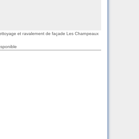
ettoyage et ravalement de façade Les Champeaux
isponible