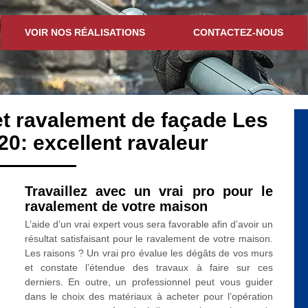
VOIR NOS RÉALISATIONS
CONTACTEZ-NOUS
et ravalement de façade Les
: excellent ravaleur
Travaillez avec un vrai pro pour le
ravalement de votre maison
L’aide d’un vrai expert vous sera favorable afin d’avoir un
résultat satisfaisant pour le ravalement de votre maison.
Les raisons ? Un vrai pro évalue les dégâts de vos murs
et constate l’étendue des travaux à faire sur ces
derniers. En outre, un professionnel peut vous guider
dans le choix des matériaux à acheter pour l’opération