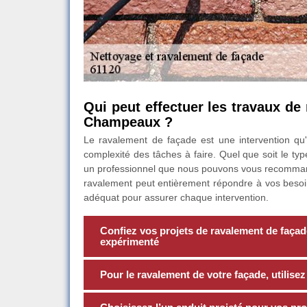
Qui peut effectuer les travaux de
Champeaux ?
Le ravalement de façade est une intervention qu'
complexité des tâches à faire. Quel que soit le ty
un professionnel que nous pouvons vous recommand
ravalement peut entièrement répondre à vos besoins
adéquat pour assurer chaque intervention.
Confiez vos projets de ravalement de façad
expérimenté
Pour le ravalement de votre façade, utilisez