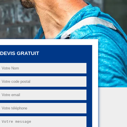
DEVIS GRATUIT