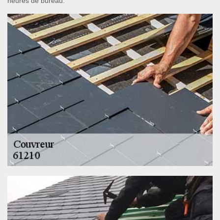
heures de bureau.