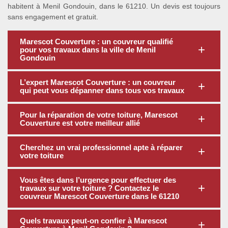
habitent à Menil Gondouin, dans le 61210. Un devis est toujours
sans engagement et gratuit.
Marescot Couverture : un couvreur qualifié
pour vos travaux dans la ville de Menil
Gondouin
L’expert Marescot Couverture : un couvreur
qui peut vous dépanner dans tous vos travaux
Pour la réparation de votre toiture, Marescot
Couverture est votre meilleur allié
Cherchez un vrai professionnel apte à réparer
votre toiture
Vous êtes dans l’urgence pour effectuer des
travaux sur votre toiture ? Contactez le
couvreur Marescot Couverture dans le 61210
Quels travaux peut-on confier à Marescot