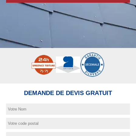
DEMANDE DE DEVIS GRATUIT