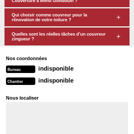
Couverture à Menil Gondouin ?
Qui choisir comme couvreur pour la
rénovation de votre toiture ?
Quelles sont les réelles tâches d’un couvreur
zingueur ?
Nos coordonnées
indisponible
Bureau
indisponible
Chantier
Nous localiser