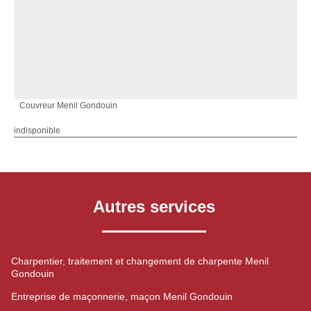
Couvreur Menil Gondouin
indisponible
Autres services
Charpentier, traitement et changement de charpente Menil
Gondouin
Entreprise de maçonnerie, maçon Menil Gondouin