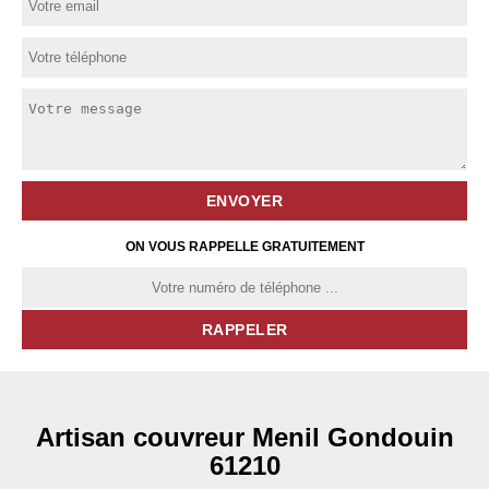
ON VOUS RAPPELLE GRATUITEMENT
Artisan couvreur Menil Gondouin
61210