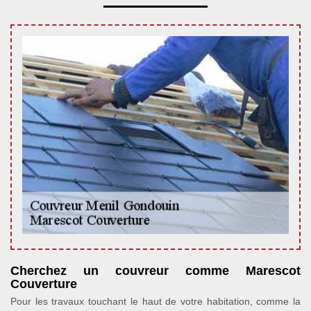
Cherchez un couvreur comme Marescot
Couverture
Pour les travaux touchant le haut de votre habitation, comme la