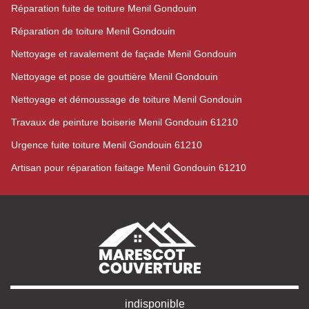
Réparation fuite de toiture Menil Gondouin
Réparation de toiture Menil Gondouin
Nettoyage et ravalement de façade Menil Gondouin
Nettoyage et pose de gouttière Menil Gondouin
Nettoyage et démoussage de toiture Menil Gondouin
Travaux de peinture boiserie Menil Gondouin 61210
Urgence fuite toiture Menil Gondouin 61210
Artisan pour réparation faitage Menil Gondouin 61210
indisponible