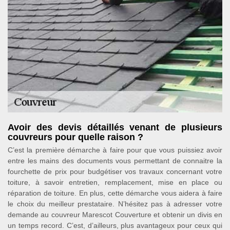
Avoir des devis détaillés venant de plusieurs
couvreurs pour quelle raison ?
C’est la première démarche à faire pour que vous puissiez avoir
entre les mains des documents vous permettant de connaitre la
fourchette de prix pour budgétiser vos travaux concernant votre
toiture, à savoir entretien, remplacement, mise en place ou
réparation de toiture. En plus, cette démarche vous aidera à faire
le choix du meilleur prestataire. N’hésitez pas à adresser votre
demande au couvreur Marescot Couverture et obtenir un divis en
un temps record. C’est, d’ailleurs, plus avantageux pour ceux qui