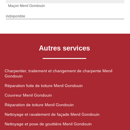
Maçon Menil Gondouin
indisponible
Autres services
Charpentier, traitement et changement de charpente Menil
Gondouin
Réparation fuite de toiture Menil Gondouin
Couvreur Menil Gondouin
Réparation de toiture Menil Gondouin
Nettoyage et ravalement de façade Menil Gondouin
Nettoyage et pose de gouttière Menil Gondouin