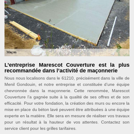
L’entreprise Marescot Couverture est la plus
recommandée dans l’activité de maçonnerie
Nous nous localisons dans le 61210, précisément dans la ville de
Menil Gondouin, et notre entreprise et constituée d’une équipe
chevronnée dans la maçonnerie. Cette renommée, Marescot
Couverture l’a gagnée suite à la qualité de ses offres et de son
efficacité. Pour votre fondation, la création des murs ou encore la
mise en place du béton lavé peuvent être attribuées à une équipe
experte en la matière. Elle sera en mesure de réaliser vos travaux
pour un résultat à la hauteur de vos attentes. Contactez son
service client pour les grilles tarifaires.