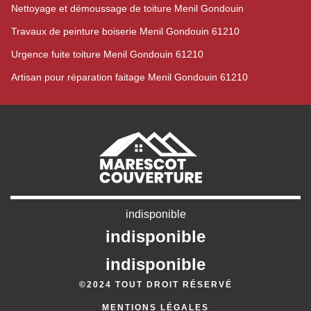
Nettoyage et démoussage de toiture Menil Gondouin
Travaux de peinture boiserie Menil Gondouin 61210
Urgence fuite toiture Menil Gondouin 61210
Artisan pour réparation faitage Menil Gondouin 61210
indisponible
indisponible
indisponible
©2024 TOUT DROIT RÉSERVÉ
MENTIONS LÉGALES