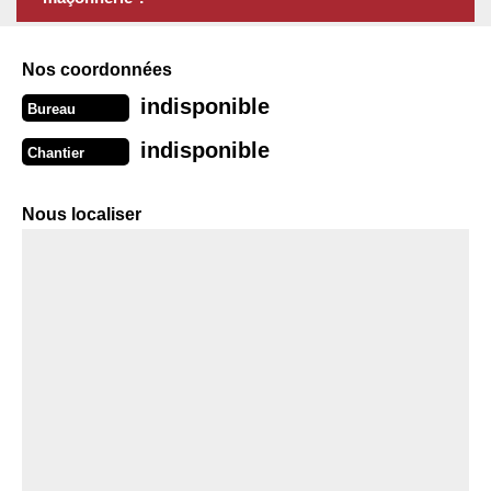
Nos coordonnées
indisponible
Bureau
indisponible
Chantier
Nous localiser