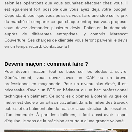
selon les opérations que vous souhaitez effectuer chez vous. Il
est également fort possible que vous ayez déjà votre budget.
Cependant, pour que vous puissiez vous faire une idée sur le prix
du marché et comparer ce que chaque entreprise vous propose,
vous devez demander plusieurs devis. Faites-en la demande
auprès de différentes entreprises, y compris Marescot
Couverture. Ses chargés de clientèle vous feront parvenir le devis
en un temps record. Contactez-la !
Devenir maçon : comment faire ?
Pour devenir maçon, tout se base sur les études à suivre.
Généralement, vous devez avoir un CAP ou un brevet
professionnel en maçonnerie. Pour un niveau plus élevé, il est
nécessaire d’avoir un BTS en bâtiment ou un bac professionnel
technique en bâtiment. Ce sont les diplômes à obtenir vu que ce
métier est dédié à un artisan travaillant dans le milieu des travaux
publics et du bâtiment afin de réaliser la construction de l’ossature
d’un immeuble. À part les diplômes, il faut aussi avoir l’esprit
d’équipe, le sens de la précision et surtout d’une grande volonté.