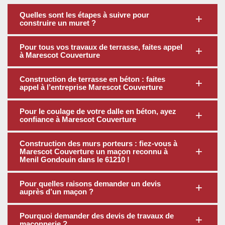
Quelles sont les étapes à suivre pour
construire un muret ?
Pour tous vos travaux de terrasse, faites appel
à Marescot Couverture
Construction de terrasse en béton : faites
appel à l’entreprise Marescot Couverture
Pour le coulage de votre dalle en béton, ayez
confiance à Marescot Couverture
Construction des murs porteurs : fiez-vous à
Marescot Couverture un maçon reconnu à
Menil Gondouin dans le 61210 !
Pour quelles raisons demander un devis
auprès d’un maçon ?
Pourquoi demander des devis de travaux de
maçonnerie ?