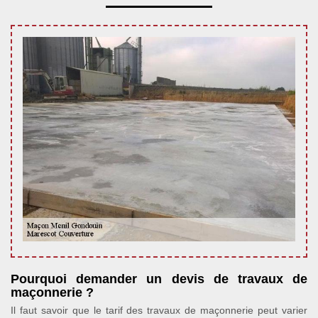
Pourquoi demander un devis de travaux de
maçonnerie ?
Il faut savoir que le tarif des travaux de maçonnerie peut varier