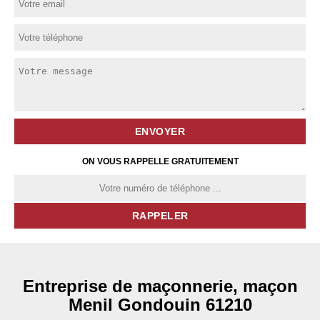
ON VOUS RAPPELLE GRATUITEMENT
Entreprise de maçonnerie, maçon
Menil Gondouin 61210