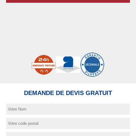
DEMANDE DE DEVIS GRATUIT