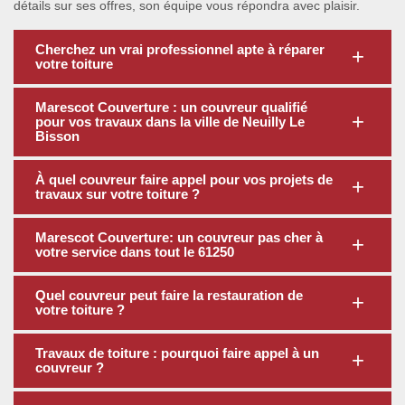
détails sur ses offres, son équipe vous répondra avec plaisir.
Cherchez un vrai professionnel apte à réparer
votre toiture
Marescot Couverture : un couvreur qualifié
pour vos travaux dans la ville de Neuilly Le
Bisson
À quel couvreur faire appel pour vos projets de
travaux sur votre toiture ?
Marescot Couverture: un couvreur pas cher à
votre service dans tout le 61250
Quel couvreur peut faire la restauration de
votre toiture ?
Travaux de toiture : pourquoi faire appel à un
couvreur ?