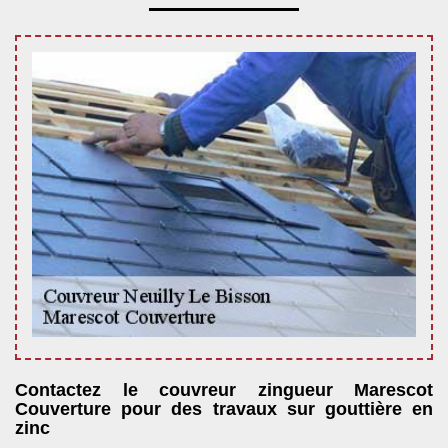
Contactez le couvreur zingueur Marescot
Couverture pour des travaux sur gouttière en
zinc