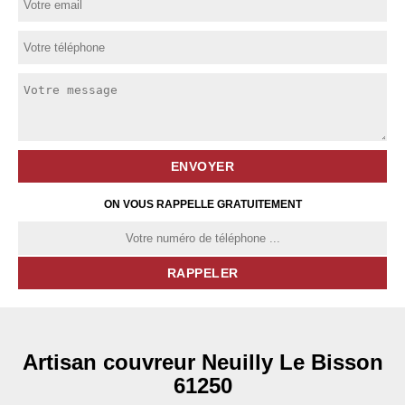
ON VOUS RAPPELLE GRATUITEMENT
Artisan couvreur Neuilly Le Bisson
61250