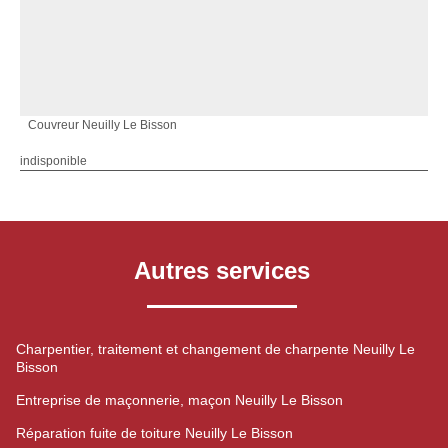
Couvreur Neuilly Le Bisson
indisponible
Autres services
Charpentier, traitement et changement de charpente Neuilly Le
Bisson
Entreprise de maçonnerie, maçon Neuilly Le Bisson
Réparation fuite de toiture Neuilly Le Bisson