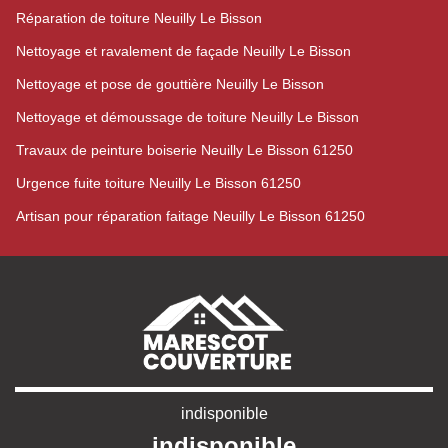
Réparation de toiture Neuilly Le Bisson
Nettoyage et ravalement de façade Neuilly Le Bisson
Nettoyage et pose de gouttière Neuilly Le Bisson
Nettoyage et démoussage de toiture Neuilly Le Bisson
Travaux de peinture boiserie Neuilly Le Bisson 61250
Urgence fuite toiture Neuilly Le Bisson 61250
Artisan pour réparation faitage Neuilly Le Bisson 61250
indisponible
indisponible