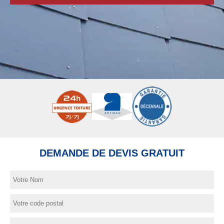
DEMANDE DE DEVIS GRATUIT