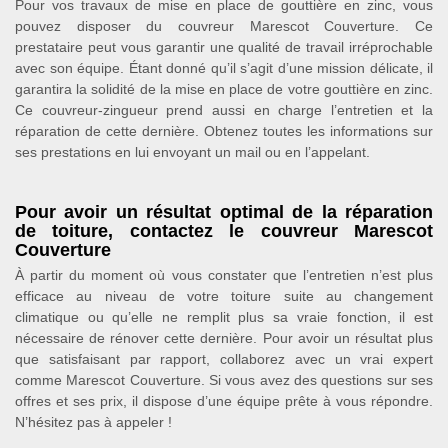
Pour vos travaux de mise en place de gouttière en zinc, vous
pouvez disposer du couvreur Marescot Couverture. Ce
prestataire peut vous garantir une qualité de travail irréprochable
avec son équipe. Étant donné qu’il s’agit d’une mission délicate, il
garantira la solidité de la mise en place de votre gouttière en zinc.
Ce couvreur-zingueur prend aussi en charge l’entretien et la
réparation de cette dernière. Obtenez toutes les informations sur
ses prestations en lui envoyant un mail ou en l’appelant.
Pour avoir un résultat optimal de la réparation
de toiture, contactez le couvreur Marescot
Couverture
À partir du moment où vous constater que l’entretien n’est plus
efficace au niveau de votre toiture suite au changement
climatique ou qu’elle ne remplit plus sa vraie fonction, il est
nécessaire de rénover cette dernière. Pour avoir un résultat plus
que satisfaisant par rapport, collaborez avec un vrai expert
comme Marescot Couverture. Si vous avez des questions sur ses
offres et ses prix, il dispose d’une équipe prête à vous répondre.
N’hésitez pas à appeler !