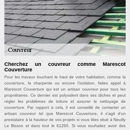
Cherchez un couvreur comme Marescot
Couverture
Pour les travaux touchant le haut de votre habitation, comme la
couverture, la charpente ou encore l’isolation, faites appel à
Marescot Couverture qui est un artisan couvreur pour tous les
propriétaires. Ce dernier est polyvalent dans ses tâches et peut
régler les problèmes de toiture et assurer le nettoyage de
couverture. Par rapport à cela, il est conseillé de contacter un
artisan couvreur tel que Marescot Couverture, il s’agit d’un
prestataire à la hauteur de vos projets si vous êtes situé à Neuilly
Le Bisson et dans tout le 61250. Si vous souhaitez avoir des