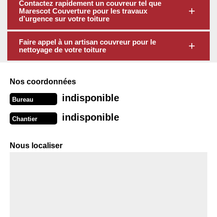
Contactez rapidement un couvreur tel que
Marescot Couverture pour les travaux
d’urgence sur votre toiture
Faire appel à un artisan couvreur pour le
nettoyage de votre toiture
Nos coordonnées
indisponible
Bureau
indisponible
Chantier
Nous localiser