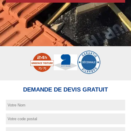
DEMANDE DE DEVIS GRATUIT