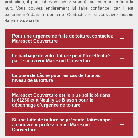
protection, il peut intervenir chez vous à tout moment même la
nuit. Vous pouvez entièrement lui faire confiance, car il est
expérimenté dans le domaine. Contactez-le si vous avez besoin
de plus de détails.
Pour une urgence de fuite de toiture, contactez
Marescot Couverture
Le bâchage de votre toiture peut être effectué
par le couvreur Marescot Couverture
La pose de bâche pour les cas de fuite au
niveau de la toiture
Marescot Couverture est le plus sollicité dans
le 61250 et à Neuilly Le Bisson pour le
dépannage d’urgence de toiture
Si une fuite de toiture se présente, faites appel
au couvreur professionnel Marescot
Couverture