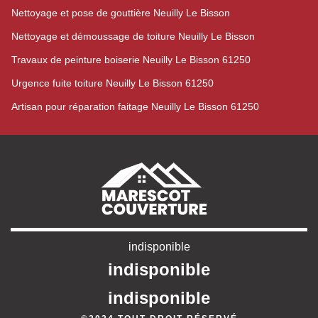
Nettoyage et pose de gouttière Neuilly Le Bisson
Nettoyage et démoussage de toiture Neuilly Le Bisson
Travaux de peinture boiserie Neuilly Le Bisson 61250
Urgence fuite toiture Neuilly Le Bisson 61250
Artisan pour réparation faitage Neuilly Le Bisson 61250
indisponible
indisponible
indisponible