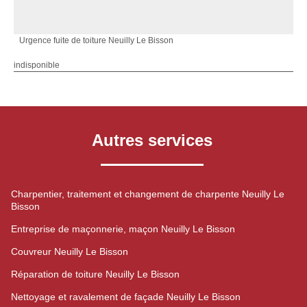
Urgence fuite de toiture Neuilly Le Bisson
indisponible
Autres services
Charpentier, traitement et changement de charpente Neuilly Le
Bisson
Entreprise de maçonnerie, maçon Neuilly Le Bisson
Couvreur Neuilly Le Bisson
Réparation de toiture Neuilly Le Bisson
Nettoyage et ravalement de façade Neuilly Le Bisson