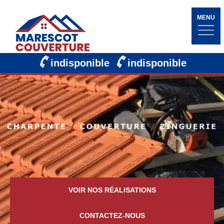
MENU
indisponible
indisponible
VOIR NOS RÉALISATIONS
CONTACTEZ-NOUS