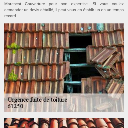
Marescot Couverture pour son expertise. Si vous voulez
demander un devis détaillé, il peut vous en établir un en un temps
record.