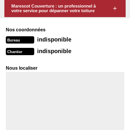
Marescot Couverture : un professionnel à
votre service pour dépanner votre toiture
Nos coordonnées
indisponible
Bureau
indisponible
Chantier
Nous localiser