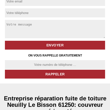
ON VOUS RAPPELLE GRATUITEMENT
Entreprise réparation fuite de toiture
Neuilly Le Bisson 61250: couvreur