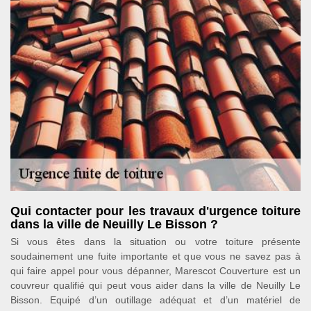
Qui contacter pour les travaux d'urgence toiture
dans la ville de Neuilly Le Bisson ?
Si vous êtes dans la situation ou votre toiture présente
soudainement une fuite importante et que vous ne savez pas à
qui faire appel pour vous dépanner, Marescot Couverture est un
couvreur qualifié qui peut vous aider dans la ville de Neuilly Le
Bisson. Equipé d’un outillage adéquat et d’un matériel de