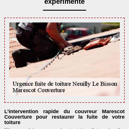
expérimenté
L’intervention rapide du couvreur Marescot
Couverture pour restaurer la fuite de votre
toiture