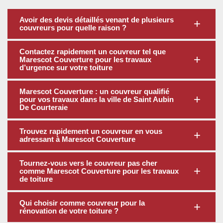
Avoir des devis détaillés venant de plusieurs
couvreurs pour quelle raison ?
Contactez rapidement un couvreur tel que
Marescot Couverture pour les travaux
d’urgence sur votre toiture
Marescot Couverture : un couvreur qualifié
pour vos travaux dans la ville de Saint Aubin
De Courteraie
Trouvez rapidement un couvreur en vous
adressant à Marescot Couverture
Tournez-vous vers le couvreur pas cher
comme Marescot Couverture pour les travaux
de toiture
Qui choisir comme couvreur pour la
rénovation de votre toiture ?