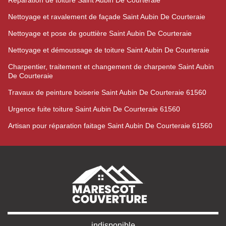
Réparation de toiture Saint Aubin De Courteraie
Nettoyage et ravalement de façade Saint Aubin De Courteraie
Nettoyage et pose de gouttière Saint Aubin De Courteraie
Nettoyage et démoussage de toiture Saint Aubin De Courteraie
Charpentier, traitement et changement de charpente Saint Aubin
De Courteraie
Travaux de peinture boiserie Saint Aubin De Courteraie 61560
Urgence fuite toiture Saint Aubin De Courteraie 61560
Artisan pour réparation faitage Saint Aubin De Courteraie 61560
indisponible