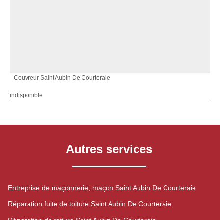
Couvreur Saint Aubin De Courteraie
indisponible
Autres services
Entreprise de maçonnerie, maçon Saint Aubin De Courteraie
Réparation fuite de toiture Saint Aubin De Courteraie