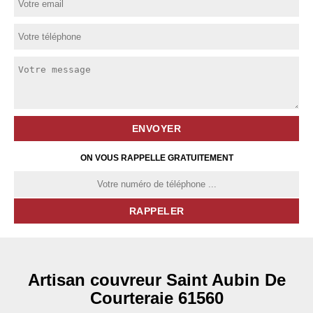
ON VOUS RAPPELLE GRATUITEMENT
Artisan couvreur Saint Aubin De
Courteraie 61560