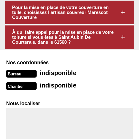
Pour la mise en place de votre couverture en
tuile, choisissez l’artisan couvreur Marescot
Couverture
À qui faire appel pour la mise en place de votre
toiture si vous êtes à Saint Aubin De
Courteraie, dans le 61560 ?
Nos coordonnées
indisponible
Bureau
indisponible
Chantier
Nous localiser