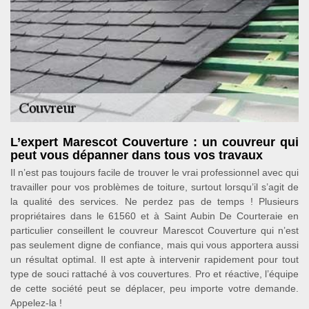
L’expert Marescot Couverture : un couvreur qui
peut vous dépanner dans tous vos travaux
Il n’est pas toujours facile de trouver le vrai professionnel avec qui
travailler pour vos problèmes de toiture, surtout lorsqu’il s’agit de
la qualité des services. Ne perdez pas de temps ! Plusieurs
propriétaires dans le 61560 et à Saint Aubin De Courteraie en
particulier conseillent le couvreur Marescot Couverture qui n’est
pas seulement digne de confiance, mais qui vous apportera aussi
un résultat optimal. Il est apte à intervenir rapidement pour tout
type de souci rattaché à vos couvertures. Pro et réactive, l’équipe
de cette société peut se déplacer, peu importe votre demande.
Appelez-la !