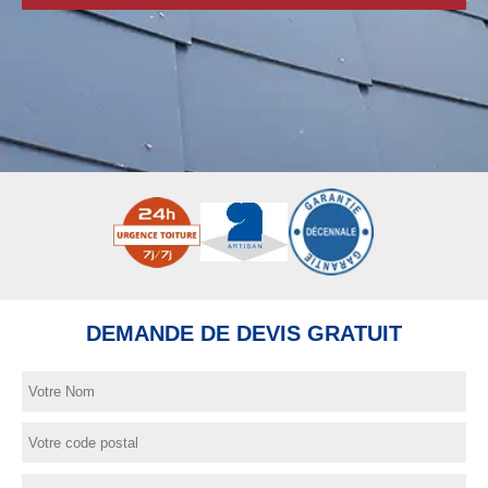
DEMANDE DE DEVIS GRATUIT