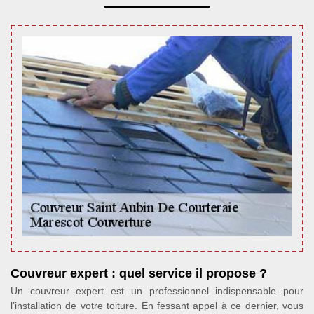
Couvreur expert : quel service il propose ?
Un couvreur expert est un professionnel indispensable pour
l’installation de votre toiture. En fessant appel à ce dernier, vous