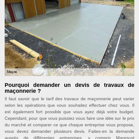
Pourquoi demander un devis de travaux de
maçonnerie ?
Il faut savoir que le tarif des travaux de maçonnerie peut varier
selon les opérations que vous souhaitez effectuer chez vous. Il
est également fort possible que vous ayez déjà votre budget.
Cependant, pour que vous puissiez vous faire une idée sur le prix
du marché et comparer ce que chaque entreprise vous propose,
vous devez demander plusieurs devis. Faites-en la demande
auprès de différentes entreprises, y compris Marescot