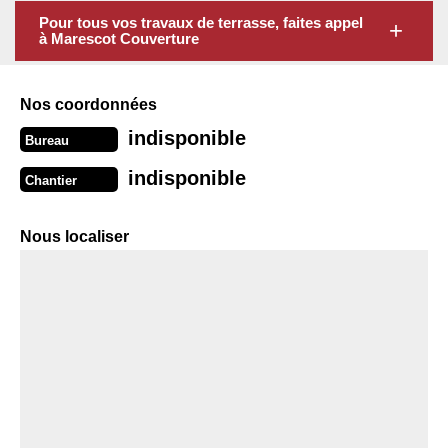
Pour tous vos travaux de terrasse, faites appel
à Marescot Couverture
Nos coordonnées
indisponible
Bureau
indisponible
Chantier
Nous localiser