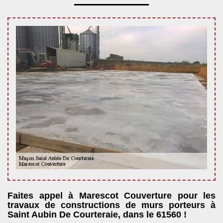
Faites appel à Marescot Couverture pour les
travaux de constructions de murs porteurs à
Saint Aubin De Courteraie, dans le 61560 !