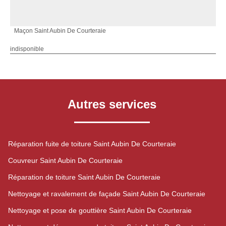
Maçon Saint Aubin De Courteraie
indisponible
Autres services
Réparation fuite de toiture Saint Aubin De Courteraie
Couvreur Saint Aubin De Courteraie
Réparation de toiture Saint Aubin De Courteraie
Nettoyage et ravalement de façade Saint Aubin De Courteraie
Nettoyage et pose de gouttière Saint Aubin De Courteraie