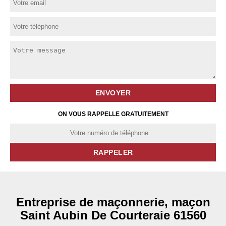
ON VOUS RAPPELLE GRATUITEMENT
Entreprise de maçonnerie, maçon
Saint Aubin De Courteraie 61560