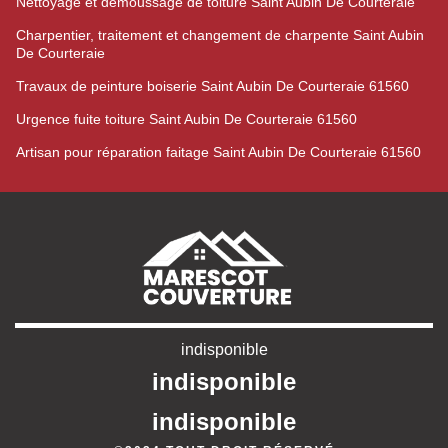
Nettoyage et démoussage de toiture Saint Aubin De Courteraie
Charpentier, traitement et changement de charpente Saint Aubin
De Courteraie
Travaux de peinture boiserie Saint Aubin De Courteraie 61560
Urgence fuite toiture Saint Aubin De Courteraie 61560
Artisan pour réparation faitage Saint Aubin De Courteraie 61560
indisponible
indisponible
indisponible