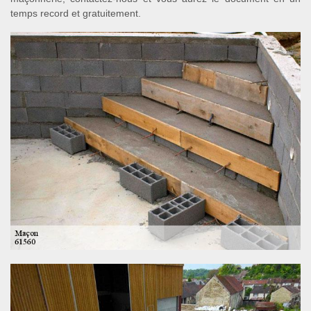
temps record et gratuitement.