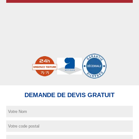
DEMANDE DE DEVIS GRATUIT