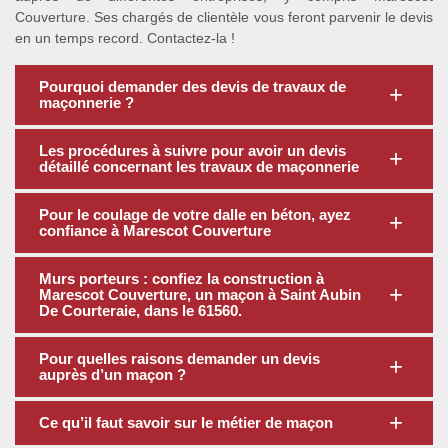
Couverture. Ses chargés de clientèle vous feront parvenir le devis
en un temps record. Contactez-la !
Pourquoi demander des devis de travaux de
maçonnerie ?
Les procédures à suivre pour avoir un devis
détaillé concernant les travaux de maçonnerie
Pour le coulage de votre dalle en béton, ayez
confiance à Marescot Couverture
Murs porteurs : confiez la construction à
Marescot Couverture, un maçon à Saint Aubin
De Courteraie, dans le 61560.
Pour quelles raisons demander un devis
auprès d’un maçon ?
Ce qu’il faut savoir sur le métier de maçon