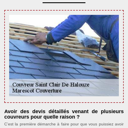
Avoir des devis détaillés venant de plusieurs
couvreurs pour quelle raison ?
C’est la première démarche à faire pour que vous puissiez avoir