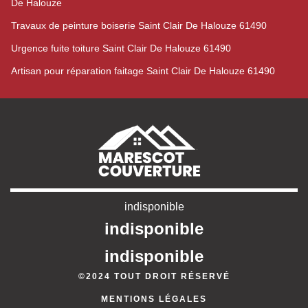
De Halouze
Travaux de peinture boiserie Saint Clair De Halouze 61490
Urgence fuite toiture Saint Clair De Halouze 61490
Artisan pour réparation faitage Saint Clair De Halouze 61490
indisponible
indisponible
indisponible
©2024 TOUT DROIT RÉSERVÉ
MENTIONS LÉGALES