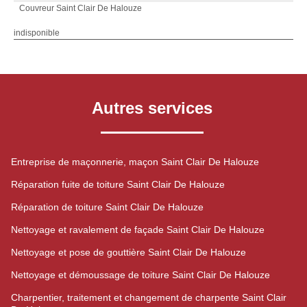
Couvreur Saint Clair De Halouze
indisponible
Autres services
Entreprise de maçonnerie, maçon Saint Clair De Halouze
Réparation fuite de toiture Saint Clair De Halouze
Réparation de toiture Saint Clair De Halouze
Nettoyage et ravalement de façade Saint Clair De Halouze
Nettoyage et pose de gouttière Saint Clair De Halouze
Nettoyage et démoussage de toiture Saint Clair De Halouze
Charpentier, traitement et changement de charpente Saint Clair