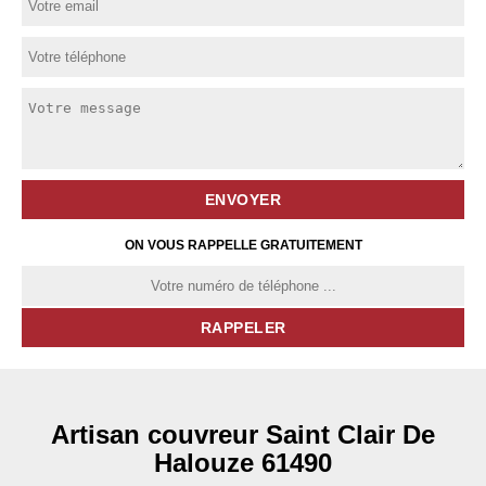
ON VOUS RAPPELLE GRATUITEMENT
Artisan couvreur Saint Clair De
Halouze 61490