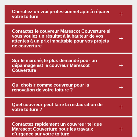
Cherchez un vrai professionnel apte à réparer
votre toiture
Contactez le couvreur Marescot Couverture si
vous voulez un résultat à la hauteur de vos
attentes à un prix imbattable pour vos projets
de couverture
Sur le marché, le plus demandé pour un
dépannage est le couvreur Marescot
Couverture
Qui choisir comme couvreur pour la
rénovation de votre toiture ?
Quel couvreur peut faire la restauration de
votre toiture ?
Contactez rapidement un couvreur tel que
Marescot Couverture pour les travaux
d’urgence sur votre toiture