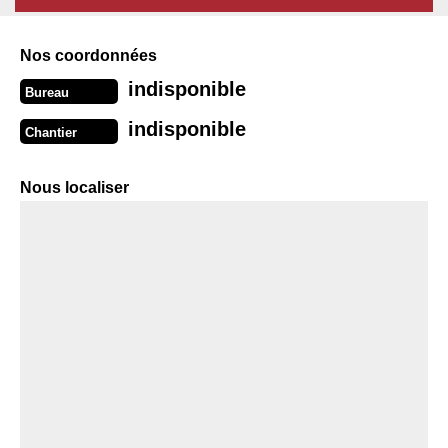
Nos coordonnées
indisponible
Bureau
indisponible
Chantier
Nous localiser