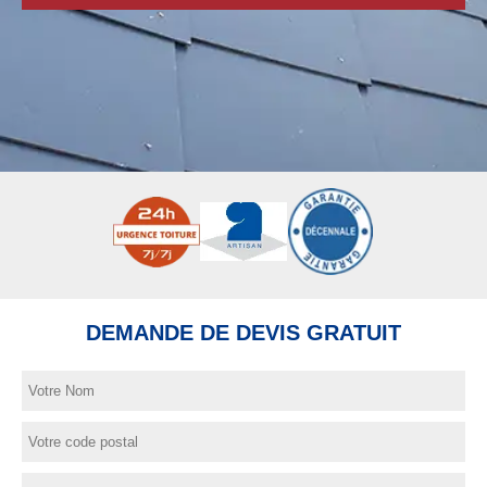
DEMANDE DE DEVIS GRATUIT