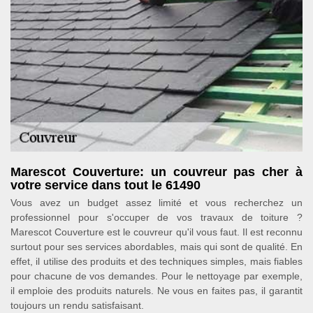
Marescot Couverture: un couvreur pas cher à
votre service dans tout le 61490
Vous avez un budget assez limité et vous recherchez un
professionnel pour s'occuper de vos travaux de toiture ?
Marescot Couverture est le couvreur qu'il vous faut. Il est reconnu
surtout pour ses services abordables, mais qui sont de qualité. En
effet, il utilise des produits et des techniques simples, mais fiables
pour chacune de vos demandes. Pour le nettoyage par exemple,
il emploie des produits naturels. Ne vous en faites pas, il garantit
toujours un rendu satisfaisant.