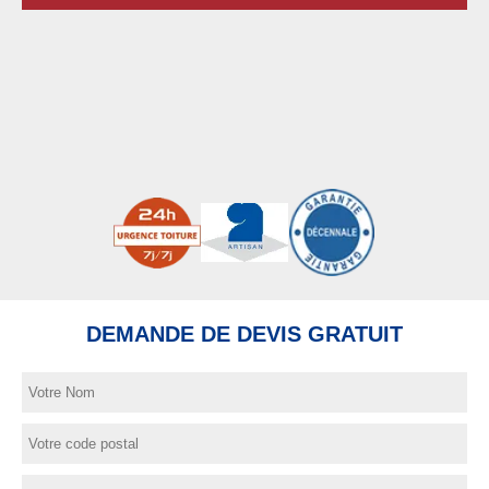
DEMANDE DE DEVIS GRATUIT