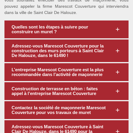
vous souhaitez effectuer des travaux de maçonnerie, vous
pouvez appeler la firme Marescot Couverture qui interviendra
dans la ville de Saint Clair De Halouze.
Quelles sont les étapes à suivre pour
construire un muret ?
Adressez-vous Marescot Couverture pour la
construction des murs porteurs à Saint Clair
De Halouze, dans le 61490 !
L’entreprise Marescot Couverture est la plus
recommandée dans l’activité de maçonnerie
Construction de terrasse en béton : faites
appel à l’entreprise Marescot Couverture
Contactez la société de maçonnerie Marescot
Couverture pour vos travaux de muret
Adressez-vous Marescot Couverture à Saint
Clair De Halouze, dans le 61490 pour la