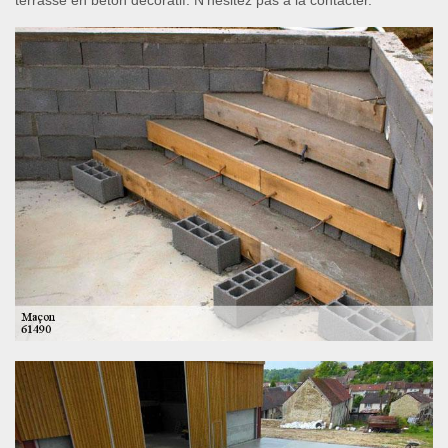
terrasse en béton décoratif. N’hésitez pas à la contacter.