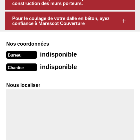
construction des murs porteurs.
Pour le coulage de votre dalle en béton, ayez
confiance à Marescot Couverture
Nos coordonnées
indisponible
Bureau
indisponible
Chantier
Nous localiser