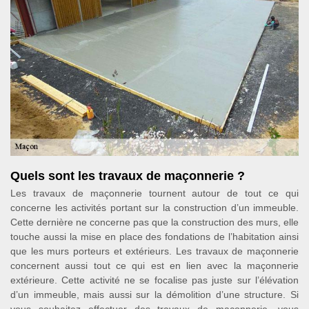
Quels sont les travaux de maçonnerie ?
Les travaux de maçonnerie tournent autour de tout ce qui
concerne les activités portant sur la construction d’un immeuble.
Cette dernière ne concerne pas que la construction des murs, elle
touche aussi la mise en place des fondations de l’habitation ainsi
que les murs porteurs et extérieurs. Les travaux de maçonnerie
concernent aussi tout ce qui est en lien avec la maçonnerie
extérieure. Cette activité ne se focalise pas juste sur l’élévation
d’un immeuble, mais aussi sur la démolition d’une structure. Si