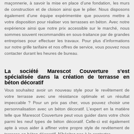
maçonnerie, à savoir la mise en place d’une fondation, les murs
de construction et de cloison ainsi que le pilier. Nous disposons
également d’une équipe expérimentée que pouvons mettre à
votre disposition pour réaliser vos terrasses en béton. Avec notre
expérience ainsi que notre prix accessible sur le marché, nous
sommes souvent recommandés en sous-traitance par de grandes
entreprises pour effectuer les travaux. Pour plus d’informations
sur notre grille tarifaire et nos offres de service, vous pouvez nous
contacter durant les heures de bureau.
La société Marescot Couverture s’est
spécialisée dans la création de terrasse en
béton décoratif
Vous souhaitez avoir un nouveau style pour le revêtement de
votre terrasse avec une résistance optimale et un résultat
impeccable ? Pour un prix pas cher, vous pouvez choisir une
personnalisation avec un béton décoratif. L'expert en la matière
telle que Marescot Couverture peut vous guider dans votre choix
parmi les neuf types de béton décoratif. Celle-ci est également
apte à vous aider à affiner votre propre style de revêtement de