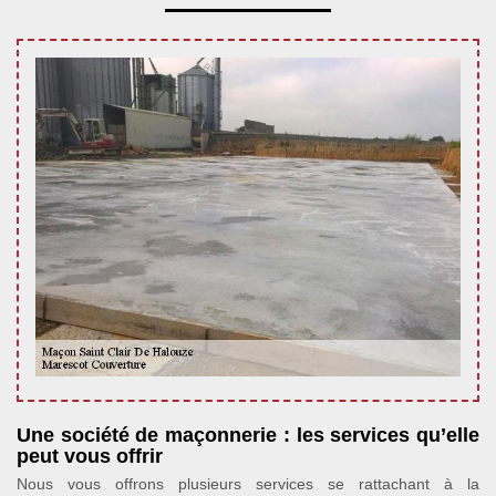
Une société de maçonnerie : les services qu’elle
peut vous offrir
Nous vous offrons plusieurs services se rattachant à la