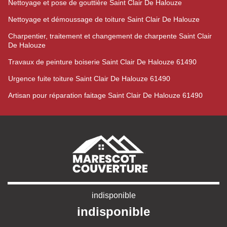
Nettoyage et pose de gouttière Saint Clair De Halouze
Nettoyage et démoussage de toiture Saint Clair De Halouze
Charpentier, traitement et changement de charpente Saint Clair
De Halouze
Travaux de peinture boiserie Saint Clair De Halouze 61490
Urgence fuite toiture Saint Clair De Halouze 61490
Artisan pour réparation faitage Saint Clair De Halouze 61490
indisponible
indisponible