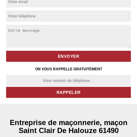
ON VOUS RAPPELLE GRATUITEMENT
Entreprise de maçonnerie, maçon
Saint Clair De Halouze 61490