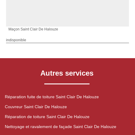
Maçon Saint Clair De Halouze
indisponible
Autres services
Réparation fuite de toiture Saint Clair De Halouze
Couvreur Saint Clair De Halouze
Réparation de toiture Saint Clair De Halouze
Nettoyage et ravalement de façade Saint Clair De Halouze